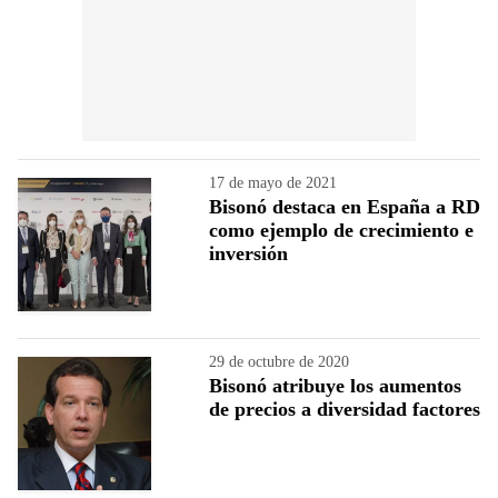
17 de mayo de 2021
Bisonó destaca en España a RD
como ejemplo de crecimiento e
inversión
29 de octubre de 2020
Bisonó atribuye los aumentos
de precios a diversidad factores