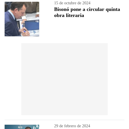
15 de octubre de 2024
Bisonó pone a circular quinta
obra literaria
29 de febrero de 2024