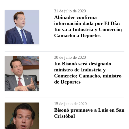
31 de julio de 2020
Abinader confirma
información dada por El Día:
Ito va a Industria y Comercio;
Camacho a Deportes
30 de julio de 2020
Ito Bisonó será designado
ministro de Industria y
Comercio; Camacho, ministro
de Deportes
15 de junio de 2020
Bisonó promueve a Luis en San
Cristóbal