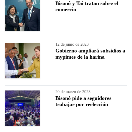
Bisonó y Tai tratan sobre el
comercio
12 de junio de 2023
Gobierno ampliará subsidios a
mypimes de la harina
20 de marzo de 2023
Bisonó pide a seguidores
trabajar por reelección