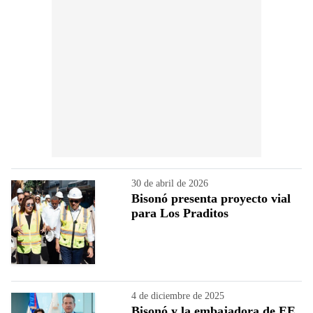
30 de abril de 2026
Bisonó presenta proyecto vial
para Los Praditos
4 de diciembre de 2025
Bisonó y la embajadora de EE.