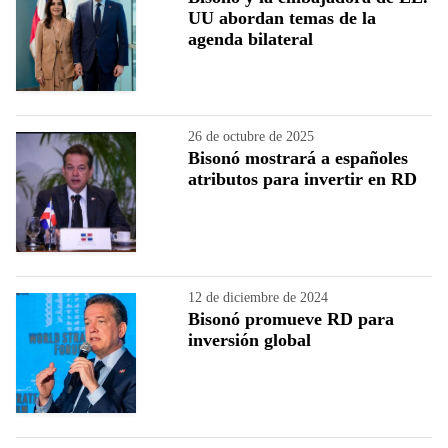
UU abordan temas de la
agenda bilateral
26 de octubre de 2025
Bisonó mostrará a españoles
atributos para invertir en RD
12 de diciembre de 2024
Bisonó promueve RD para
inversión global