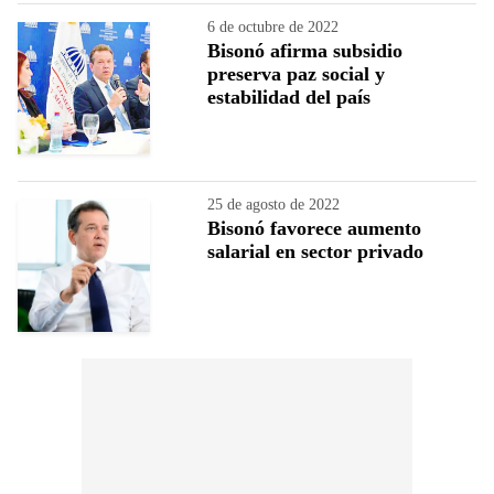
6 de octubre de 2022
Bisonó afirma subsidio
preserva paz social y
estabilidad del país
25 de agosto de 2022
Bisonó favorece aumento
salarial en sector privado