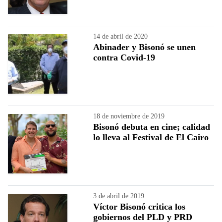
14 de abril de 2020
Abinader y Bisonó se unen
contra Covid-19
18 de noviembre de 2019
Bisonó debuta en cine; calidad
lo lleva al Festival de El Cairo
3 de abril de 2019
Víctor Bisonó critica los
gobiernos del PLD y PRD