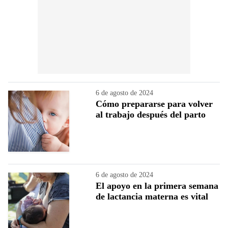
6 de agosto de 2024
Cómo prepararse para volver
al trabajo después del parto
6 de agosto de 2024
El apoyo en la primera semana
de lactancia materna es vital