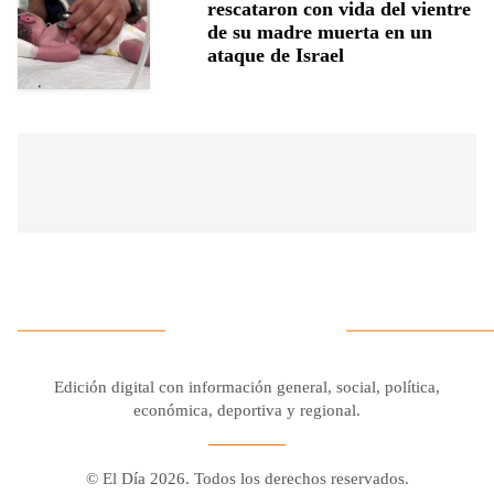
rescataron con vida del vientre
de su madre muerta en un
ataque de Israel
Edición digital con información general, social, política,
económica, deportiva y regional.
© El Día 2026. Todos los derechos reservados.