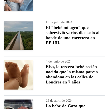
11 de julio de 2024
El "bebé milagro" que
sobrevivió varios días solo al
borde de una carretera en
EE.UU.
4 de junio de 2024
Elsa, la tercera bebé recién
nacida que la misma pareja
abandona en las calles de
Londres en 7 años
23 de abril de 2024
La bebé de Gaza que