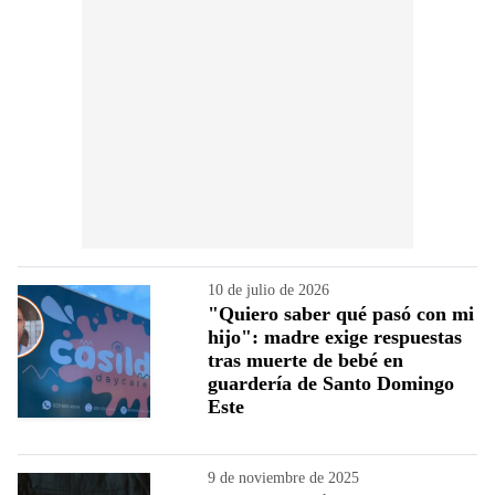
10 de julio de 2026
"Quiero saber qué pasó con mi
hijo": madre exige respuestas
tras muerte de bebé en
guardería de Santo Domingo
Este
9 de noviembre de 2025