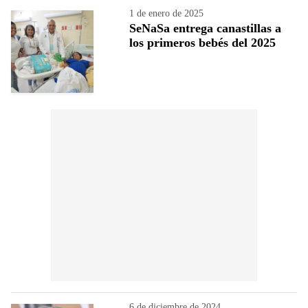
1 de enero de 2025
SeNaSa entrega canastillas a
los primeros bebés del 2025
6 de diciembre de 2024