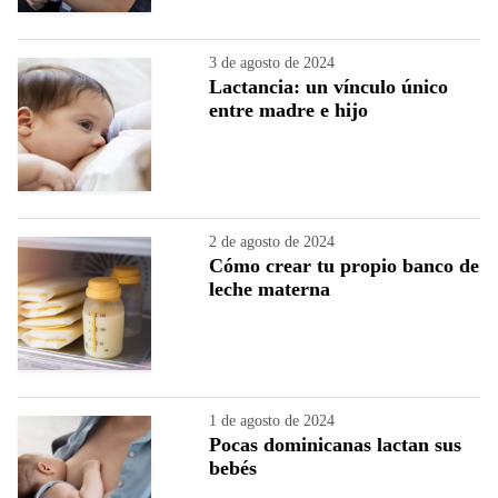
3 de agosto de 2024
Lactancia: un vínculo único
entre madre e hijo
2 de agosto de 2024
Cómo crear tu propio banco de
leche materna
1 de agosto de 2024
Pocas dominicanas lactan sus
bebés