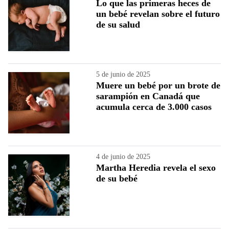
Lo que las primeras heces de
un bebé revelan sobre el futuro
de su salud
5 de junio de 2025
Muere un bebé por un brote de
sarampión en Canadá que
acumula cerca de 3.000 casos
4 de junio de 2025
Martha Heredia revela el sexo
de su bebé