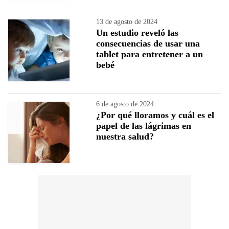
13 de agosto de 2024
Un estudio reveló las
consecuencias de usar una
tablet para entretener a un
bebé
6 de agosto de 2024
¿Por qué lloramos y cuál es el
papel de las lágrimas en
nuestra salud?