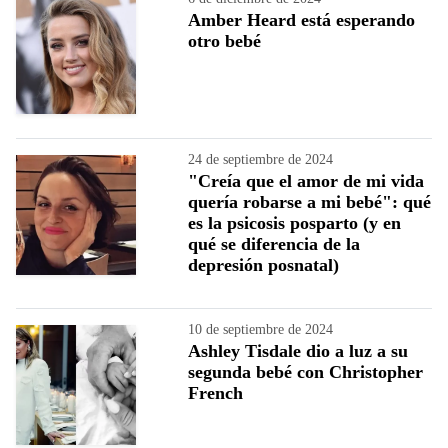
Amber Heard está esperando
otro bebé
24 de septiembre de 2024
"Creía que el amor de mi vida
quería robarse a mi bebé": qué
es la psicosis posparto (y en
qué se diferencia de la
depresión posnatal)
10 de septiembre de 2024
Ashley Tisdale dio a luz a su
segunda bebé con Christopher
French