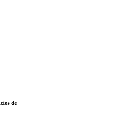
icios de