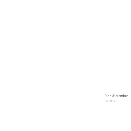
9 de diciembre
de 2025