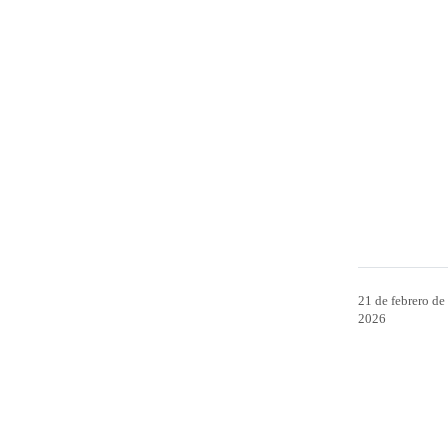
21 de febrero de
2026