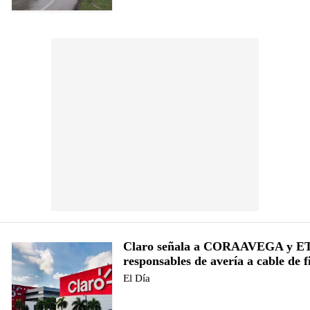
Claro señala a CORAAVEGA y E
responsables de avería a cable de f
El Día