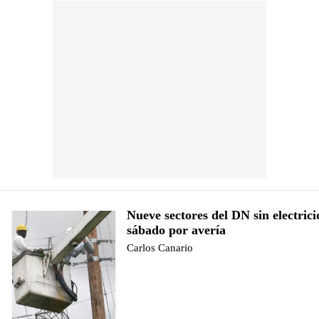
Nueve sectores del DN sin electrici
sábado por avería
Carlos Canario