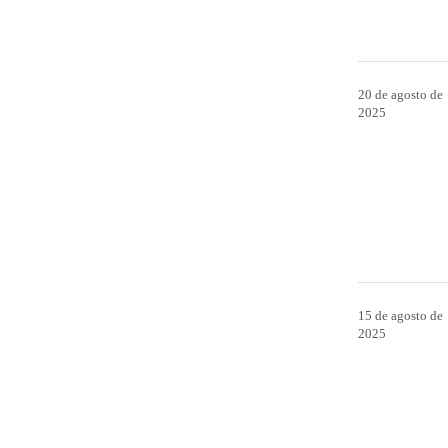
20 de agosto de
2025
15 de agosto de
2025