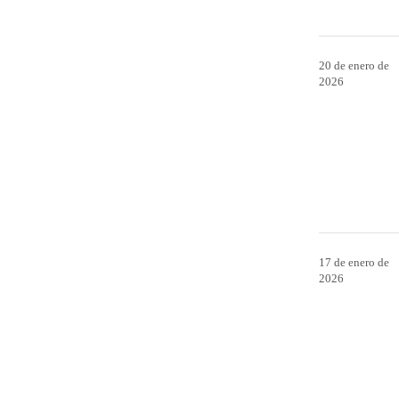
20 de enero de
2026
17 de enero de
2026