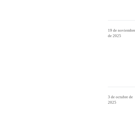
19 de noviembr
de 2025
3 de octubre de
2025