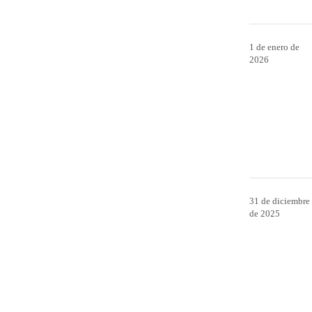
1 de enero de
2026
31 de diciembre
de 2025