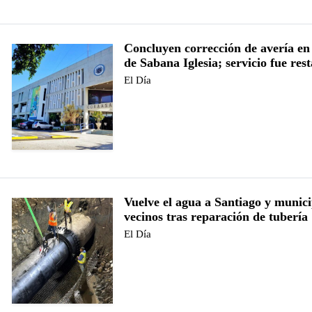
Concluyen corrección de avería en
de Sabana Iglesia; servicio fue res
El Día
Vuelve el agua a Santiago y munici
vecinos tras reparación de tubería
El Día