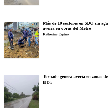
Más de 10 sectores en SDO sin ag
avería en obras del Metro
Katherine Espino
Tornado genera avería en zonas de
El Día