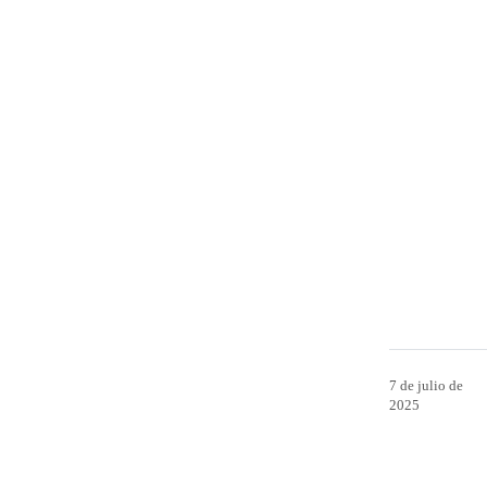
7 de julio de
2025