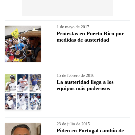
1 de mayo de 2017
Protestas en Puerto Rico por
medidas de austeridad
15 de febrero de 2016
La austeridad llega a los
equipos más poderosos
23 de julio de 2015
Piden en Portugal cambio de