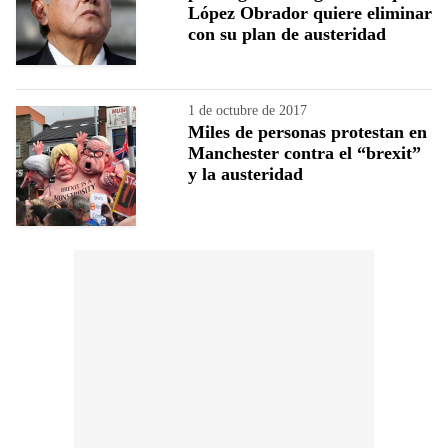
López Obrador quiere eliminar
con su plan de austeridad
1 de octubre de 2017
Miles de personas protestan en
Manchester contra el “brexit”
y la austeridad