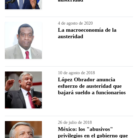
4 de agosto de 2020
La macroeconomía de la
austeridad
10 de agosto de 2018
López Obrador anuncia
esfuerzo de austeridad que
bajará sueldo a funcionarios
26 de julio de 2018
México: los "abusivos"
privilegios en el gobierno que