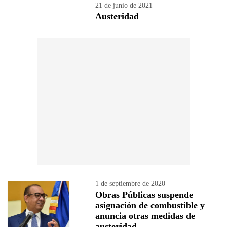
21 de junio de 2021
Austeridad
1 de septiembre de 2020
Obras Públicas suspende
asignación de combustible y
anuncia otras medidas de
austeridad