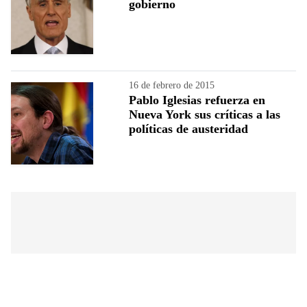
gobierno
16 de febrero de 2015
Pablo Iglesias refuerza en
Nueva York sus críticas a las
políticas de austeridad