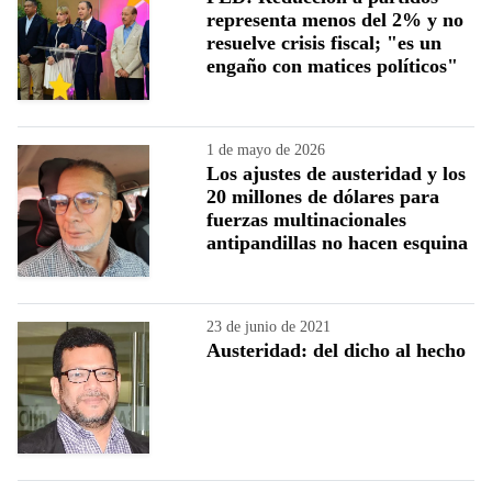
representa menos del 2% y no
resuelve crisis fiscal; "es un
engaño con matices políticos"
1 de mayo de 2026
Los ajustes de austeridad y los
20 millones de dólares para
fuerzas multinacionales
antipandillas no hacen esquina
23 de junio de 2021
Austeridad: del dicho al hecho