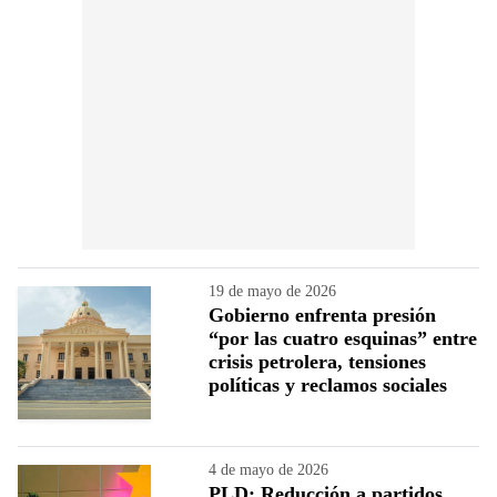
19 de mayo de 2026
Gobierno enfrenta presión
“por las cuatro esquinas” entre
crisis petrolera, tensiones
políticas y reclamos sociales
4 de mayo de 2026
PLD: Reducción a partidos