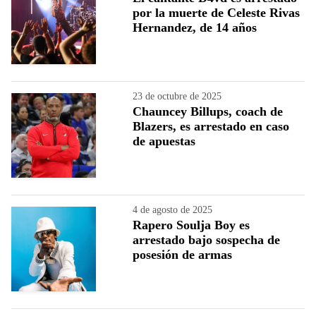
por la muerte de Celeste Rivas
Hernandez, de 14 años
23 de octubre de 2025
Chauncey Billups, coach de
Blazers, es arrestado en caso
de apuestas
4 de agosto de 2025
Rapero Soulja Boy es
arrestado bajo sospecha de
posesión de armas