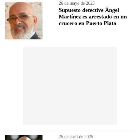
26 de mayo de 2025
Supuesto detective Ángel
Martínez es arrestado en un
crucero en Puerto Plata
25 de abril de 2025