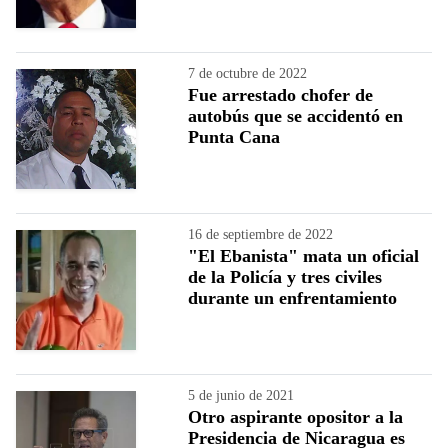
7 de octubre de 2022
Fue arrestado chofer de
autobús que se accidentó en
Punta Cana
16 de septiembre de 2022
"El Ebanista" mata un oficial
de la Policía y tres civiles
durante un enfrentamiento
5 de junio de 2021
Otro aspirante opositor a la
Presidencia de Nicaragua es