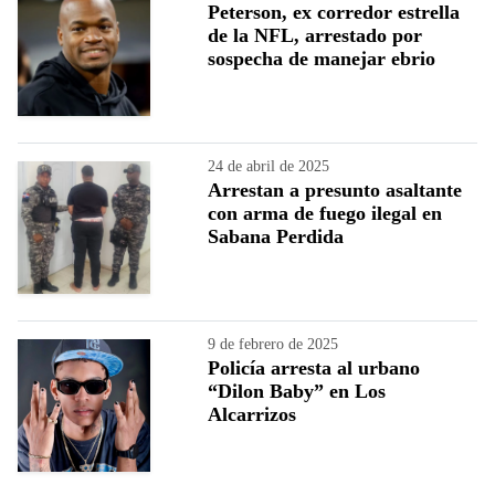
Peterson, ex corredor estrella
de la NFL, arrestado por
sospecha de manejar ebrio
24 de abril de 2025
Arrestan a presunto asaltante
con arma de fuego ilegal en
Sabana Perdida
9 de febrero de 2025
Policía arresta al urbano
“Dilon Baby” en Los
Alcarrizos