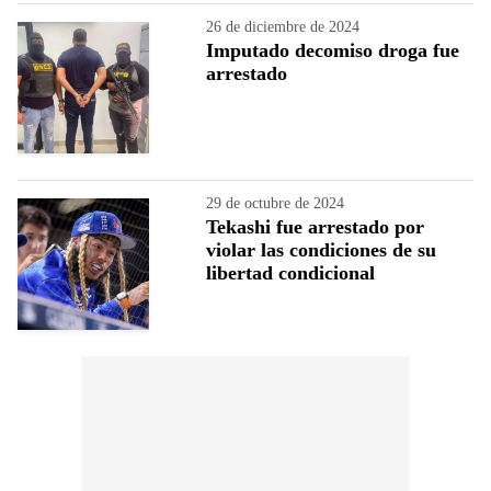
26 de diciembre de 2024
Imputado decomiso droga fue
arrestado
29 de octubre de 2024
Tekashi fue arrestado por
violar las condiciones de su
libertad condicional