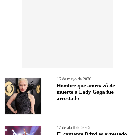
16 de mayo de 2026
Hombre que amenazó de
muerte a Lady Gaga fue
arrestado
17 de abril de 2026
El cantante D4vd es arrestado