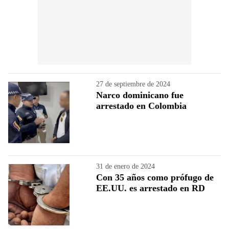
27 de septiembre de 2024
Narco dominicano fue
arrestado en Colombia
31 de enero de 2024
Con 35 años como prófugo de
EE.UU. es arrestado en RD