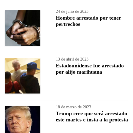
24 de julio de 2023
Hombre arrestado por tener
pertrechos
13 de abril de 2023
Estadounidense fue arrestado
por alijo marihuana
18 de marzo de 2023
Trump cree que será arrestado
este martes e insta a la protesta