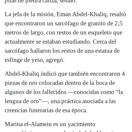
pilas de piedra caliza, señaló.
La jefa de la misión, Eman Abdel-Khaliq, resaltó
que encontraron un sarcófago de granito de 2,5
metros de largo, con restos de un esqueleto que
actualmente se estaban estudiando. Cerca del
sarcófago hallaron los restos de una estatua de
esfinge de yeso, agregó.
Abdel-Khaliq indicó que también encontraron 4
piezas de oro colocadas dentro de la boca de
algunos de los fallecidos —conocidas como “la
lengua de oro”—, una práctica asociada a las
creencias funerarias de esa época.
Marina el-Alamein es un yacimiento