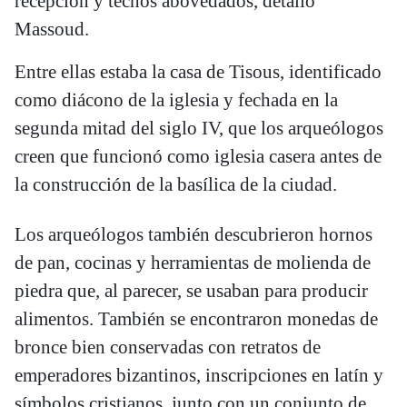
recepción y techos abovedados, detalló
Massoud.
Entre ellas estaba la casa de Tisous, identificado
como diácono de la iglesia y fechada en la
segunda mitad del siglo IV, que los arqueólogos
creen que funcionó como iglesia casera antes de
la construcción de la basílica de la ciudad.
Los arqueólogos también descubrieron hornos
de pan, cocinas y herramientas de molienda de
piedra que, al parecer, se usaban para producir
alimentos. También se encontraron monedas de
bronce bien conservadas con retratos de
emperadores bizantinos, inscripciones en latín y
símbolos cristianos, junto con un conjunto de