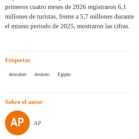
primeros cuatro meses de 2026 registraron 6,1
millones de turistas, frente a 5,7 millones durante
el mismo periodo de 2025, mostraron las cifras.
Etiquetas
descubre
desierto
Egipto
Sobre el autor
AP