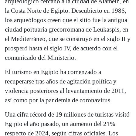
arqueológico cercano a la ciudad de Alamein, en
la Costa Norte de Egipto. Descubierto en 1986,
los arqueólogos creen que el sitio fue la antigua
ciudad portuaria grecorromana de Leukaspis, en
el Mediterráneo, que se construyó en el siglo II y
prosperó hasta el siglo IV, de acuerdo con el
comunicado del Ministerio.
El turismo en Egipto ha comenzado a
recuperarse tras años de agitación política y
violencia posteriores al levantamiento de 2011,
así como por la pandemia de coronavirus.
Una cifra récord de 19 millones de turistas visitó
Egipto el año pasado, un aumento del 21%
respecto de 2024, según cifras oficiales. Los