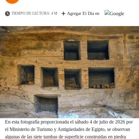
TIEMPO DE LECTURA: 4 M
Agregar El Día en
En esta fotografía proporcionada el sábado 4 de julio de 2026 por
el Ministerio de Turismo y Antigüedades de Egipto, se observan
algunas de las siete tumbas de superficie construidas en piedra