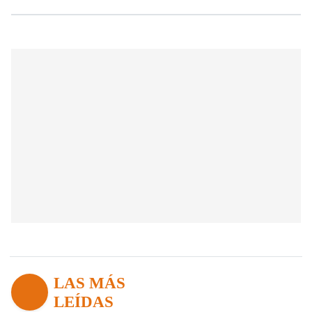
LAS MÁS
LEÍDAS