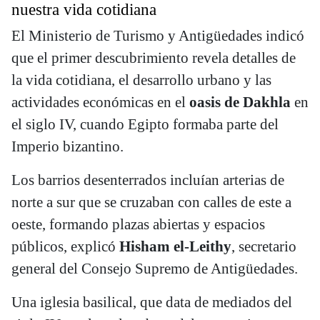
nuestra vida cotidiana
El Ministerio de Turismo y Antigüedades indicó
que el primer descubrimiento revela detalles de
la vida cotidiana, el desarrollo urbano y las
actividades económicas en el
oasis de Dakhla
en
el siglo IV, cuando Egipto formaba parte del
Imperio bizantino.
Los barrios desenterrados incluían arterias de
norte a sur que se cruzaban con calles de este a
oeste, formando plazas abiertas y espacios
públicos, explicó
Hisham el-Leithy
, secretario
general del Consejo Supremo de Antigüedades.
Una iglesia basilical, que data de mediados del