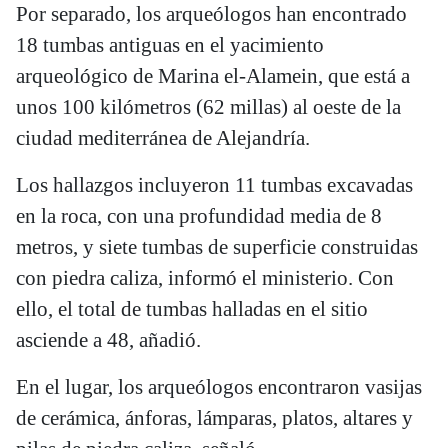
Por separado, los arqueólogos han encontrado
18 tumbas antiguas en el yacimiento
arqueológico de Marina el-Alamein, que está a
unos 100 kilómetros (62 millas) al oeste de la
ciudad mediterránea de Alejandría.
Los hallazgos incluyeron 11 tumbas excavadas
en la roca, con una profundidad media de 8
metros, y siete tumbas de superficie construidas
con piedra caliza, informó el ministerio. Con
ello, el total de tumbas halladas en el sitio
asciende a 48, añadió.
En el lugar, los arqueólogos encontraron vasijas
de cerámica, ánforas, lámparas, platos, altares y