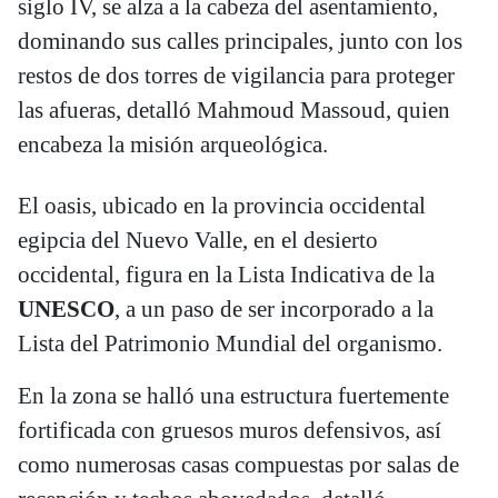
siglo IV, se alza a la cabeza del asentamiento,
dominando sus calles principales, junto con los
restos de dos torres de vigilancia para proteger
las afueras, detalló Mahmoud Massoud, quien
encabeza la misión arqueológica.
El oasis, ubicado en la provincia occidental
egipcia del Nuevo Valle, en el desierto
occidental, figura en la Lista Indicativa de la
UNESCO
, a un paso de ser incorporado a la
Lista del Patrimonio Mundial del organismo.
En la zona se halló una estructura fuertemente
fortificada con gruesos muros defensivos, así
como numerosas casas compuestas por salas de