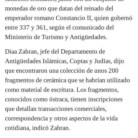
monedas de oro que datan del reinado del
emperador romano Constancio II, quien gobernó
entre 337 y 361, según el comunicado del
Ministerio de Turismo y Antigüedades.
Diaa Zahran, jefe del Departamento de
Antigüedades Islámicas, Coptas y Judías, dijo
que encontraron una colección de unos 200
fragmentos de cerámica que se habrían utilizado
como material de escritura. Los fragmentos,
conocidos como óstraca, tienen inscripciones
que detallan transacciones comerciales,
correspondencia y otros aspectos de la vida
cotidiana, indicó Zahran.