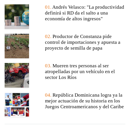
01.
Andrés Velasco: "La productividad
definirá si RD da el salto a una
economía de altos ingresos"
02.
Productor de Constanza pide
control de importaciones y apuesta a
proyecto de semilla de papa
03.
Mueren tres personas al ser
atropelladas por un vehículo en el
sector Los Ríos
04.
República Dominicana logra ya la
mejor actuación de su historia en los
Juegos Centroamericanos y del Caribe