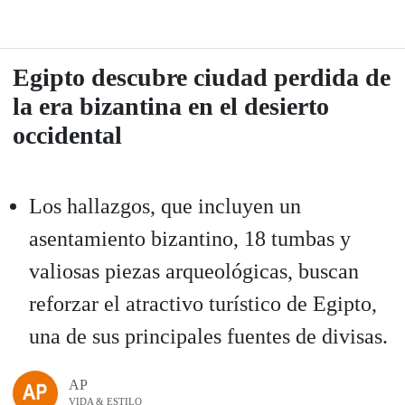
Egipto descubre ciudad perdida de
la era bizantina en el desierto
occidental
Los hallazgos, que incluyen un
asentamiento bizantino, 18 tumbas y
valiosas piezas arqueológicas, buscan
reforzar el atractivo turístico de Egipto,
una de sus principales fuentes de divisas.
AP
VIDA & ESTILO