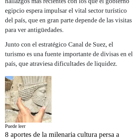
hallazgos más recientes con los que el gobierno
egipcio espera impulsar el vital sector turístico
del país, que en gran parte depende de las visitas
para ver antigüedades.
Junto con el estratégico Canal de Suez, el
turismo es una fuente importante de divisas en el
país, que atraviesa dificultades de liquidez.
Puede leer
8 aportes de la milenaria cultura persa a