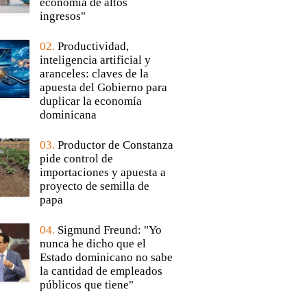
economía de altos
ingresos"
02.
Productividad,
inteligencia artificial y
aranceles: claves de la
apuesta del Gobierno para
duplicar la economía
dominicana
03.
Productor de Constanza
pide control de
importaciones y apuesta a
proyecto de semilla de
papa
04.
Sigmund Freund: "Yo
nunca he dicho que el
Estado dominicano no sabe
la cantidad de empleados
públicos que tiene"