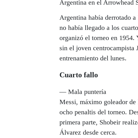
Argentina en el Arrowhead S
Argentina había derrotado a
no había llegado a los cuart
organizó el torneo en 1954. 
sin el joven centrocampista
entrenamiento del lunes.
Cuarto fallo
— Mala puntería
Messi, máximo goleador de l
ocho penaltis del torneo. De
primera parte, Shobeir realiz
Álvarez desde cerca.