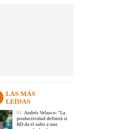
LAS MÁS
LEÍDAS
01.
Andrés Velasco: "La
productividad definirá si
RD da el salto a una