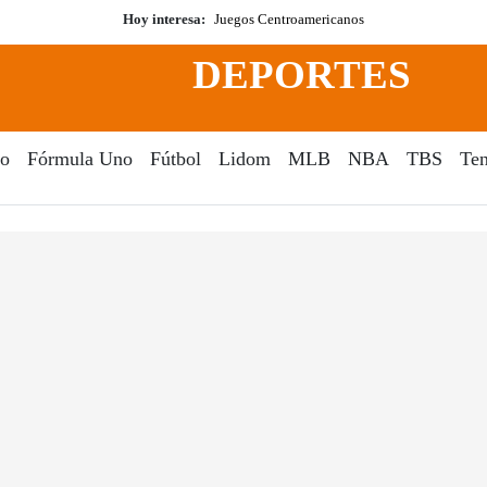
Hoy interesa:
Juegos Centroamericanos
DEPORTES
o
Fórmula Uno
Fútbol
Lidom
MLB
NBA
TBS
Ten