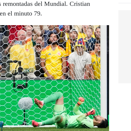
s remontadas del Mundial. Cristian
en el minuto 79.