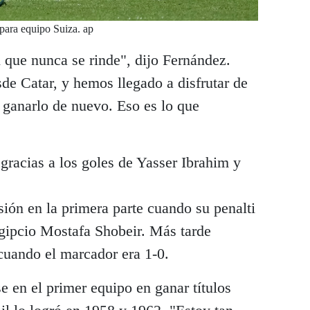
 para equipo Suiza. ap
 que nunca se rinde", dijo Fernández.
de Catar, y hemos llegado a disfrutar de
ganarlo de nuevo. Eso es lo que
gracias a los goles de Yasser Ibrahim y
ión en la primera parte cuando su penalti
egipcio Mostafa Shobeir. Más tarde
 cuando el marcador era 1-0.
e en el primer equipo en ganar títulos