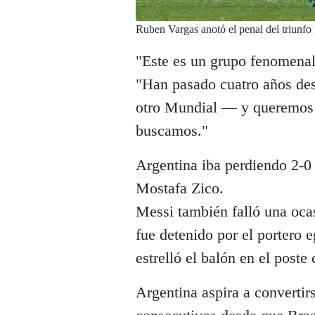
Ruben Vargas anotó el penal del triunfo
"Este es un grupo fenomenal
"Han pasado cuatro años des
otro Mundial — y queremos 
buscamos."
Argentina iba perdiendo 2-0 
Mostafa Zico.
Messi también falló una ocas
fue detenido por el portero 
estrelló el balón en el poste
Argentina aspira a convertirs