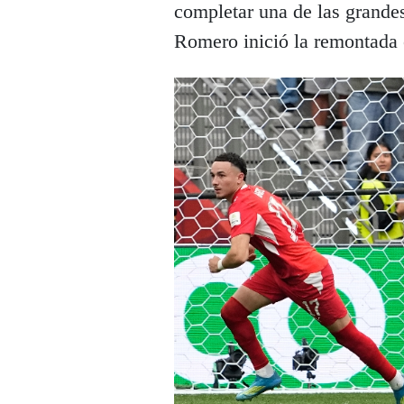
completar una de las grande
Romero inició la remontada 