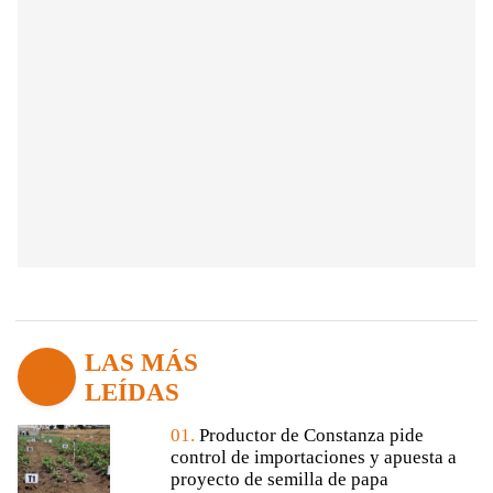
LAS MÁS
LEÍDAS
01.
Productor de Constanza pide
control de importaciones y apuesta a
proyecto de semilla de papa