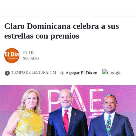
Claro Dominicana celebra a sus
estrellas con premios
El Día
SOCIALES
TIEMPO DE LECTURA: 1 M
Agregar El Día en