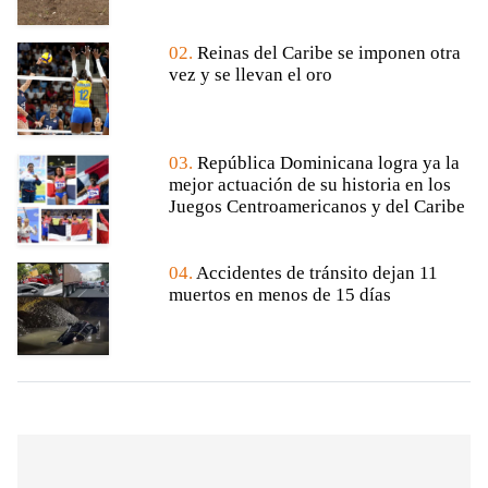
02.
Reinas del Caribe se imponen otra
vez y se llevan el oro
03.
República Dominicana logra ya la
mejor actuación de su historia en los
Juegos Centroamericanos y del Caribe
04.
Accidentes de tránsito dejan 11
muertos en menos de 15 días