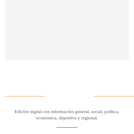
Edición digital con información general, social, política,
económica, deportiva y regional.