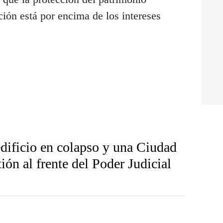
ción está por encima de los intereses
dificio en colapso y una Ciudad
ión al frente del Poder Judicial