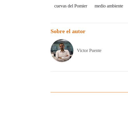
cuevas del Pomier
medio ambiente
Sobre el autor
Victor Puente