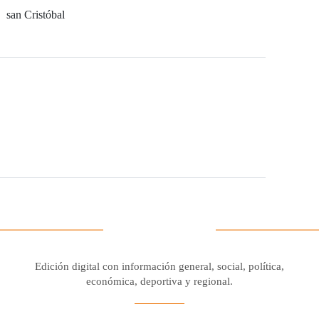
san Cristóbal
Edición digital con información general, social, política,
económica, deportiva y regional.