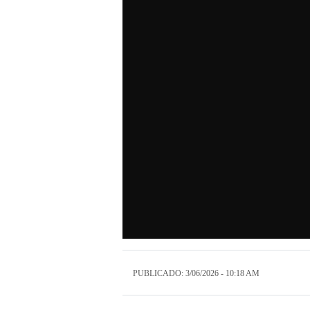
PUBLICADO: 3/06/2026 - 10:18 AM