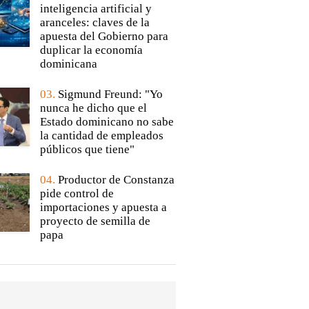
inteligencia artificial y
aranceles: claves de la
apuesta del Gobierno para
duplicar la economía
dominicana
03.
Sigmund Freund: "Yo
nunca he dicho que el
Estado dominicano no sabe
la cantidad de empleados
públicos que tiene"
04.
Productor de Constanza
pide control de
importaciones y apuesta a
proyecto de semilla de
papa