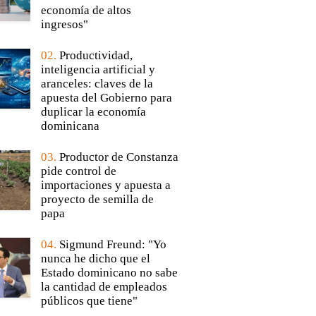
economía de altos
ingresos"
02.
Productividad,
inteligencia artificial y
aranceles: claves de la
apuesta del Gobierno para
duplicar la economía
dominicana
03.
Productor de Constanza
pide control de
importaciones y apuesta a
proyecto de semilla de
papa
04.
Sigmund Freund: "Yo
nunca he dicho que el
Estado dominicano no sabe
la cantidad de empleados
públicos que tiene"