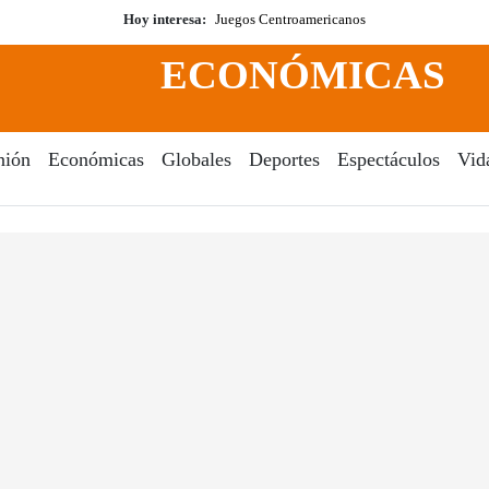
Hoy interesa:
Juegos Centroamericanos
ECONÓMICAS
nión
Económicas
Globales
Deportes
Espectáculos
Vid