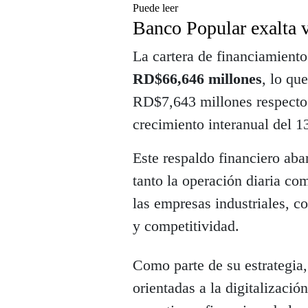
Puede leer
Banco Popular exalta v
La cartera de financiamiento
RD$66,646 millones
, lo qu
RD$7,643 millones respecto 
crecimiento interanual del 
Este respaldo financiero aba
tanto la operación diaria co
las empresas industriales, c
y competitividad.
Como parte de su estrategia,
orientadas a la digitalizació