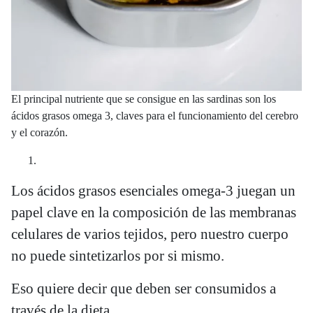
El principal nutriente que se consigue en las sardinas son los
ácidos grasos omega 3, claves para el funcionamiento del cerebro
y el corazón.
Los ácidos grasos esenciales omega-3 juegan un
papel clave en la composición de las membranas
celulares de varios tejidos, pero nuestro cuerpo
no puede sintetizarlos por si mismo.
Eso quiere decir que deben ser consumidos a
través de la dieta.