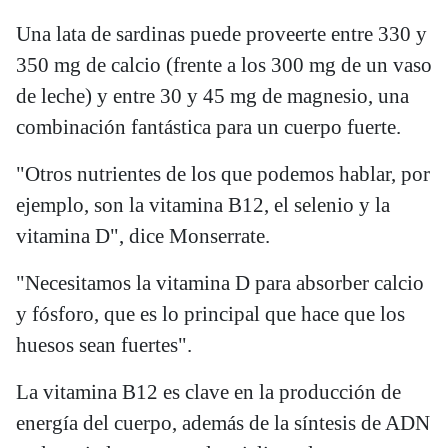
Una lata de sardinas puede proveerte entre 330 y
350 mg de calcio (frente a los 300 mg de un vaso
de leche) y entre 30 y 45 mg de magnesio, una
combinación fantástica para un cuerpo fuerte.
"Otros nutrientes de los que podemos hablar, por
ejemplo, son la vitamina B12, el selenio y la
vitamina D", dice Monserrate.
"Necesitamos la vitamina D para absorber calcio
y fósforo, que es lo principal que hace que los
huesos sean fuertes".
La vitamina B12 es clave en la producción de
energía del cuerpo, además de la síntesis de ADN