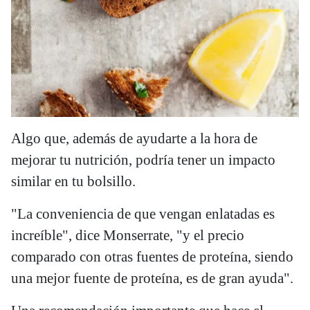
Algo que, además de ayudarte a la hora de
mejorar tu nutrición, podría tener un impacto
similar en tu bolsillo.
"La conveniencia de que vengan enlatadas es
increíble", dice Monserrate, "y el precio
comparado con otras fuentes de proteína, siendo
una mejor fuente de proteína, es de gran ayuda".