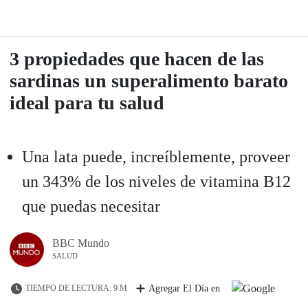
3 propiedades que hacen de las
sardinas un superalimento barato
ideal para tu salud
Una lata puede, increíblemente, proveer
un 343% de los niveles de vitamina B12
que puedas necesitar
BBC Mundo
SALUD
TIEMPO DE LECTURA: 9 M
Agregar El Día en