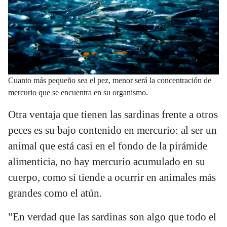
Cuanto más pequeño sea el pez, menor será la concentración de
mercurio que se encuentra en su organismo.
Otra ventaja que tienen las sardinas frente a otros
peces es su bajo contenido en mercurio: al ser un
animal que está casi en el fondo de la pirámide
alimenticia, no hay mercurio acumulado en su
cuerpo, como sí tiende a ocurrir en animales más
grandes como el atún.
"En verdad que las sardinas son algo que todo el