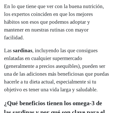
En lo que tiene que ver con la buena nutrición,
los expertos coinciden en que los mejores
hábitos son esos que podemos adoptar y
mantener en nuestras rutinas con mayor
facilidad.
Las
sardinas
, incluyendo las que consigues
enlatadas en cualquier supermercado
(generalmente a precios asequibles), pueden ser
una de las adiciones más beneficiosas que puedas
hacerle a tu dieta actual, especialmente si tu
objetivo es tener una vida larga y saludable.
¿Qué beneficios tienen los omega-3 de
las sardinas y por qué son clave para el