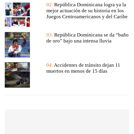
02.
República Dominicana logra ya la
mejor actuación de su historia en los
Juegos Centroamericanos y del Caribe
03.
República Dominicana se da “baño
de oro” bajo una intensa lluvia
04.
Accidentes de tránsito dejan 11
muertos en menos de 15 días