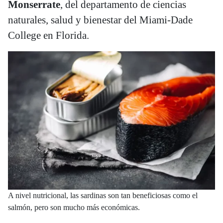
Monserrate
, del departamento de ciencias
naturales, salud y bienestar del Miami-Dade
College en Florida.
A nivel nutricional, las sardinas son tan beneficiosas como el
salmón, pero son mucho más económicas.