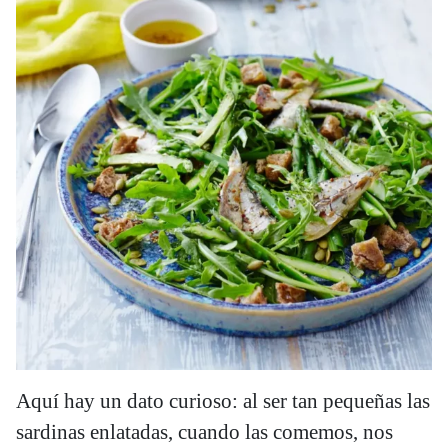
Aquí hay un dato curioso: al ser tan pequeñas las
sardinas enlatadas, cuando las comemos, nos