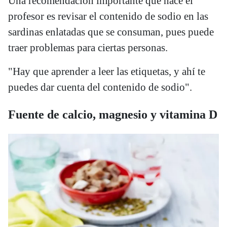
Una recomendación importante que hace el
profesor es revisar el contenido de sodio en las
sardinas enlatadas que se consuman, pues puede
traer problemas para ciertas personas.
"Hay que aprender a leer las etiquetas, y ahí te
puedes dar cuenta del contenido de sodio".
Fuente de calcio, magnesio y vitamina D