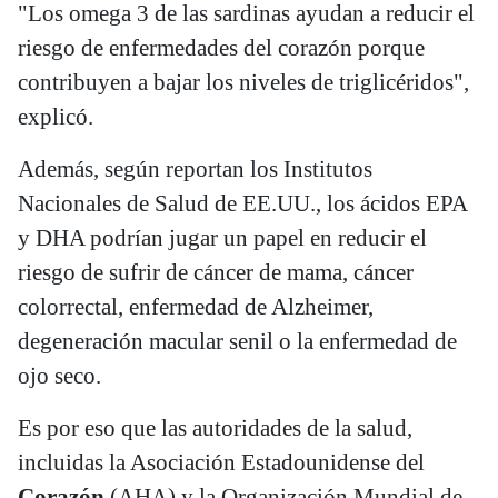
"Los omega 3 de las sardinas ayudan a reducir el
riesgo de enfermedades del corazón porque
contribuyen a bajar los niveles de triglicéridos",
explicó.
Además, según reportan los Institutos
Nacionales de Salud de EE.UU., los ácidos EPA
y DHA podrían jugar un papel en reducir el
riesgo de sufrir de cáncer de mama, cáncer
colorrectal, enfermedad de Alzheimer,
degeneración macular senil o la enfermedad de
ojo seco.
Es por eso que las autoridades de la salud,
incluidas la Asociación Estadounidense del
Corazón
(AHA) y la Organización Mundial de