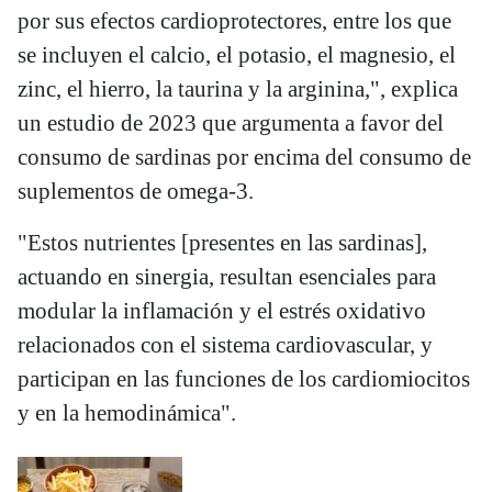
por sus efectos cardioprotectores, entre los que
se incluyen el calcio, el potasio, el magnesio, el
zinc, el hierro, la taurina y la arginina,", explica
un estudio de 2023 que argumenta a favor del
consumo de sardinas por encima del consumo de
suplementos de omega-3.
"Estos nutrientes [presentes en las sardinas],
actuando en sinergia, resultan esenciales para
modular la inflamación y el estrés oxidativo
relacionados con el sistema cardiovascular, y
participan en las funciones de los cardiomiocitos
y en la hemodinámica".