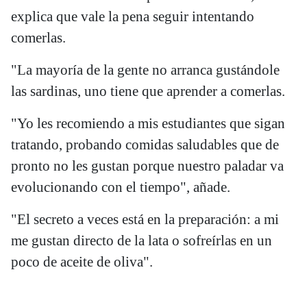
explica que vale la pena seguir intentando
comerlas.
"La mayoría de la gente no arranca gustándole
las sardinas, uno tiene que aprender a comerlas.
"Yo les recomiendo a mis estudiantes que sigan
tratando, probando comidas saludables que de
pronto no les gustan porque nuestro paladar va
evolucionando con el tiempo", añade.
"El secreto a veces está en la preparación: a mi
me gustan directo de la lata o sofreírlas en un
poco de aceite de oliva".