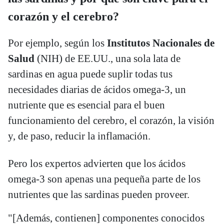
corazón y el cerebro?
Por ejemplo, según los
Institutos Nacionales de
Salud
(NIH) de EE.UU., una sola lata de
sardinas en agua puede suplir todas tus
necesidades diarias de ácidos omega-3, un
nutriente que es esencial para el buen
funcionamiento del cerebro, el corazón, la visión
y, de paso, reducir la inflamación.
Pero los expertos advierten que los ácidos
omega-3 son apenas una pequeña parte de los
nutrientes que las sardinas pueden proveer.
"[Además, contienen] componentes conocidos