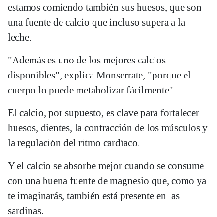
estamos comiendo también sus huesos, que son
una fuente de calcio que incluso supera a la
leche.
"Además es uno de los mejores calcios
disponibles", explica Monserrate, "porque el
cuerpo lo puede metabolizar fácilmente".
El calcio, por supuesto, es clave para fortalecer
huesos, dientes, la contracción de los músculos y
la regulación del ritmo cardíaco.
Y el calcio se absorbe mejor cuando se consume
con una buena fuente de magnesio que, como ya
te imaginarás, también está presente en las
sardinas.