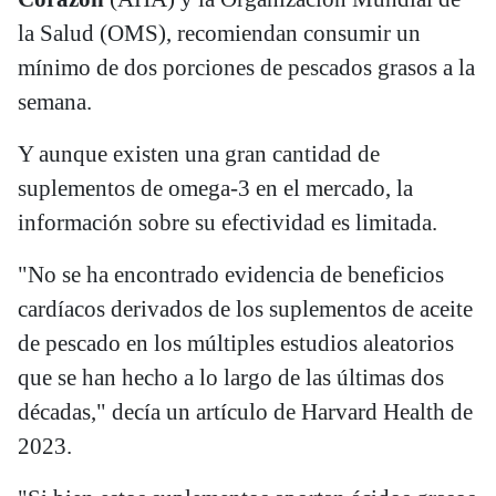
la Salud (OMS), recomiendan consumir un
mínimo de dos porciones de pescados grasos a la
semana.
Y aunque existen una gran cantidad de
suplementos de omega-3 en el mercado, la
información sobre su efectividad es limitada.
"No se ha encontrado evidencia de beneficios
cardíacos derivados de los suplementos de aceite
de pescado en los múltiples estudios aleatorios
que se han hecho a lo largo de las últimas dos
décadas," decía un artículo de Harvard Health de
2023.