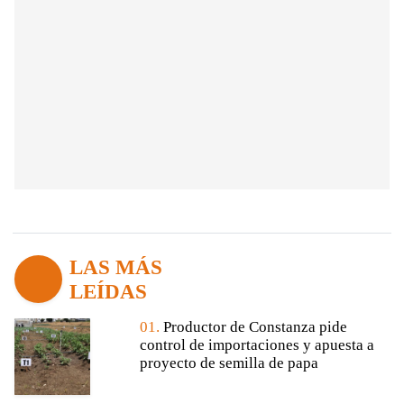
LAS MÁS
LEÍDAS
01.
Productor de Constanza pide
control de importaciones y apuesta a
proyecto de semilla de papa