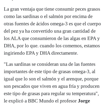
La gran ventaja que tiene consumir peces grasos
como las sardinas o el salmón por encima de
otras fuentes de ácidos omega-3 es que el cuerpo
del pez ya ha convertido una gran cantidad de
los ALA que consumieron de las algas en EPA y
DHA, por lo que. cuando los comemos, estamos
ingiriendo EPA y DHA directamente.
"Las sardinas se consideran una de las fuentes
importantes de este tipo de grasas omega-3, al
igual que lo son el salmón y el arenque, porque
son pescados que viven en agua fría y producen
este tipo de grasas para regular su temperatura",
le explicó a BBC Mundo el profesor
Jorge