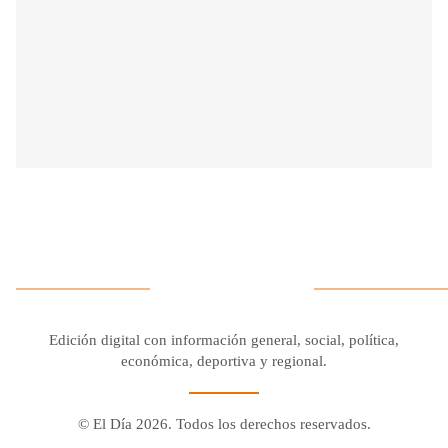
Edición digital con información general, social, política,
económica, deportiva y regional.
© El Día 2026. Todos los derechos reservados.