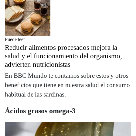
Puede leer
Reducir alimentos procesados mejora la
salud y el funcionamiento del organismo,
advierten nutricionistas
En BBC Mundo te contamos sobre estos y otros
beneficios que tiene en nuestra salud el consumo
habitual de las sardinas.
Ácidos grasos omega-3