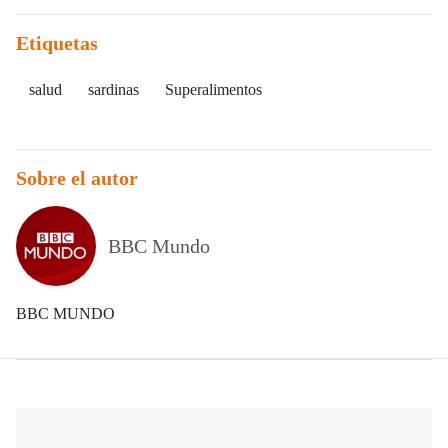
Etiquetas
salud
sardinas
Superalimentos
Sobre el autor
BBC Mundo
BBC MUNDO