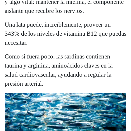
y algo vital: mantener la mielina, el componente
aislante que recubre los nervios.
Una lata puede, increíblemente, proveer un
343% de los niveles de vitamina B12 que puedas
necesitar.
Como si fuera poco, las sardinas contienen
taurina y arginina, aminoácidos claves en la
salud cardiovascular, ayudando a regular la
presión arterial.