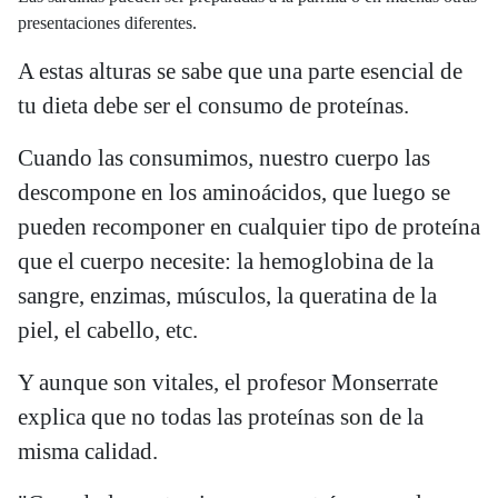
presentaciones diferentes.
A estas alturas se sabe que una parte esencial de
tu dieta debe ser el consumo de proteínas.
Cuando las consumimos, nuestro cuerpo las
descompone en los aminoácidos, que luego se
pueden recomponer en cualquier tipo de proteína
que el cuerpo necesite: la hemoglobina de la
sangre, enzimas, músculos, la queratina de la
piel, el cabello, etc.
Y aunque son vitales, el profesor Monserrate
explica que no todas las proteínas son de la
misma calidad.