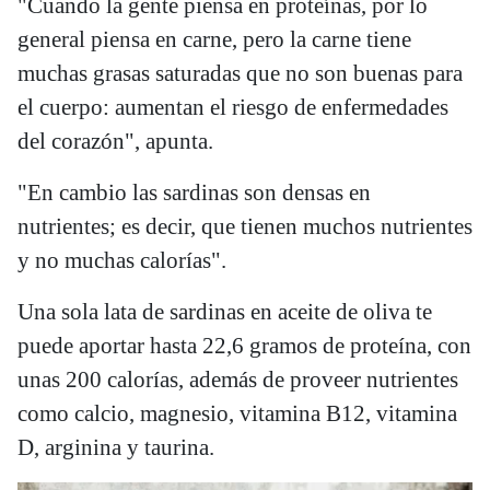
"Cuando la gente piensa en proteínas, por lo
general piensa en carne, pero la carne tiene
muchas grasas saturadas que no son buenas para
el cuerpo: aumentan el riesgo de enfermedades
del corazón", apunta.
"En cambio las sardinas son densas en
nutrientes; es decir, que tienen muchos nutrientes
y no muchas calorías".
Una sola lata de sardinas en aceite de oliva te
puede aportar hasta 22,6 gramos de proteína, con
unas 200 calorías, además de proveer nutrientes
como calcio, magnesio, vitamina B12, vitamina
D, arginina y taurina.