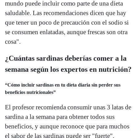
mundo puede incluir como parte de una dieta
saludable. Las recomendaciones dicen que hay
que tener un poco de precaución con el sodio si
se consumen enlatadas, aunque frescas son otra
cosa".
¿Cuántas sardinas deberías comer a la
semana según los expertos en nutrición?
“
Cómo incluir sardinas en tu dieta diaria sin perder sus
beneficios nutricionales”
El profesor recomienda consumir unas 3 latas de
sardina a la semana para obtener todos sus
beneficios, y aunque reconoce que para muchos
el sabor de las sardinas puede ser "fuerte",