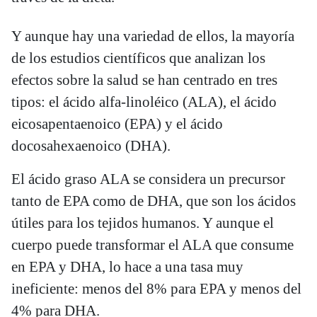
Y aunque hay una variedad de ellos, la mayoría
de los estudios científicos que analizan los
efectos sobre la salud se han centrado en tres
tipos: el ácido alfa-linoléico (ALA), el ácido
eicosapentaenoico (EPA) y el ácido
docosahexaenoico (DHA).
El ácido graso ALA se considera un precursor
tanto de EPA como de DHA, que son los ácidos
útiles para los tejidos humanos. Y aunque el
cuerpo puede transformar el ALA que consume
en EPA y DHA, lo hace a una tasa muy
ineficiente: menos del 8% para EPA y menos del
4% para DHA.