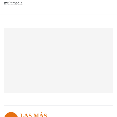
multimedia.
LAS MÁS