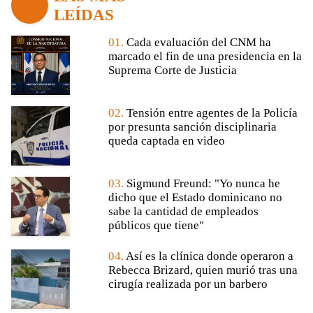
LEÍDAS
01.
Cada evaluación del CNM ha
marcado el fin de una presidencia en la
Suprema Corte de Justicia
02.
Tensión entre agentes de la Policía
por presunta sanción disciplinaria
queda captada en video
03.
Sigmund Freund: "Yo nunca he
dicho que el Estado dominicano no
sabe la cantidad de empleados
públicos que tiene"
04.
Así es la clínica donde operaron a
Rebecca Brizard, quien murió tras una
cirugía realizada por un barbero