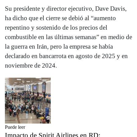
Su presidente y director ejecutivo, Dave Davis,
ha dicho que el cierre se debió al “aumento
repentino y sostenido de los precios del
combustible en las últimas semanas” en medio de
la guerra en Irán, pero la empresa se había
declarado en bancarrota en agosto de 2025 y en
noviembre de 2024.
Puede leer
Impacto de Spirit Airlines en RD: