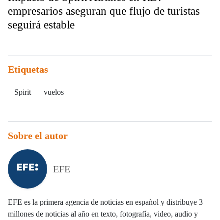
empresarios aseguran que flujo de turistas
seguirá estable
Etiquetas
Spirit
vuelos
Sobre el autor
EFE
EFE es la primera agencia de noticias en español y distribuye 3
millones de noticias al año en texto, fotografía, video, audio y