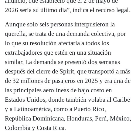
anuncio, que estableció que el 2 de mayo de
2026 sería su último día”, indica el recurso legal.
Aunque solo seis personas interpusieron la
querella, se trata de una demanda colectiva, por
lo que su resolución afectaría a todos los
extrabajadores que estén en una situación
similar. La demanda se presentó dos semanas
después del cierre de Spirit, que transportó a más
de 32 millones de pasajeros en 2025 y era una de
las principales aerolíneas de bajo costo en
Estados Unidos, donde también volaba al Caribe
y a Latinoamérica, como a Puerto Rico,
República Dominicana, Honduras, Perú, México,
Colombia y Costa Rica.