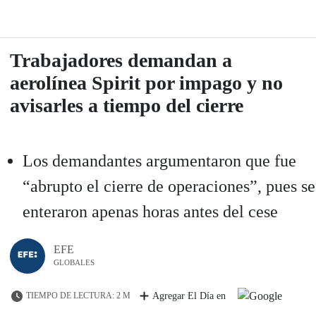
Trabajadores demandan a
aerolínea Spirit por impago y no
avisarles a tiempo del cierre
Los demandantes argumentaron que fue
“abrupto el cierre de operaciones”, pues se
enteraron apenas horas antes del cese
EFE
GLOBALES
TIEMPO DE LECTURA: 2 M
Agregar El Día en