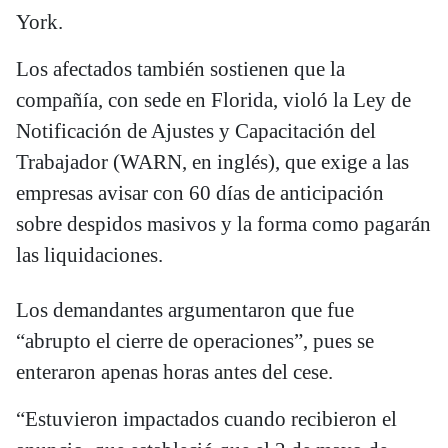
York.
Los afectados también sostienen que la
compañía, con sede en Florida, violó la Ley de
Notificación de Ajustes y Capacitación del
Trabajador (WARN, en inglés), que exige a las
empresas avisar con 60 días de anticipación
sobre despidos masivos y la forma como pagarán
las liquidaciones.
Los demandantes argumentaron que fue
“abrupto el cierre de operaciones”, pues se
enteraron apenas horas antes del cese.
“Estuvieron impactados cuando recibieron el