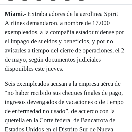
Miami.-
Extrabajadores de la aerolínea Spirit
Airlines demandaron, a nombre de 17.000
exempleados, a la compañía estadounidense por
el impago de sueldos y beneficios, y por no
avisarles a tiempo del cierre de operaciones, el 2
de mayo, según documentos judiciales
disponibles este jueves.
Seis exempleados acusan a la empresa aérea de
“no haber recibido sus cheques finales de pago,
ingresos devengados de vacaciones o de tiempo
de enfermedad no usado”, de acuerdo con la
querella en la Corte federal de Bancarrota de
Estados Unidos en el Distrito Sur de Nueva