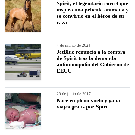
Spirit, el legendario corcel que
inspiró una película animada y
se convirtió en el héroe de su
raza
4 de marzo de 2024
JetBlue renuncia a la compra
de Spirit tras la demanda
antimonopolio del Gobierno de
EEUU
29 de junio de 2017
Nace en pleno vuelo y gana
viajes gratis por Spirit