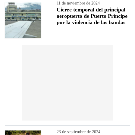
11 de noviembre de 2024
Cierre temporal del principal
aeropuerto de Puerto Príncipe
por la violencia de las bandas
23 de septiembre de 2024