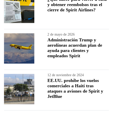
y obtener reembolsos tras el
cierre de Spirit Airlines?
2 de mayo de 2026
Administración Trump y
aerolíneas acuerdan plan de
ayuda para clientes y
empleados Spirit
12 de noviembre de 2024
EE.UU. prohíbe los vuelos
comerciales a Haití tras
ataques a aviones de Spirit y
JetBlue