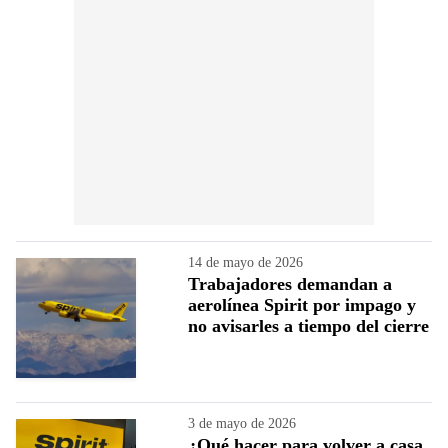
14 de mayo de 2026
Trabajadores demandan a
aerolínea Spirit por impago y
no avisarles a tiempo del cierre
3 de mayo de 2026
¿Qué hacer para volver a casa