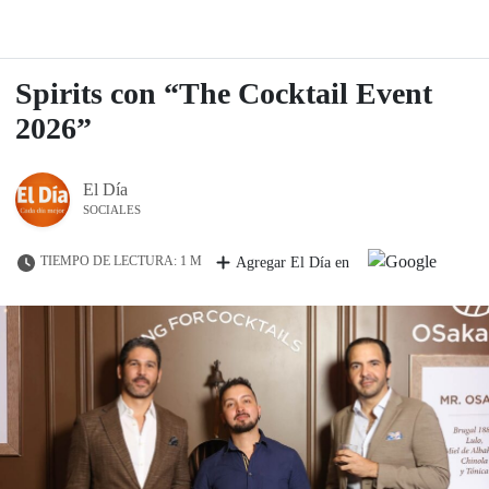
Spirits con “The Cocktail Event
2026”
El Día
SOCIALES
TIEMPO DE LECTURA: 1 M
Agregar El Día en