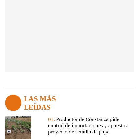
LAS MÁS
LEÍDAS
01.
Productor de Constanza pide
control de importaciones y apuesta a
proyecto de semilla de papa