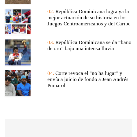
02.
República Dominicana logra ya la
mejor actuación de su historia en los
Juegos Centroamericanos y del Caribe
03.
República Dominicana se da “baño
de oro” bajo una intensa lluvia
04.
Corte revoca el "no ha lugar" y
envía a juicio de fondo a Jean Andrés
Pumarol