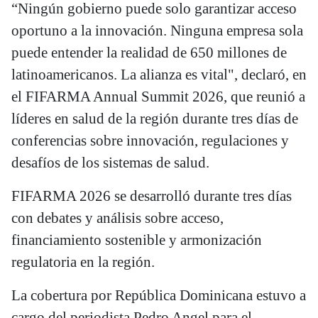
“Ningún gobierno puede solo garantizar acceso
oportuno a la innovación. Ninguna empresa sola
puede entender la realidad de 650 millones de
latinoamericanos. La alianza es vital", declaró, en
el FIFARMA Annual Summit 2026, que reunió a
líderes en salud de la región durante tres días de
conferencias sobre innovación, regulaciones y
desafíos de los sistemas de salud.
FIFARMA 2026 se desarrolló durante tres días
con debates y análisis sobre acceso,
financiamiento sostenible y armonización
regulatoria en la región.
La cobertura por República Dominicana estuvo a
cargo del periodista Pedro Angel para el