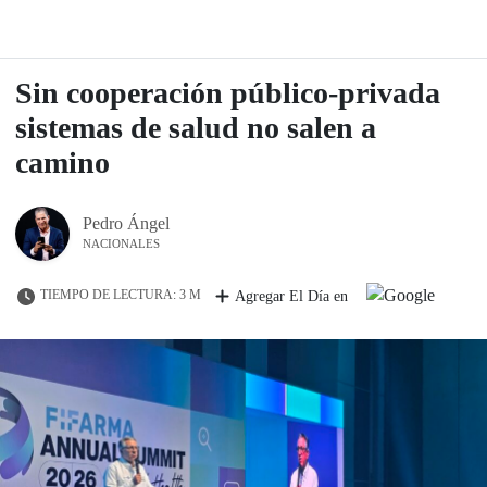
Sin cooperación público-privada
sistemas de salud no salen a
camino
Pedro Ángel
NACIONALES
TIEMPO DE LECTURA: 3 M
Agregar El Día en