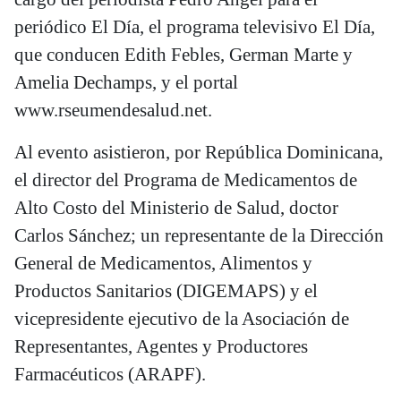
periódico El Día, el programa televisivo El Día,
que conducen Edith Febles, German Marte y
Amelia Dechamps, y el portal
www.rseumendesalud.net.
Al evento asistieron, por República Dominicana,
el director del Programa de Medicamentos de
Alto Costo del Ministerio de Salud, doctor
Carlos Sánchez; un representante de la Dirección
General de Medicamentos, Alimentos y
Productos Sanitarios (DIGEMAPS) y el
vicepresidente ejecutivo de la Asociación de
Representantes, Agentes y Productores
Farmacéuticos (ARAPF).