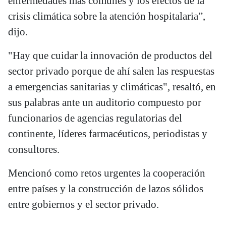
enfermedades más comunes y los efectos de la
crisis climática sobre la atención hospitalaria”,
dijo.
"Hay que cuidar la innovación de productos del
sector privado porque de ahí salen las respuestas
a emergencias sanitarias y climáticas", resaltó, en
sus palabras ante un auditorio compuesto por
funcionarios de agencias regulatorias del
continente, líderes farmacéuticos, periodistas y
consultores.
Mencionó como retos urgentes la cooperación
entre países y la construcción de lazos sólidos
entre gobiernos y el sector privado.