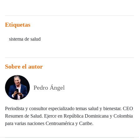
Etiquetas
sistema de salud
Sobre el autor
Pedro Ángel
Periodista y consultor especializado temas salud y bienestar. CEO
Resumen de Salud. Ejerce en República Dominicana y Colombia
para varias naciones Centroamérica y Caribe.