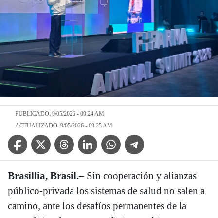
PUBLICADO: 9/05/2026 - 09:24 AM
ACTUALIZADO: 9/05/2026 - 09:25 AM
Facebook Icon
Twitter Icon
Threads Icon
Linkedin Icon
WhatsApp Icon
Telegram Icon
Brasillia, Brasil.
– Sin cooperación y alianzas
público-privada los sistemas de salud no salen a
camino, ante los desafíos permanentes de la