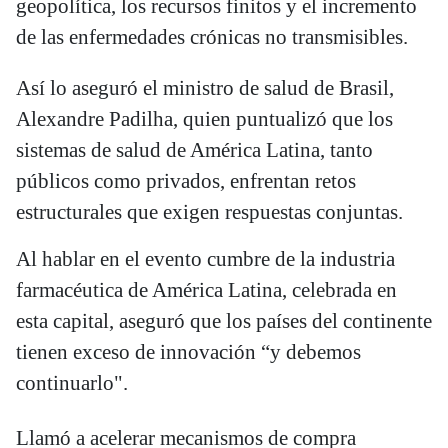
geopolítica, los recursos finitos y el incremento
de las enfermedades crónicas no transmisibles.
Así lo aseguró el ministro de salud de Brasil,
Alexandre Padilha, quien puntualizó que los
sistemas de salud de América Latina, tanto
públicos como privados, enfrentan retos
estructurales que exigen respuestas conjuntas.
Al hablar en el evento cumbre de la industria
farmacéutica de América Latina, celebrada en
esta capital, aseguró que los países del continente
tienen exceso de innovación “y debemos
continuarlo".
Llamó a acelerar mecanismos de compra