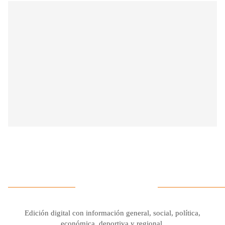
Edición digital con información general, social, política,
económica, deportiva y regional.