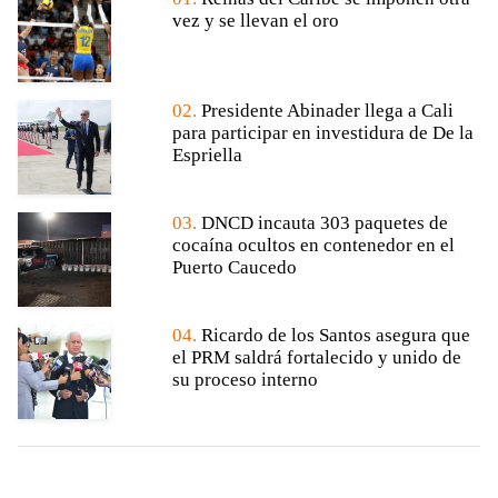
vez y se llevan el oro
02.
Presidente Abinader llega a Cali
para participar en investidura de De la
Espriella
03.
DNCD incauta 303 paquetes de
cocaína ocultos en contenedor en el
Puerto Caucedo
04.
Ricardo de los Santos asegura que
el PRM saldrá fortalecido y unido de
su proceso interno