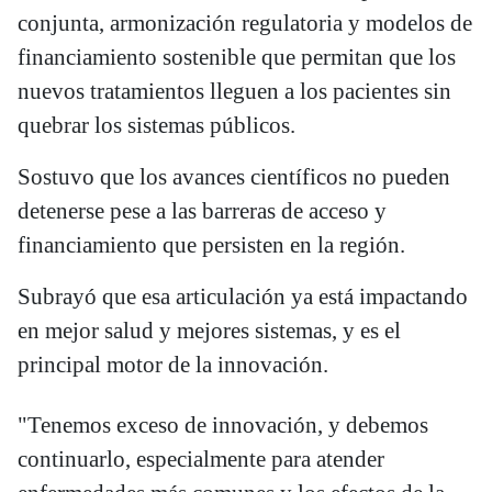
conjunta, armonización regulatoria y modelos de
financiamiento sostenible que permitan que los
nuevos tratamientos lleguen a los pacientes sin
quebrar los sistemas públicos.
Sostuvo que los avances científicos no pueden
detenerse pese a las barreras de acceso y
financiamiento que persisten en la región.
Subrayó que esa articulación ya está impactando
en mejor salud y mejores sistemas, y es el
principal motor de la innovación.
"Tenemos exceso de innovación, y debemos
continuarlo, especialmente para atender