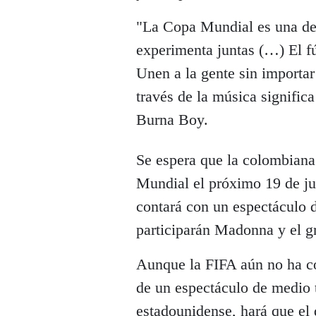
"La Copa Mundial es una de
experimenta juntas (…) El f
Unen a la gente sin importar
través de la música signific
Burna Boy.
Se espera que la colombiana i
Mundial el próximo 19 de ju
contará con un espectáculo 
participarán Madonna y el 
Aunque la FIFA aún no ha co
de un espectáculo de medio 
estadounidense, hará que el 