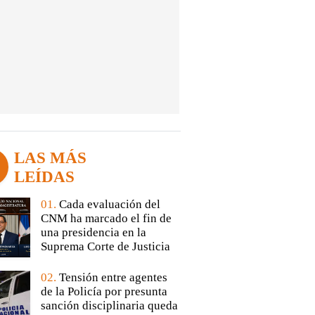
LAS MÁS
LEÍDAS
01.
Cada evaluación del
CNM ha marcado el fin de
una presidencia en la
Suprema Corte de Justicia
02.
Tensión entre agentes
de la Policía por presunta
sanción disciplinaria queda