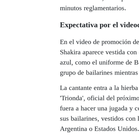
minutos reglamentarios.
Expectativa por el video
En el video de promoción de 
Shakira aparece vestida con 
azul, como el uniforme de Br
grupo de bailarines mientras
La cantante entra a la hierb
'Trionda', oficial del próxi
fuera a hacer una jugada y c
sus bailarines, vestidos co
Argentina o Estados Unidos