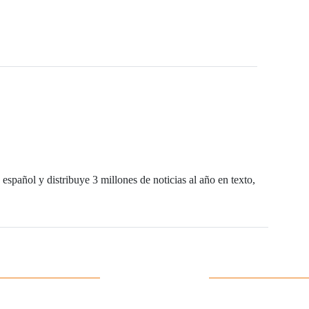
español y distribuye 3 millones de noticias al año en texto,