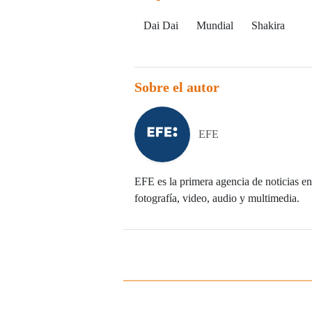
Dai Dai
Mundial
Shakira
Sobre el autor
EFE
EFE es la primera agencia de noticias en 
fotografía, video, audio y multimedia.