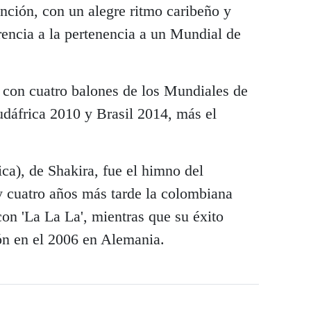
nción, con un alegre ritmo caribeño y
erencia a la pertenencia a un Mundial de
 con cuatro balones de los Mundiales de
dáfrica 2010 y Brasil 2014, más el
ca), de Shakira, fue el himno del
 cuatro años más tarde la colombiana
con 'La La La', mientras que su éxito
ión en el 2006 en Alemania.