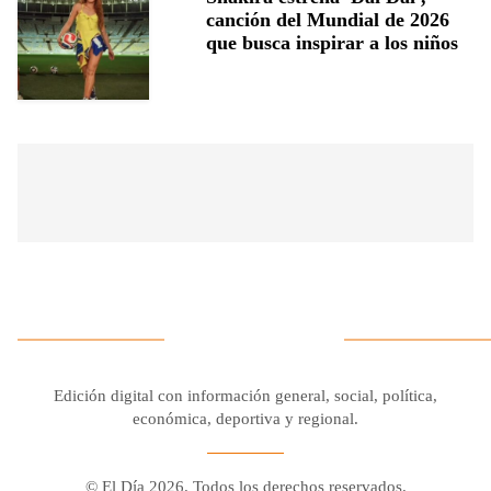
canción del Mundial de 2026
que busca inspirar a los niños
Edición digital con información general, social, política,
económica, deportiva y regional.
© El Día 2026. Todos los derechos reservados.