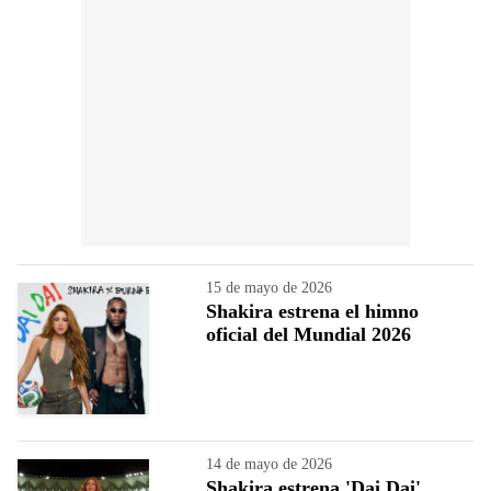
15 de mayo de 2026
Shakira estrena el himno
oficial del Mundial 2026
14 de mayo de 2026
Shakira estrena 'Dai Dai',