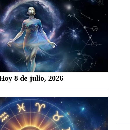
oy 8 de julio, 2026