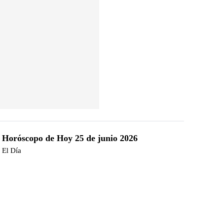
Horóscopo de Hoy 25 de junio 2026
El Día