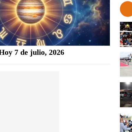
oy 7 de julio, 2026