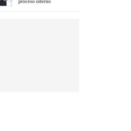
proceso interno