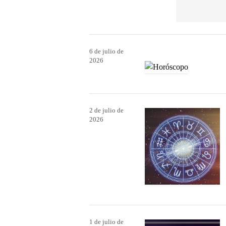
6 de julio de
2026
2 de julio de
2026
1 de julio de