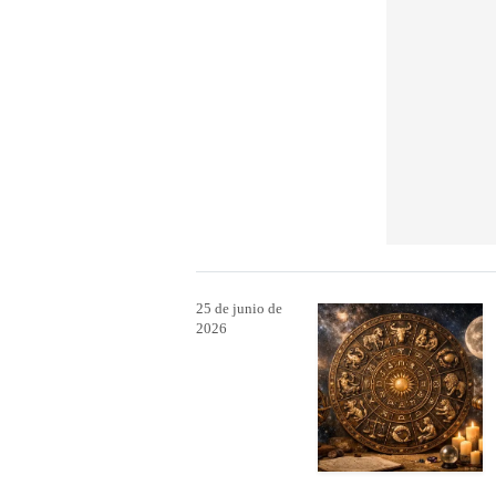
25 de junio de
2026