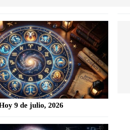
oy 9 de julio, 2026