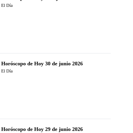
El Día
Horóscopo de Hoy 30 de junio 2026
El Día
Horóscopo de Hoy 29 de junio 2026