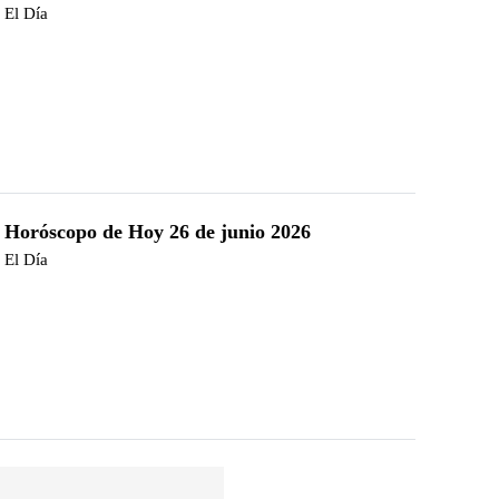
El Día
Horóscopo de Hoy 26 de junio 2026
El Día