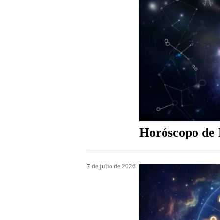
Horóscopo de H
7 de julio de 2026