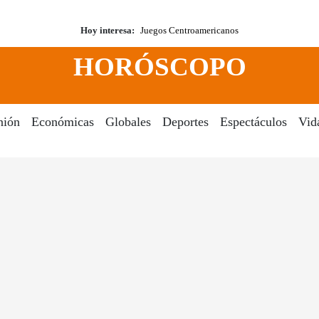
Hoy interesa:
Juegos Centroamericanos
HORÓSCOPO
nión
Económicas
Globales
Deportes
Espectáculos
Vid