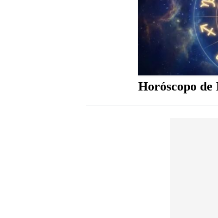
Horóscopo de H