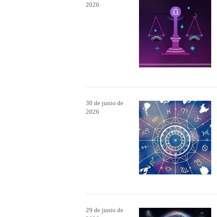
2026
30 de junio de
2026
29 de junio de