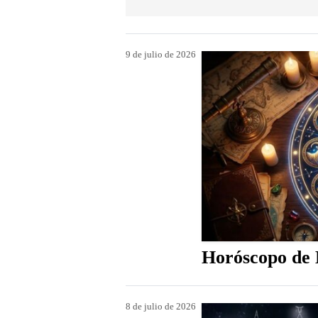
9 de julio de 2026
Horóscopo de H
8 de julio de 2026