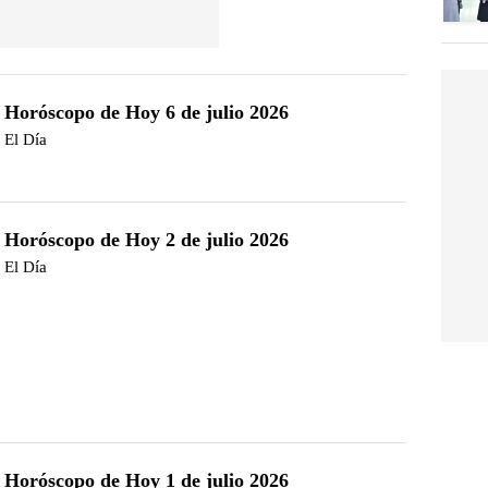
Horóscopo de Hoy 6 de julio 2026
El Día
Horóscopo de Hoy 2 de julio 2026
El Día
Horóscopo de Hoy 1 de julio 2026