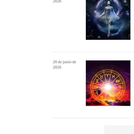
2026
26 de junio de
2026