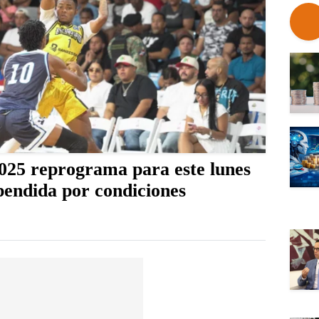
2025 reprograma para este lunes
pendida por condiciones