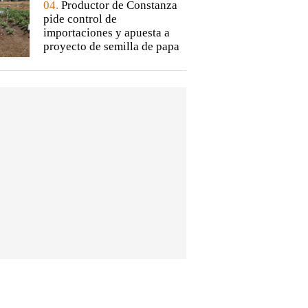
04.
Productor de Constanza
pide control de
importaciones y apuesta a
proyecto de semilla de papa