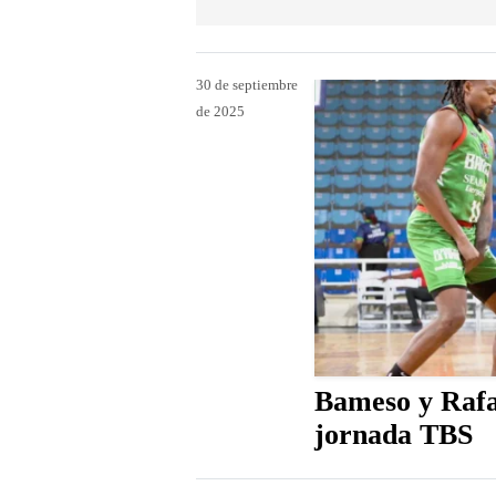
30 de septiembre
de 2025
Bameso y Rafae
jornada TBS