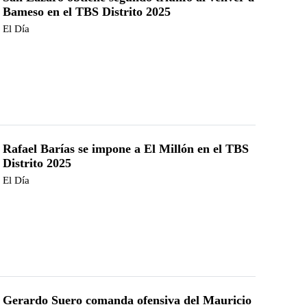
Bameso en el TBS Distrito 2025
El Día
Rafael Barías se impone a El Millón en el TBS
Distrito 2025
El Día
Gerardo Suero comanda ofensiva del Mauricio