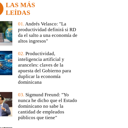
LAS MÁS
LEÍDAS
01.
Andrés Velasco: "La
productividad definirá si RD
da el salto a una economía de
altos ingresos"
02.
Productividad,
inteligencia artificial y
aranceles: claves de la
apuesta del Gobierno para
duplicar la economía
dominicana
03.
Sigmund Freund: "Yo
nunca he dicho que el Estado
dominicano no sabe la
cantidad de empleados
públicos que tiene"