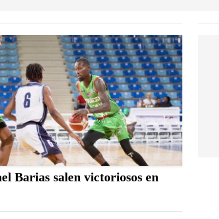
l Barias salen victoriosos en