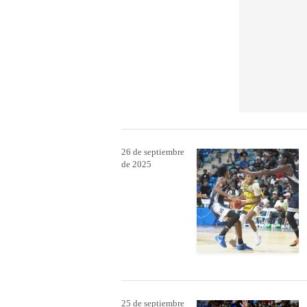
26 de septiembre
de 2025
25 de septiembre