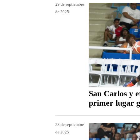
29 de septiembre
de 2025
San Carlos y 
primer lugar 
28 de septiembre
de 2025