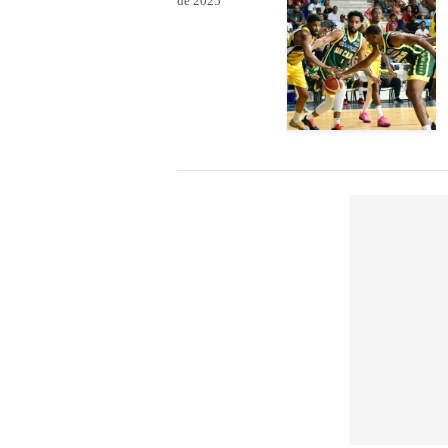
de 2025