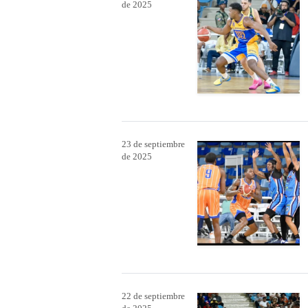
de 2025
23 de septiembre
de 2025
22 de septiembre