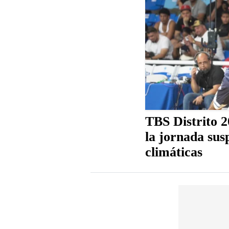
TBS Distrito 
la jornada sus
climáticas