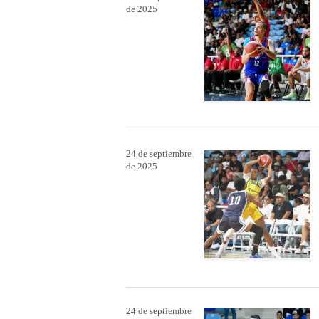
de 2025
24 de septiembre
de 2025
24 de septiembre