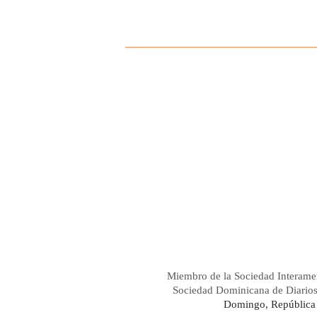
Miembro de la Sociedad Interame
Sociedad Dominicana de Diario
Domingo, República