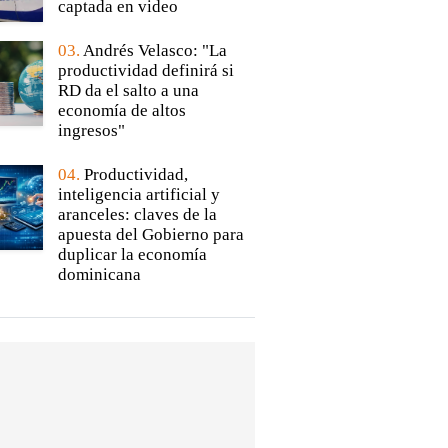
captada en video
03.
Andrés Velasco: "La
productividad definirá si
RD da el salto a una
economía de altos
ingresos"
04.
Productividad,
inteligencia artificial y
aranceles: claves de la
apuesta del Gobierno para
duplicar la economía
dominicana