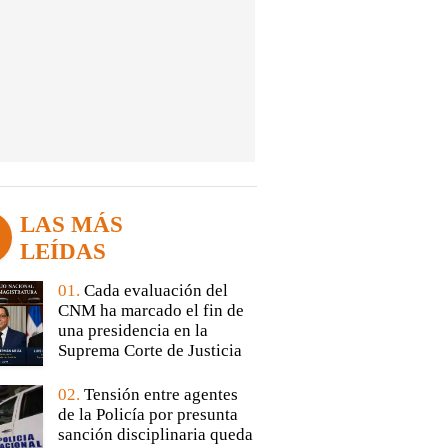
LAS MÁS
LEÍDAS
01.
Cada evaluación del
CNM ha marcado el fin de
una presidencia en la
Suprema Corte de Justicia
02.
Tensión entre agentes
de la Policía por presunta
sanción disciplinaria queda