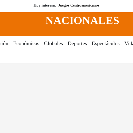
Hoy interesa:
Juegos Centroamericanos
NACIONALES
nión
Económicas
Globales
Deportes
Espectáculos
Vid