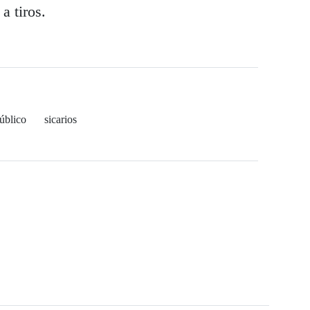
a tiros.
úblico
sicarios