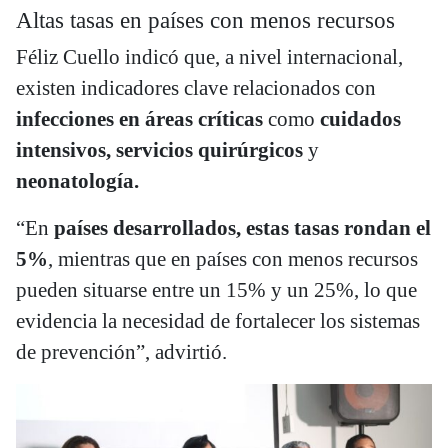
Altas tasas en países con menos recursos
Féliz Cuello indicó que, a nivel internacional,
existen indicadores clave relacionados con
infecciones en áreas críticas
como
cuidados
intensivos, servicios quirúrgicos
y
neonatología.
“En
países desarrollados, estas tasas rondan el
5%
, mientras que en países con menos recursos
pueden situarse entre un 15% y un 25%, lo que
evidencia la necesidad de fortalecer los sistemas
de prevención”, advirtió.