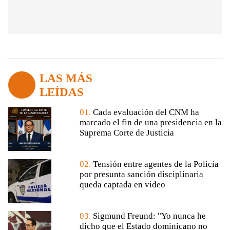
LAS MÁS
LEÍDAS
01.
Cada evaluación del CNM ha
marcado el fin de una presidencia en la
Suprema Corte de Justicia
02.
Tensión entre agentes de la Policía
por presunta sanción disciplinaria
queda captada en video
03.
Sigmund Freund: "Yo nunca he
dicho que el Estado dominicano no