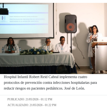
Hospital Infantil Robert Reid Cabral implementa cuatro
protocolos de prevención contra infecciones hospitalarias para
reducir riesgos en pacientes pediátricos. José de León.
PUBLICADO: 21/05/2026 - 01:12 PM
ACTUALIZADO: 21/05/2026 - 01:22 PM