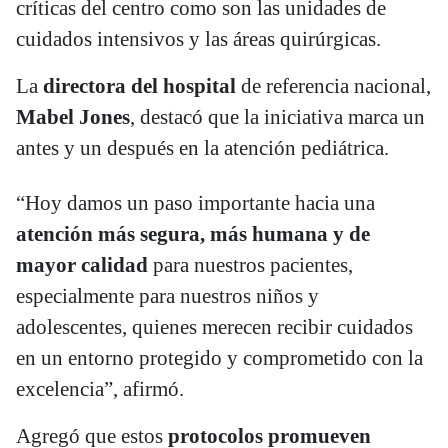
críticas del centro como son las unidades de
cuidados intensivos y las áreas quirúrgicas.
La
directora del hospital
de referencia nacional,
Mabel Jones
, destacó que la iniciativa marca un
antes y un después en la atención pediátrica.
“Hoy damos un paso importante hacia una
atención más segura, más humana y de
mayor calidad
para nuestros pacientes,
especialmente para nuestros niños y
adolescentes, quienes merecen recibir cuidados
en un entorno protegido y comprometido con la
excelencia”, afirmó.
Agregó que estos
protocolos promueven