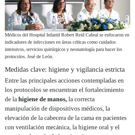
Médicos del Hospital Infantil Robert Reid Cabral se enfocaron en
indicadores de infecciones en áreas críticas como cuidados
intensivos, servicios quirúrgicos y neonatología para hacer los
protocolos. José de León.
Medidas clave: higiene y vigilancia estricta
Entre las principales acciones contempladas en
los protocolos se encuentran el fortalecimiento
de la
higiene de manos,
la correcta
manipulación de dispositivos médicos, la
elevación de la cabecera de la cama en pacientes
con ventilación mecánica, la higiene oral y el