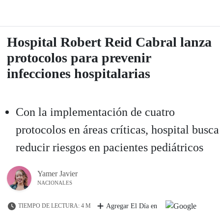
Hospital Robert Reid Cabral lanza
protocolos para prevenir
infecciones hospitalarias
Con la implementación de cuatro
protocolos en áreas críticas, hospital busca
reducir riesgos en pacientes pediátricos
Yamer Javier
NACIONALES
TIEMPO DE LECTURA: 4 M
Agregar El Día en