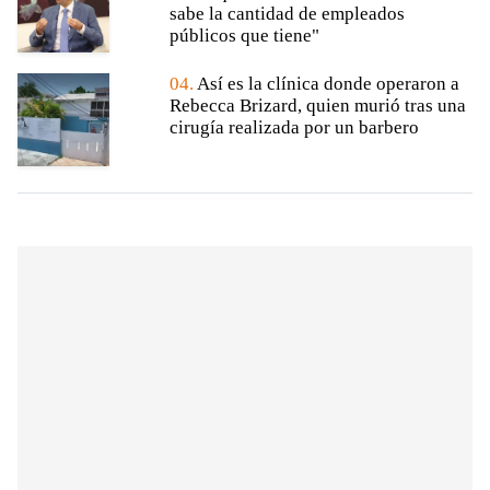
sabe la cantidad de empleados
públicos que tiene"
04.
Así es la clínica donde operaron a
Rebecca Brizard, quien murió tras una
cirugía realizada por un barbero