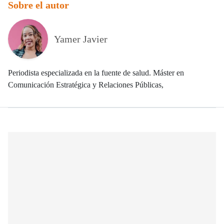
Sobre el autor
Yamer Javier
Periodista especializada en la fuente de salud. Máster en
Comunicación Estratégica y Relaciones Públicas,