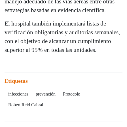
manejo adecuado de las vías aéreas entre otras
estrategias basadas en evidencia científica.
El hospital también implementará listas de
verificación obligatorias y auditorías semanales,
con el objetivo de alcanzar un cumplimiento
superior al 95% en todas las unidades.
Etiquetas
infecciones
prevención
Protocolo
Robert Reid Cabral