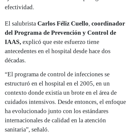
efectividad.
El salubrista
Carlos Féliz Cuello
,
coordinador
del Programa de Prevención y Control de
IAAS,
explicó que este esfuerzo tiene
antecedentes en el hospital desde hace dos
décadas.
“El programa de control de infecciones se
estructuró en el hospital en el 2005, en un
contexto donde existía un brote en el área de
cuidados intensivos. Desde entonces, el enfoque
ha evolucionado junto con los estándares
internacionales de calidad en la atención
sanitaria”, señaló.