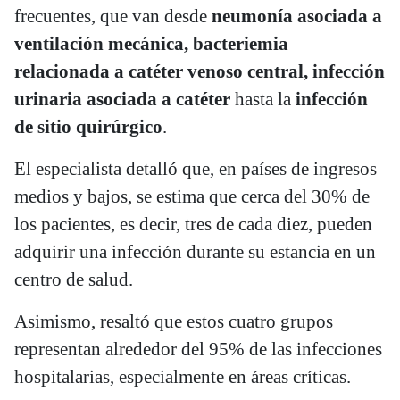
frecuentes, que van desde
neumonía asociada a
ventilación mecánica, bacteriemia
relacionada a catéter venoso central, infección
urinaria asociada a catéter
hasta la
infección
de sitio quirúrgico
.
El especialista detalló que, en países de ingresos
medios y bajos, se estima que cerca del 30% de
los pacientes, es decir, tres de cada diez, pueden
adquirir una infección durante su estancia en un
centro de salud.
Asimismo, resaltó que estos cuatro grupos
representan alrededor del 95% de las infecciones
hospitalarias, especialmente en áreas críticas.