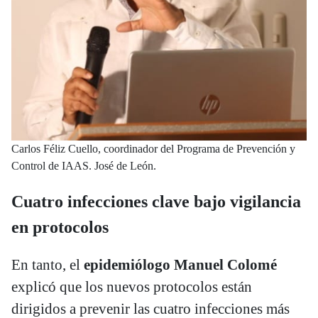
Carlos Féliz Cuello, coordinador del Programa de Prevención y
Control de IAAS. José de León.
Cuatro infecciones clave bajo vigilancia
en protocolos
En tanto, el
epidemiólogo Manuel Colomé
explicó que los nuevos protocolos están
dirigidos a prevenir las cuatro infecciones más