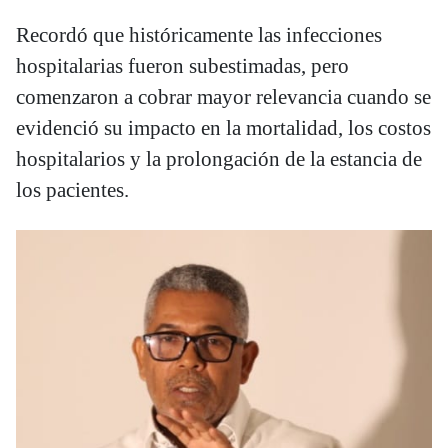
Recordó que históricamente las infecciones
hospitalarias fueron subestimadas, pero
comenzaron a cobrar mayor relevancia cuando se
evidenció su impacto en la mortalidad, los costos
hospitalarios y la prolongación de la estancia de
los pacientes.