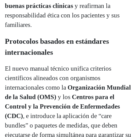
buenas prácticas clínicas
y reafirman la
responsabilidad ética con los pacientes y sus
familiares.
Protocolos basados en estándares
internacionales
El nuevo manual técnico unifica criterios
científicos alineados con organismos
internacionales como la
Organización Mundial
de la Salud (OMS)
y los
Centros para el
Control y la Prevención de Enfermedades
(CDC)
, e introduce la aplicación de “care
bundles” o paquetes de medidas, que deben
ejecutarse de forma simultánea para garantizar su