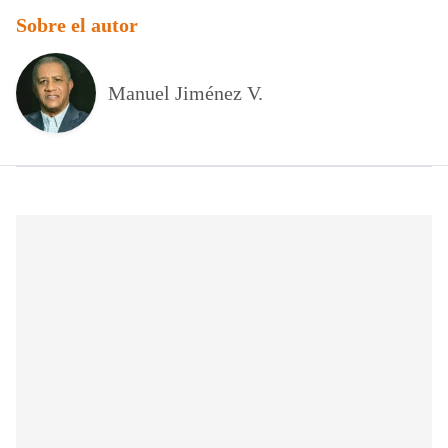
Sobre el autor
Manuel Jiménez V.