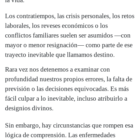
Los contratiempos, las crisis personales, los retos
laborales, los reveses económicos o los
conflictos familiares suelen ser asumidos —con
mayor o menor resignación— como parte de ese
trayecto inevitable que llamamos destino.
Rara vez nos detenemos a examinar con
profundidad nuestros propios errores, la falta de
previsión o las decisiones equivocadas. Es más
fácil culpar a lo inevitable, incluso atribuirlo a
designios divinos.
Sin embargo, hay circunstancias que rompen esa
lógica de comprensión. Las enfermedades