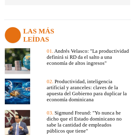
LAS MÁS
LEÍDAS
01.
Andrés Velasco: "La productividad
definirá si RD da el salto a una
economía de altos ingresos"
02.
Productividad, inteligencia
artificial y aranceles: claves de la
apuesta del Gobierno para duplicar la
economía dominicana
03.
Sigmund Freund: "Yo nunca he
dicho que el Estado dominicano no
sabe la cantidad de empleados
públicos que tiene"