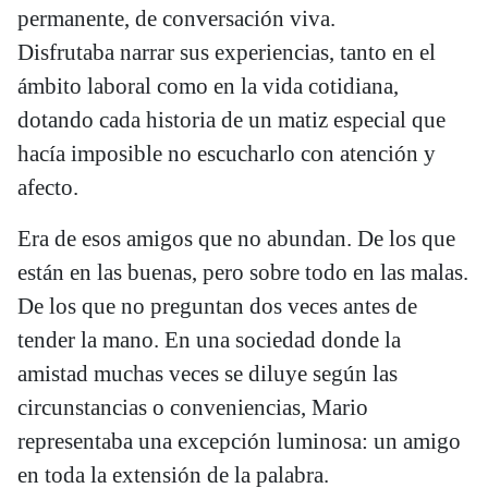
permanente, de conversación viva.
Disfrutaba narrar sus experiencias, tanto en el
ámbito laboral como en la vida cotidiana,
dotando cada historia de un matiz especial que
hacía imposible no escucharlo con atención y
afecto.
Era de esos amigos que no abundan. De los que
están en las buenas, pero sobre todo en las malas.
De los que no preguntan dos veces antes de
tender la mano. En una sociedad donde la
amistad muchas veces se diluye según las
circunstancias o conveniencias, Mario
representaba una excepción luminosa: un amigo
en toda la extensión de la palabra.