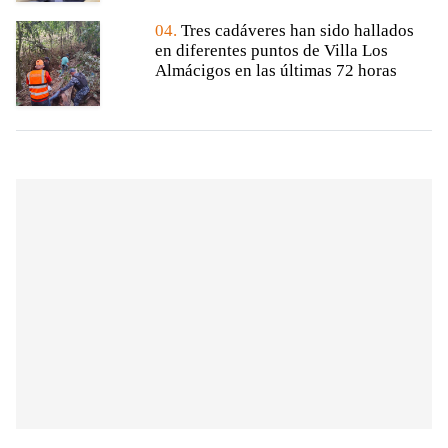
04.
Tres cadáveres han sido hallados
en diferentes puntos de Villa Los
Almácigos en las últimas 72 horas