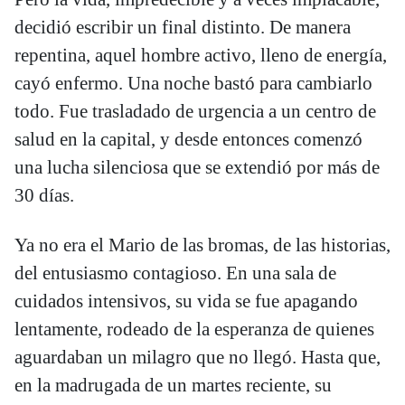
decidió escribir un final distinto. De manera
repentina, aquel hombre activo, lleno de energía,
cayó enfermo. Una noche bastó para cambiarlo
todo. Fue trasladado de urgencia a un centro de
salud en la capital, y desde entonces comenzó
una lucha silenciosa que se extendió por más de
30 días.
Ya no era el Mario de las bromas, de las historias,
del entusiasmo contagioso. En una sala de
cuidados intensivos, su vida se fue apagando
lentamente, rodeado de la esperanza de quienes
aguardaban un milagro que no llegó. Hasta que,
en la madrugada de un martes reciente, su