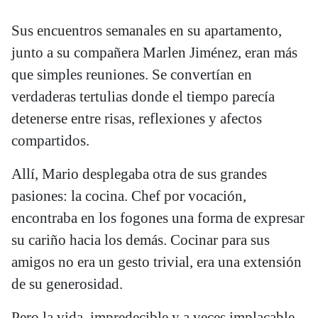
Sus encuentros semanales en su apartamento,
junto a su compañera Marlen Jiménez, eran más
que simples reuniones. Se convertían en
verdaderas tertulias donde el tiempo parecía
detenerse entre risas, reflexiones y afectos
compartidos.
Allí, Mario desplegaba otra de sus grandes
pasiones: la cocina. Chef por vocación,
encontraba en los fogones una forma de expresar
su cariño hacia los demás. Cocinar para sus
amigos no era un gesto trivial, era una extensión
de su generosidad.
Pero la vida, impredecible y a veces implacable,