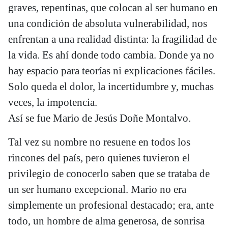
graves, repentinas, que colocan al ser humano en
una condición de absoluta vulnerabilidad, nos
enfrentan a una realidad distinta: la fragilidad de
la vida. Es ahí donde todo cambia. Donde ya no
hay espacio para teorías ni explicaciones fáciles.
Solo queda el dolor, la incertidumbre y, muchas
veces, la impotencia.
Así se fue Mario de Jesús Doñe Montalvo.
Tal vez su nombre no resuene en todos los
rincones del país, pero quienes tuvieron el
privilegio de conocerlo saben que se trataba de
un ser humano excepcional. Mario no era
simplemente un profesional destacado; era, ante
todo, un hombre de alma generosa, de sonrisa