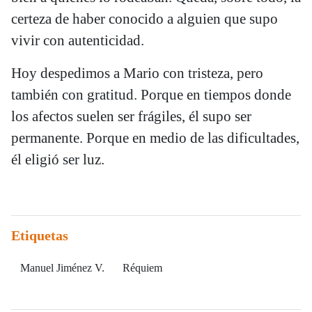
certeza de haber conocido a alguien que supo
vivir con autenticidad.
Hoy despedimos a Mario con tristeza, pero
también con gratitud. Porque en tiempos donde
los afectos suelen ser frágiles, él supo ser
permanente. Porque en medio de las dificultades,
él eligió ser luz.
Etiquetas
Manuel Jiménez V.
Réquiem