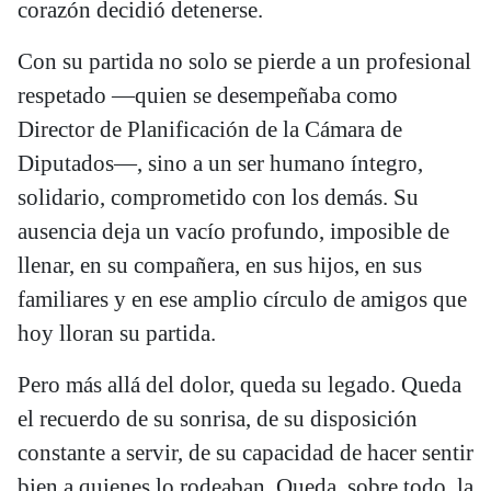
corazón decidió detenerse.
Con su partida no solo se pierde a un profesional
respetado —quien se desempeñaba como
Director de Planificación de la Cámara de
Diputados—, sino a un ser humano íntegro,
solidario, comprometido con los demás. Su
ausencia deja un vacío profundo, imposible de
llenar, en su compañera, en sus hijos, en sus
familiares y en ese amplio círculo de amigos que
hoy lloran su partida.
Pero más allá del dolor, queda su legado. Queda
el recuerdo de su sonrisa, de su disposición
constante a servir, de su capacidad de hacer sentir
bien a quienes lo rodeaban. Queda, sobre todo, la