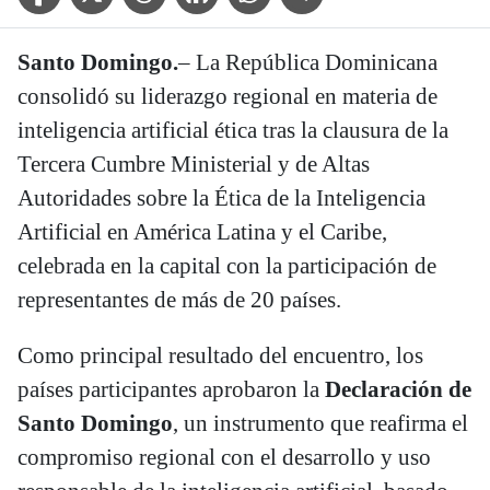
Santo Domingo.
– La República Dominicana
consolidó su liderazgo regional en materia de
inteligencia artificial ética tras la clausura de la
Tercera Cumbre Ministerial y de Altas
Autoridades sobre la Ética de la Inteligencia
Artificial en América Latina y el Caribe,
celebrada en la capital con la participación de
representantes de más de 20 países.
Como principal resultado del encuentro, los
países participantes aprobaron la
Declaración de
Santo Domingo
, un instrumento que reafirma el
compromiso regional con el desarrollo y uso