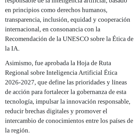
responsable de la inteligencia artificial, basado
en principios como derechos humanos,
transparencia, inclusión, equidad y cooperación
internacional, en consonancia con la
Recomendación de la UNESCO sobre la Ética de
la IA.
Asimismo, fue aprobada la Hoja de Ruta
Regional sobre Inteligencia Artificial Ética
2026-2027, que define las prioridades y líneas
de acción para fortalecer la gobernanza de esta
tecnología, impulsar la innovación responsable,
reducir brechas digitales y promover el
intercambio de conocimientos entre los países de
la región.