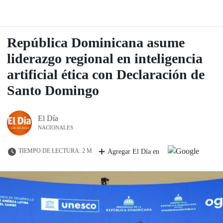
República Dominicana asume
liderazgo regional en inteligencia
artificial ética con Declaración de
Santo Domingo
El Día
NACIONALES
TIEMPO DE LECTURA: 2 M
Agregar El Día en