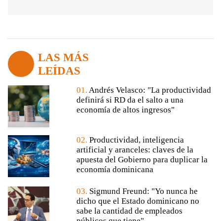
LAS MÁS
LEÍDAS
01.
Andrés Velasco: "La productividad
definirá si RD da el salto a una
economía de altos ingresos"
02.
Productividad, inteligencia
artificial y aranceles: claves de la
apuesta del Gobierno para duplicar la
economía dominicana
03.
Sigmund Freund: "Yo nunca he
dicho que el Estado dominicano no
sabe la cantidad de empleados
públicos que tiene"