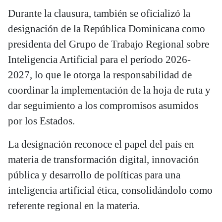
Durante la clausura, también se oficializó la
designación de la República Dominicana como
presidenta del Grupo de Trabajo Regional sobre
Inteligencia Artificial para el período 2026-
2027, lo que le otorga la responsabilidad de
coordinar la implementación de la hoja de ruta y
dar seguimiento a los compromisos asumidos
por los Estados.
La designación reconoce el papel del país en
materia de transformación digital, innovación
pública y desarrollo de políticas para una
inteligencia artificial ética, consolidándolo como
referente regional en la materia.