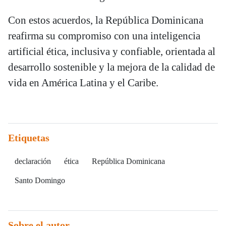
Con estos acuerdos, la República Dominicana
reafirma su compromiso con una inteligencia
artificial ética, inclusiva y confiable, orientada al
desarrollo sostenible y la mejora de la calidad de
vida en América Latina y el Caribe.
Etiquetas
declaración
ética
República Dominicana
Santo Domingo
Sobre el autor