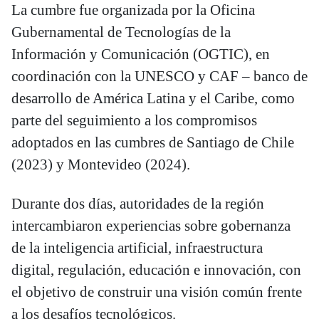
La cumbre fue organizada por la Oficina
Gubernamental de Tecnologías de la
Información y Comunicación (OGTIC), en
coordinación con la UNESCO y CAF – banco de
desarrollo de América Latina y el Caribe, como
parte del seguimiento a los compromisos
adoptados en las cumbres de Santiago de Chile
(2023) y Montevideo (2024).
Durante dos días, autoridades de la región
intercambiaron experiencias sobre gobernanza
de la inteligencia artificial, infraestructura
digital, regulación, educación e innovación, con
el objetivo de construir una visión común frente
a los desafíos tecnológicos.