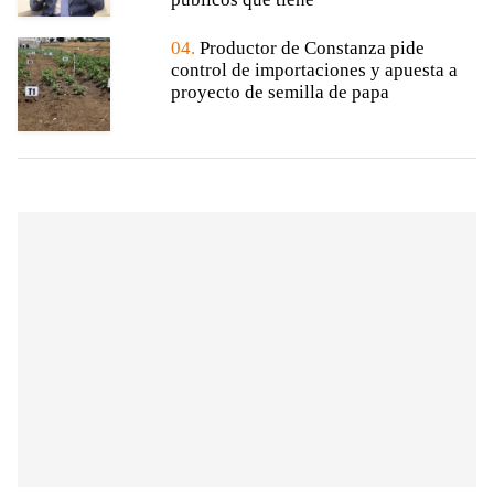
04.
Productor de Constanza pide
control de importaciones y apuesta a
proyecto de semilla de papa