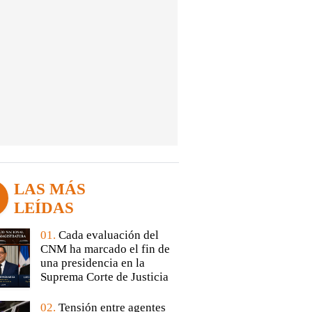
LAS MÁS
LEÍDAS
01.
Cada evaluación del
CNM ha marcado el fin de
una presidencia en la
Suprema Corte de Justicia
02.
Tensión entre agentes