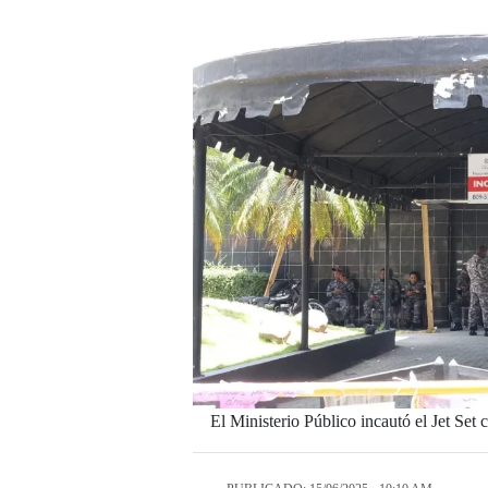
El Ministerio Público incautó el Jet Set 