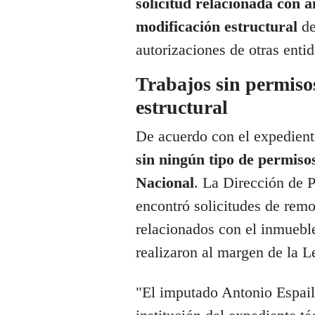
solicitud relacionada con 
modificación estructural
de
autorizaciones de otras enti
Trabajos sin permiso
estructural
De acuerdo con el expediente
sin ningún tipo de permisos
Nacional
. La Dirección de 
encontró solicitudes de remo
relacionados con el inmuebl
realizaron al margen de la 
"El imputado Antonio Espail