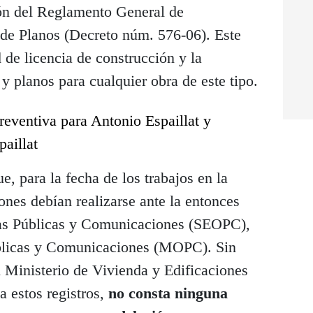
ón del Reglamento General de
 de Planos (Decreto núm. 576-06). Este
 de licencia de construcción y la
 planos para cualquier obra de este tipo.
reventiva para Antonio Espaillat y
paillat
e, para la fecha de los trabajos en la
iones debían realizarse ante la entonces
ras Públicas y Comunicaciones (SEOPC),
blicas y Comunicaciones (MOPC). Sin
 Ministerio de Vivienda y Edificaciones
 estos registros,
no consta ninguna