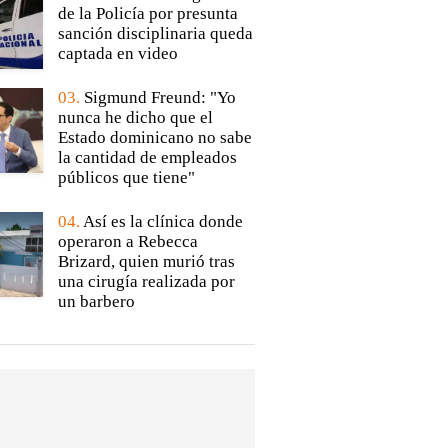
de la Policía por presunta
sanción disciplinaria queda
captada en video
03.
Sigmund Freund: "Yo
nunca he dicho que el
Estado dominicano no sabe
la cantidad de empleados
públicos que tiene"
04.
Así es la clínica donde
operaron a Rebecca
Brizard, quien murió tras
una cirugía realizada por
un barbero