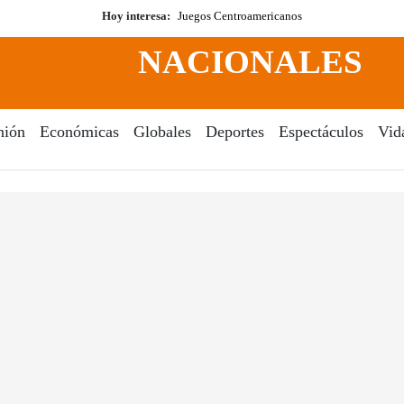
Hoy interesa:
Juegos Centroamericanos
NACIONALES
nión
Económicas
Globales
Deportes
Espectáculos
Vid