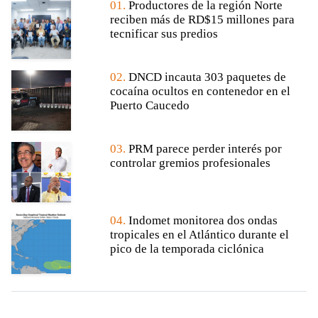
01.
Productores de la región Norte
reciben más de RD$15 millones para
tecnificar sus predios
02.
DNCD incauta 303 paquetes de
cocaína ocultos en contenedor en el
Puerto Caucedo
03.
PRM parece perder interés por
controlar gremios profesionales
04.
Indomet monitorea dos ondas
tropicales en el Atlántico durante el
pico de la temporada ciclónica