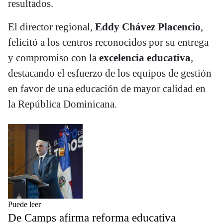
resultados.
El director regional,
Eddy Chávez Placencio
,
felicitó a los centros reconocidos por su entrega
y compromiso con la
excelencia educativa
,
destacando el esfuerzo de los equipos de gestión
en favor de una educación de mayor calidad en
la República Dominicana.
Puede leer
De Camps afirma reforma educativa