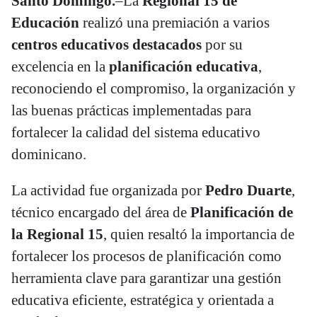
Santo Domingo.
–La
Regional 15 de
Educación
realizó una premiación a varios
centros educativos destacados
por su
excelencia en la
planificación educativa
,
reconociendo el compromiso, la organización y
las buenas prácticas implementadas para
fortalecer la calidad del sistema educativo
dominicano.
La actividad fue organizada por
Pedro Duarte
,
técnico encargado del área de
Planificación de
la Regional 15
, quien resaltó la importancia de
fortalecer los procesos de planificación como
herramienta clave para garantizar una gestión
educativa eficiente, estratégica y orientada a