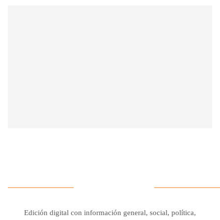
Edición digital con información general, social, política,