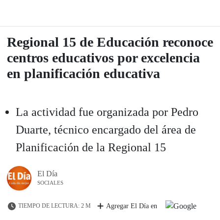
Regional 15 de Educación reconoce
centros educativos por excelencia
en planificación educativa
La actividad fue organizada por Pedro
Duarte, técnico encargado del área de
Planificación de la Regional 15
El Día
SOCIALES
TIEMPO DE LECTURA: 2 M
Agregar El Día en