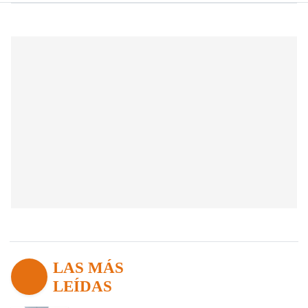
LAS MÁS
LEÍDAS