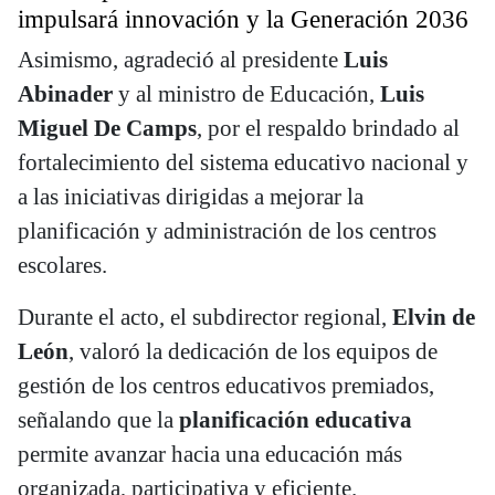
impulsará innovación y la Generación 2036
Asimismo, agradeció al presidente
Luis
Abinader
y al ministro de Educación,
Luis
Miguel De Camps
, por el respaldo brindado al
fortalecimiento del sistema educativo nacional y
a las iniciativas dirigidas a mejorar la
planificación y administración de los centros
escolares.
Durante el acto, el subdirector regional,
Elvin de
León
, valoró la dedicación de los equipos de
gestión de los centros educativos premiados,
señalando que la
planificación educativa
permite avanzar hacia una educación más
organizada, participativa y eficiente.