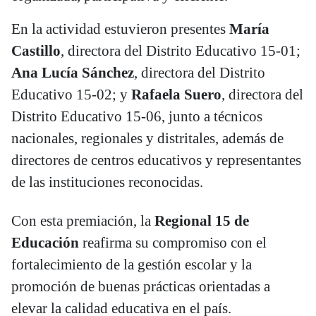
En la actividad estuvieron presentes
María
Castillo
, directora del Distrito Educativo 15-01;
Ana Lucía Sánchez
, directora del Distrito
Educativo 15-02; y
Rafaela Suero
, directora del
Distrito Educativo 15-06, junto a técnicos
nacionales, regionales y distritales, además de
directores de centros educativos y representantes
de las instituciones reconocidas.
Con esta premiación, la
Regional 15 de
Educación
reafirma su compromiso con el
fortalecimiento de la gestión escolar y la
promoción de buenas prácticas orientadas a
elevar la calidad educativa en el país.