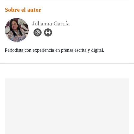
Sobre el autor
Johanna García
instagram Icon
user_url Icon
Periodista con experiencia en prensa escrita y digital.