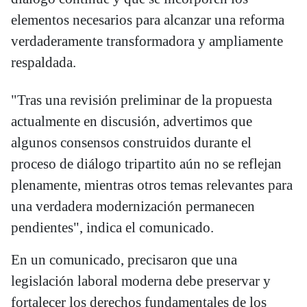
elementos necesarios para alcanzar una reforma
verdaderamente transformadora y ampliamente
respaldada.
"Tras una revisión preliminar de la propuesta
actualmente en discusión, advertimos que
algunos consensos construidos durante el
proceso de diálogo tripartito aún no se reflejan
plenamente, mientras otros temas relevantes para
una verdadera modernización permanecen
pendientes", indica el comunicado.
En un comunicado, precisaron que una
legislación laboral moderna debe preservar y
fortalecer los derechos fundamentales de los