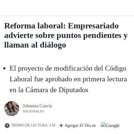
Reforma laboral: Empresariado
advierte sobre puntos pendientes y
llaman al diálogo
El proyecto de modificación del Código
Laboral fue aprobado en primera lectura
en la Cámara de Diputados
Johanna García
NACIONALES
TIEMPO DE LECTURA: 2 M
Agregar El Día en