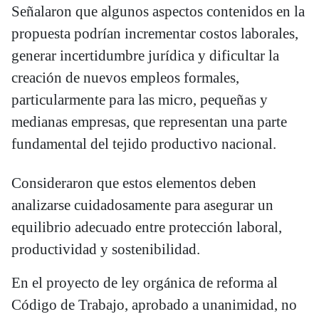
Señalaron que algunos aspectos contenidos en la
propuesta podrían incrementar costos laborales,
generar incertidumbre jurídica y dificultar la
creación de nuevos empleos formales,
particularmente para las micro, pequeñas y
medianas empresas, que representan una parte
fundamental del tejido productivo nacional.
Consideraron que estos elementos deben
analizarse cuidadosamente para asegurar un
equilibrio adecuado entre protección laboral,
productividad y sostenibilidad.
En el proyecto de ley orgánica de reforma al
Código de Trabajo, aprobado a unanimidad, no