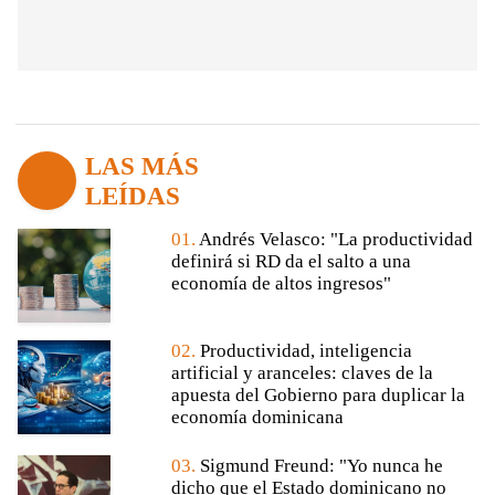
LAS MÁS
LEÍDAS
01.
Andrés Velasco: "La productividad
definirá si RD da el salto a una
economía de altos ingresos"
02.
Productividad, inteligencia
artificial y aranceles: claves de la
apuesta del Gobierno para duplicar la
economía dominicana
03.
Sigmund Freund: "Yo nunca he
dicho que el Estado dominicano no