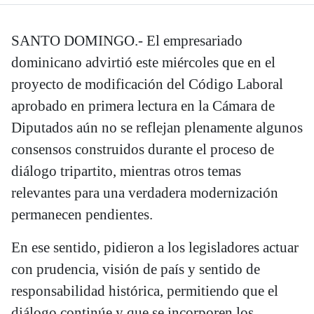
SANTO DOMINGO.- El empresariado
dominicano advirtió este miércoles que en el
proyecto de modificación del Código Laboral
aprobado en primera lectura en la Cámara de
Diputados aún no se reflejan plenamente algunos
consensos construidos durante el proceso de
diálogo tripartito, mientras otros temas
relevantes para una verdadera modernización
permanecen pendientes.
En ese sentido, pidieron a los legisladores actuar
con prudencia, visión de país y sentido de
responsabilidad histórica, permitiendo que el
diálogo continúe y que se incorporen los