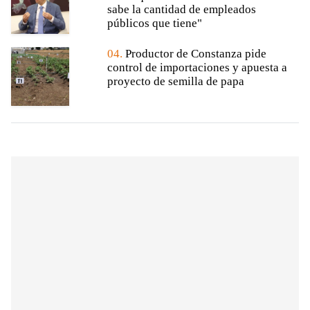
sabe la cantidad de empleados
públicos que tiene"
04.
Productor de Constanza pide
control de importaciones y apuesta a
proyecto de semilla de papa