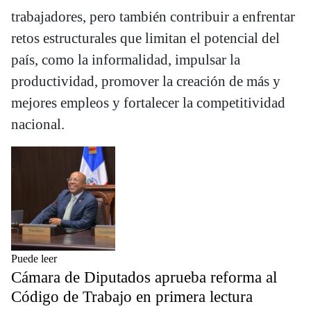
trabajadores, pero también contribuir a enfrentar
retos estructurales que limitan el potencial del
país, como la informalidad, impulsar la
productividad, promover la creación de más y
mejores empleos y fortalecer la competitividad
nacional.
Puede leer
Cámara de Diputados aprueba reforma al
Código de Trabajo en primera lectura