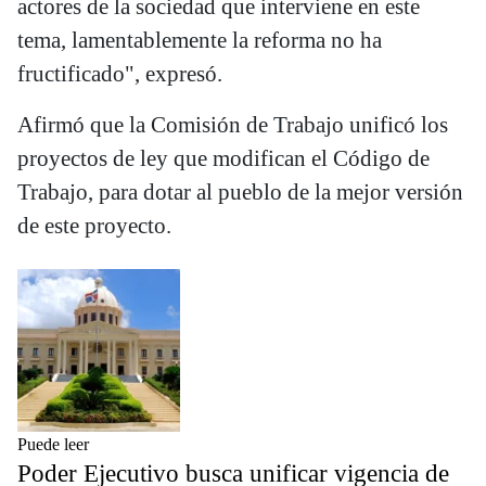
actores de la sociedad que interviene en este
tema, lamentablemente la reforma no ha
fructificado", expresó.
Afirmó que la Comisión de Trabajo unificó los
proyectos de ley que modifican el Código de
Trabajo, para dotar al pueblo de la mejor versión
de este proyecto.
Puede leer
Poder Ejecutivo busca unificar vigencia de