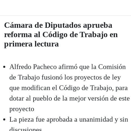
Cámara de Diputados aprueba
reforma al Código de Trabajo en
primera lectura
Alfredo Pacheco afirmó que la Comisión
de Trabajo fusionó los proyectos de ley
que modifican el Código de Trabajo, para
dotar al pueblo de la mejor versión de este
proyecto
La pieza fue aprobada a unanimidad y sin
discusiones