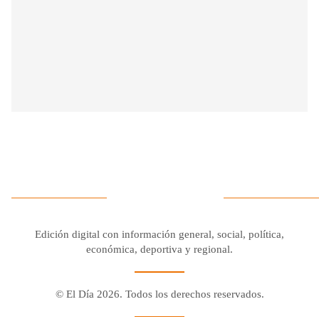
Edición digital con información general, social, política,
económica, deportiva y regional.
© El Día 2026. Todos los derechos reservados.