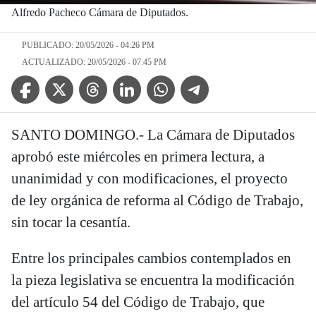
Alfredo Pacheco Cámara de Diputados.
PUBLICADO: 20/05/2026 - 04:26 PM
ACTUALIZADO: 20/05/2026 - 07:45 PM
Facebook Icon
Twitter Icon
Threads Icon
Linkedin Icon
WhatsApp Icon
Telegram Icon
SANTO DOMINGO.- La Cámara de Diputados
aprobó este miércoles en primera lectura, a
unanimidad y con modificaciones, el proyecto
de ley orgánica de reforma al Código de Trabajo,
sin tocar la cesantía.
Entre los principales cambios contemplados en
la pieza legislativa se encuentra la modificación
del artículo 54 del Código de Trabajo, que