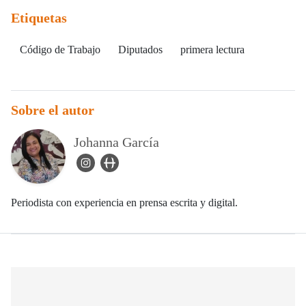
Etiquetas
Código de Trabajo
Diputados
primera lectura
Sobre el autor
Johanna García
instagram Icon
user_url Icon
Periodista con experiencia en prensa escrita y digital.