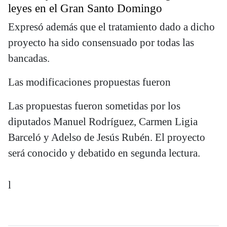
leyes en el Gran Santo Domingo
Expresó además que el tratamiento dado a dicho
proyecto ha sido consensuado por todas las
bancadas.
Las modificaciones propuestas fueron
Las propuestas fueron sometidas por los
diputados Manuel Rodríguez, Carmen Ligia
Barceló y Adelso de Jesús Rubén. El proyecto
será conocido y debatido en segunda lectura.
l