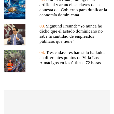
artificial y aranceles: claves de la
apuesta del Gobierno para duplicar la
economía dominicana
03.
Sigmund Freund: "Yo nunca he
dicho que el Estado dominicano no
sabe la cantidad de empleados
públicos que tiene"
04.
Tres cadáveres han sido hallados
en diferentes puntos de Villa Los
Almácigos en las últimas 72 horas