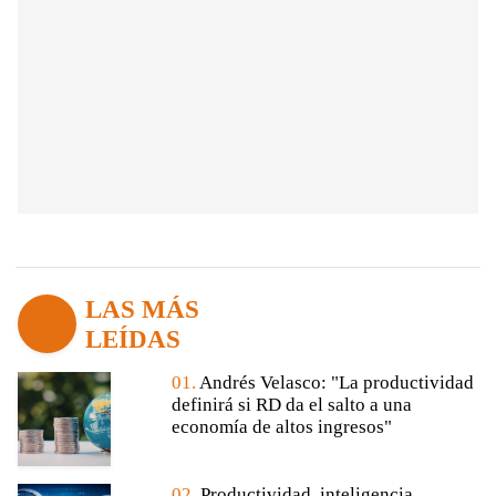
LAS MÁS
LEÍDAS
01.
Andrés Velasco: "La productividad
definirá si RD da el salto a una
economía de altos ingresos"
02.
Productividad, inteligencia