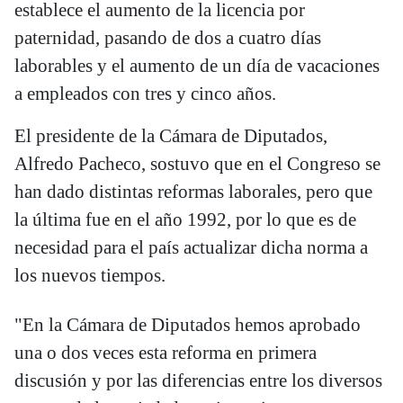
establece el aumento de la licencia por
paternidad, pasando de dos a cuatro días
laborables y el aumento de un día de vacaciones
a empleados con tres y cinco años.
El presidente de la Cámara de Diputados,
Alfredo Pacheco, sostuvo que en el Congreso se
han dado distintas reformas laborales, pero que
la última fue en el año 1992, por lo que es de
necesidad para el país actualizar dicha norma a
los nuevos tiempos.
"En la Cámara de Diputados hemos aprobado
una o dos veces esta reforma en primera
discusión y por las diferencias entre los diversos