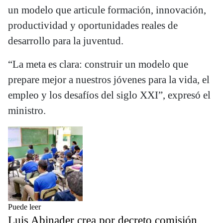
un modelo que articule formación, innovación,
productividad y oportunidades reales de
desarrollo para la juventud.
“La meta es clara: construir un modelo que
prepare mejor a nuestros jóvenes para la vida, el
empleo y los desafíos del siglo XXI”, expresó el
ministro.
Puede leer
Luis Abinader crea por decreto comisión