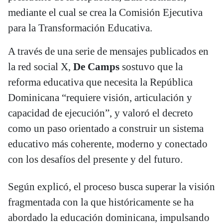
mediante el cual se crea la Comisión Ejecutiva
para la Transformación Educativa.
A través de una serie de mensajes publicados en
la red social X,
De Camps
sostuvo que la
reforma educativa que necesita la República
Dominicana “requiere visión, articulación y
capacidad de ejecución”, y valoró el decreto
como un paso orientado a construir un sistema
educativo más coherente, moderno y conectado
con los desafíos del presente y del futuro.
Según explicó, el proceso busca superar la visión
fragmentada con la que históricamente se ha
abordado la educación dominicana, impulsando