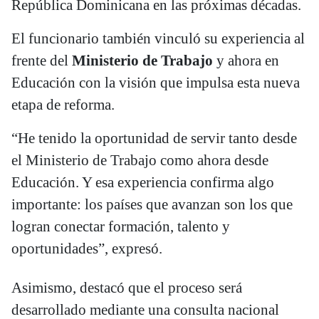
República Dominicana en las próximas décadas.
El funcionario también vinculó su experiencia al
frente del
Ministerio de Trabajo
y ahora en
Educación con la visión que impulsa esta nueva
etapa de reforma.
“He tenido la oportunidad de servir tanto desde
el Ministerio de Trabajo como ahora desde
Educación. Y esa experiencia confirma algo
importante: los países que avanzan son los que
logran conectar formación, talento y
oportunidades”, expresó.
Asimismo, destacó que el proceso será
desarrollado mediante una consulta nacional