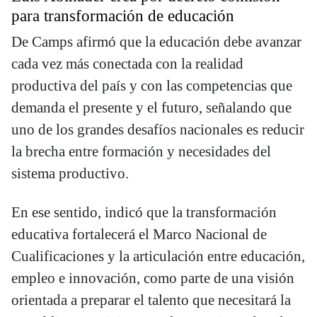
para transformación de educación
De Camps afirmó que la educación debe avanzar
cada vez más conectada con la realidad
productiva del país y con las competencias que
demanda el presente y el futuro, señalando que
uno de los grandes desafíos nacionales es reducir
la brecha entre formación y necesidades del
sistema productivo.
En ese sentido, indicó que la transformación
educativa fortalecerá el Marco Nacional de
Cualificaciones y la articulación entre educación,
empleo e innovación, como parte de una visión
orientada a preparar el talento que necesitará la