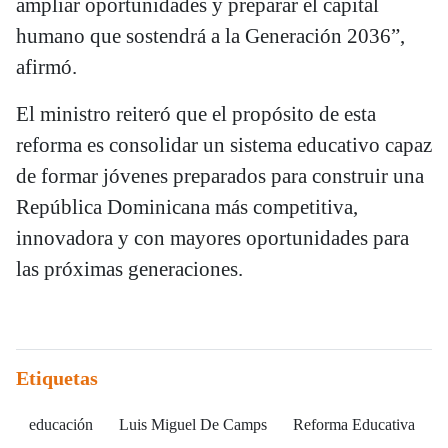
ampliar oportunidades y preparar el capital
humano que sostendrá a la Generación 2036”,
afirmó.
El ministro reiteró que el propósito de esta
reforma es consolidar un sistema educativo capaz
de formar jóvenes preparados para construir una
República Dominicana más competitiva,
innovadora y con mayores oportunidades para
las próximas generaciones.
Etiquetas
educación
Luis Miguel De Camps
Reforma Educativa