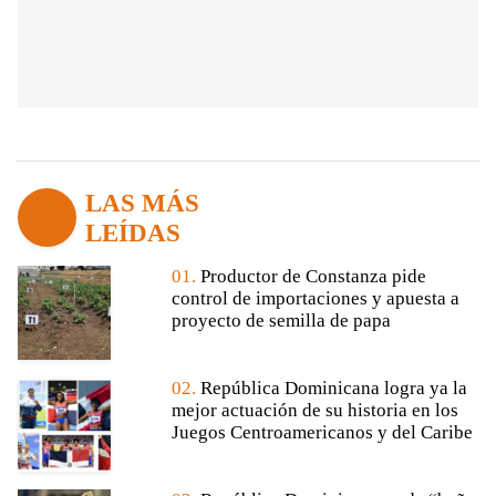
LAS MÁS
LEÍDAS
01.
Productor de Constanza pide
control de importaciones y apuesta a
proyecto de semilla de papa
02.
República Dominicana logra ya la
mejor actuación de su historia en los
Juegos Centroamericanos y del Caribe