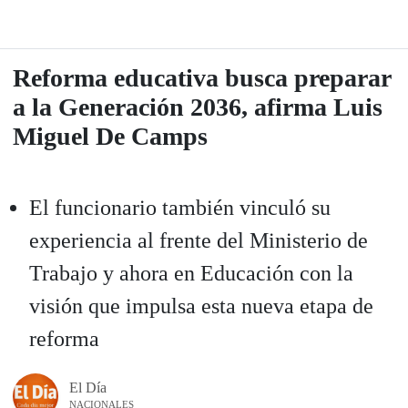
Reforma educativa busca preparar
a la Generación 2036, afirma Luis
Miguel De Camps
El funcionario también vinculó su
experiencia al frente del Ministerio de
Trabajo y ahora en Educación con la
visión que impulsa esta nueva etapa de
reforma
El Día
NACIONALES