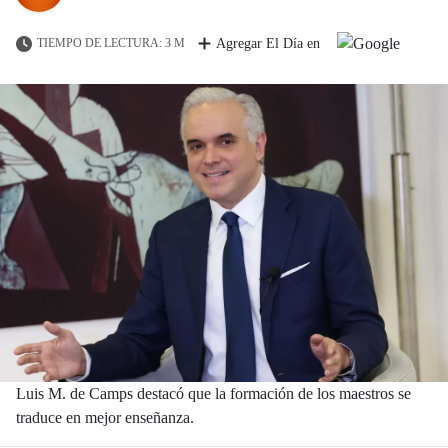
TIEMPO DE LECTURA: 3 M
Agregar El Día en
Luis M. de Camps destacó que la formación de los maestros se
traduce en mejor enseñanza.