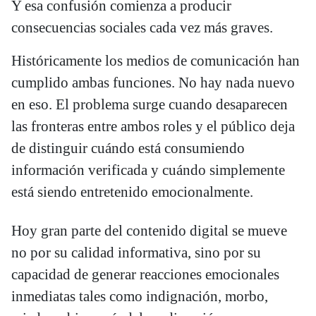
Y esa confusión comienza a producir
consecuencias sociales cada vez más graves.
Históricamente los medios de comunicación han
cumplido ambas funciones. No hay nada nuevo
en eso. El problema surge cuando desaparecen
las fronteras entre ambos roles y el público deja
de distinguir cuándo está consumiendo
información verificada y cuándo simplemente
está siendo entretenido emocionalmente.
Hoy gran parte del contenido digital se mueve
no por su calidad informativa, sino por su
capacidad de generar reacciones emocionales
inmediatas tales como indignación, morbo,