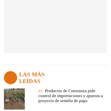
LAS MÁS
LEÍDAS
01.
Productor de Constanza pide
control de importaciones y apuesta a
proyecto de semilla de papa