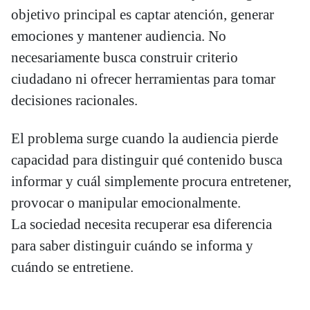
objetivo principal es captar atención, generar
emociones y mantener audiencia. No
necesariamente busca construir criterio
ciudadano ni ofrecer herramientas para tomar
decisiones racionales.
El problema surge cuando la audiencia pierde
capacidad para distinguir qué contenido busca
informar y cuál simplemente procura entretener,
provocar o manipular emocionalmente.
La sociedad necesita recuperar esa diferencia
para saber distinguir cuándo se informa y
cuándo se entretiene.