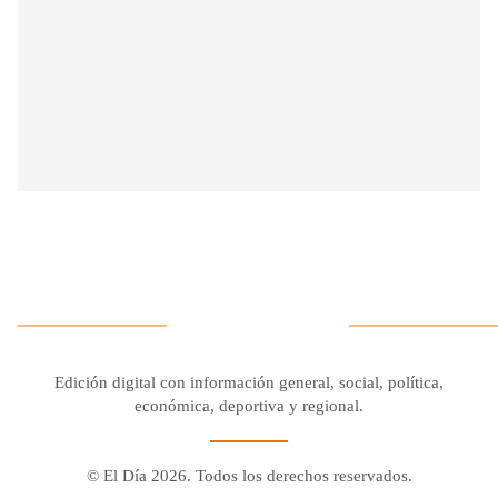
Edición digital con información general, social, política,
económica, deportiva y regional.
© El Día 2026. Todos los derechos reservados.