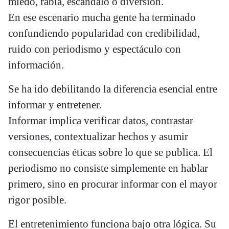
miedo, rabia, escándalo o diversión.
En ese escenario mucha gente ha terminado
confundiendo popularidad con credibilidad,
ruido con periodismo y espectáculo con
información.
Se ha ido debilitando la diferencia esencial entre
informar y entretener.
Informar implica verificar datos, contrastar
versiones, contextualizar hechos y asumir
consecuencias éticas sobre lo que se publica. El
periodismo no consiste simplemente en hablar
primero, sino en procurar informar con el mayor
rigor posible.
El entretenimiento funciona bajo otra lógica. Su