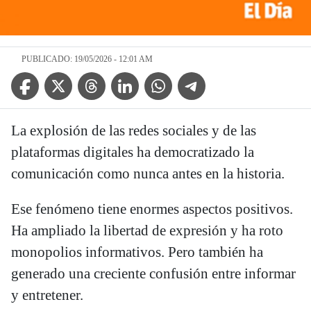
PUBLICADO: 19/05/2026 - 12:01 AM
Facebook Icon
Twitter Icon
Threads Icon
Linkedin Icon
WhatsApp Icon
Telegram Icon
La explosión de las redes sociales y de las
plataformas digitales ha democratizado la
comunicación como nunca antes en la historia.
Ese fenómeno tiene enormes aspectos positivos.
Ha ampliado la libertad de expresión y ha roto
monopolios informativos. Pero también ha
generado una creciente confusión entre informar
y entretener.