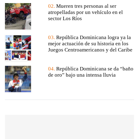
02.
Mueren tres personas al ser
atropelladas por un vehículo en el
sector Los Ríos
03.
República Dominicana logra ya la
mejor actuación de su historia en los
Juegos Centroamericanos y del Caribe
04.
República Dominicana se da “baño
de oro” bajo una intensa lluvia