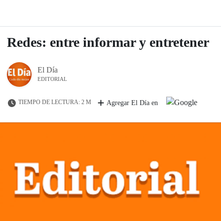
Redes: entre informar y entretener
El Día
EDITORIAL
TIEMPO DE LECTURA: 2 M
Agregar El Día en