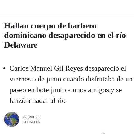
Hallan cuerpo de barbero
dominicano desaparecido en el río
Delaware
Carlos Manuel Gil Reyes desapareció el
viernes 5 de junio cuando disfrutaba de un
paseo en bote junto a unos amigos y se
lanzó a nadar al río
Agencias
GLOBALES