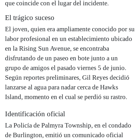
que coincide con el lugar del incidente.
El trágico suceso
El joven, quien era ampliamente conocido por su
labor profesional en un establecimiento ubicado
en la Rising Sun Avenue, se encontraba
disfrutando de un paseo en bote junto a un
grupo de amigos el pasado viernes 5 de junio.
Según reportes preliminares, Gil Reyes decidió
lanzarse al agua para nadar cerca de Hawks
Island, momento en el cual se perdió su rastro.
Identificación oficial
La Policía de Palmyra Township, en el condado
de Burlington, emitió un comunicado oficial