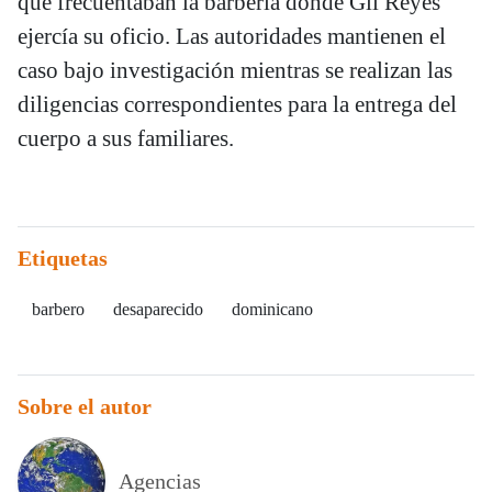
que frecuentaban la barbería donde Gil Reyes
ejercía su oficio. Las autoridades mantienen el
caso bajo investigación mientras se realizan las
diligencias correspondientes para la entrega del
cuerpo a sus familiares.
Etiquetas
barbero
desaparecido
dominicano
Sobre el autor
Agencias