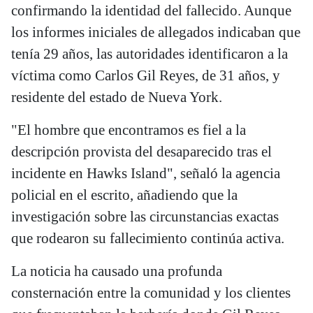
confirmando la identidad del fallecido. Aunque
los informes iniciales de allegados indicaban que
tenía 29 años, las autoridades identificaron a la
víctima como Carlos Gil Reyes, de 31 años, y
residente del estado de Nueva York.
"El hombre que encontramos es fiel a la
descripción provista del desaparecido tras el
incidente en Hawks Island", señaló la agencia
policial en el escrito, añadiendo que la
investigación sobre las circunstancias exactas
que rodearon su fallecimiento continúa activa.
La noticia ha causado una profunda
consternación entre la comunidad y los clientes