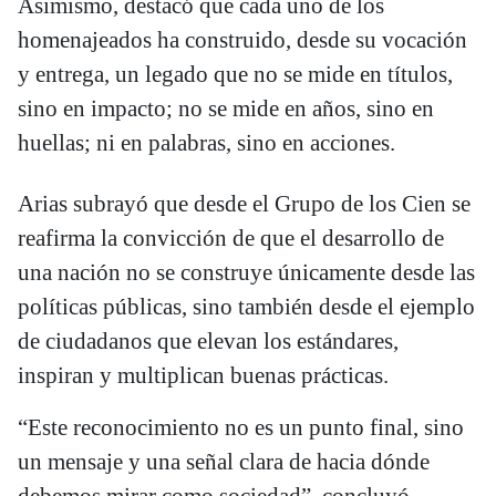
Asimismo, destacó que cada uno de los
homenajeados ha construido, desde su vocación
y entrega, un legado que no se mide en títulos,
sino en impacto; no se mide en años, sino en
huellas; ni en palabras, sino en acciones.
Arias subrayó que desde el Grupo de los Cien se
reafirma la convicción de que el desarrollo de
una nación no se construye únicamente desde las
políticas públicas, sino también desde el ejemplo
de ciudadanos que elevan los estándares,
inspiran y multiplican buenas prácticas.
“Este reconocimiento no es un punto final, sino
un mensaje y una señal clara de hacia dónde