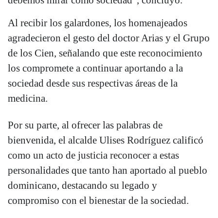
debemos mirar como sociedad”, concluyó.
Al recibir los galardones, los homenajeados
agradecieron el gesto del doctor Arias y el Grupo
de los Cien, señalando que este reconocimiento
los compromete a continuar aportando a la
sociedad desde sus respectivas áreas de la
medicina.
Por su parte, al ofrecer las palabras de
bienvenida, el alcalde Ulises Rodríguez calificó
como un acto de justicia reconocer a estas
personalidades que tanto han aportado al pueblo
dominicano, destacando su legado y
compromiso con el bienestar de la sociedad.