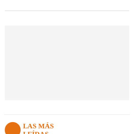
LAS MÁS