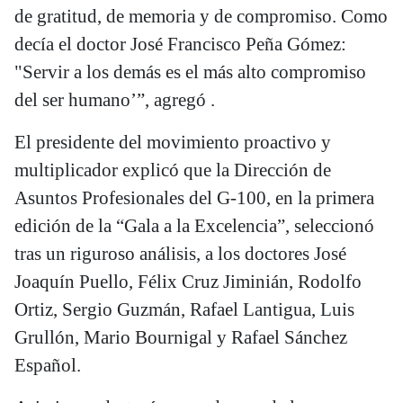
de gratitud, de memoria y de compromiso. Como
decía el doctor José Francisco Peña Gómez:
"Servir a los demás es el más alto compromiso
del ser humano’”, agregó .
El presidente del movimiento proactivo y
multiplicador explicó que la Dirección de
Asuntos Profesionales del G-100, en la primera
edición de la “Gala a la Excelencia”, seleccionó
tras un riguroso análisis, a los doctores José
Joaquín Puello, Félix Cruz Jiminián, Rodolfo
Ortiz, Sergio Guzmán, Rafael Lantigua, Luis
Grullón, Mario Bournigal y Rafael Sánchez
Español.