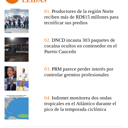
LEÍDAS
01.
Productores de la región Norte
reciben más de RD$15 millones para
tecnificar sus predios
02.
DNCD incauta 303 paquetes de
cocaína ocultos en contenedor en el
Puerto Caucedo
03.
PRM parece perder interés por
controlar gremios profesionales
04.
Indomet monitorea dos ondas
tropicales en el Atlántico durante el
pico de la temporada ciclónica