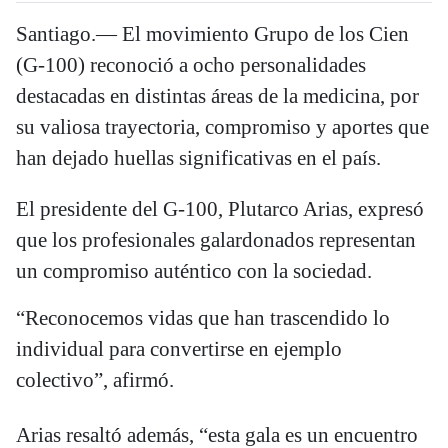
Santiago.— El movimiento Grupo de los Cien
(G-100) reconoció a ocho personalidades
destacadas en distintas áreas de la medicina, por
su valiosa trayectoria, compromiso y aportes que
han dejado huellas significativas en el país.
El presidente del G-100, Plutarco Arias, expresó
que los profesionales galardonados representan
un compromiso auténtico con la sociedad.
“Reconocemos vidas que han trascendido lo
individual para convertirse en ejemplo
colectivo”, afirmó.
Arias resaltó además, “esta gala es un encuentro