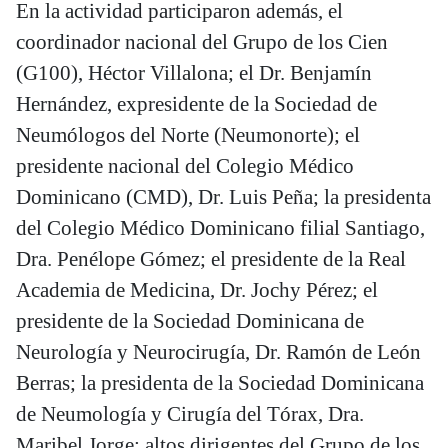
En la actividad participaron además, el
coordinador nacional del Grupo de los Cien
(G100), Héctor Villalona; el Dr. Benjamín
Hernández, expresidente de la Sociedad de
Neumólogos del Norte (Neumonorte); el
presidente nacional del Colegio Médico
Dominicano (CMD), Dr. Luis Peña; la presidenta
del Colegio Médico Dominicano filial Santiago,
Dra. Penélope Gómez; el presidente de la Real
Academia de Medicina, Dr. Jochy Pérez; el
presidente de la Sociedad Dominicana de
Neurología y Neurocirugía, Dr. Ramón de León
Berras; la presidenta de la Sociedad Dominicana
de Neumología y Cirugía del Tórax, Dra.
Maribel Jorge; altos dirigentes del Grupo de los