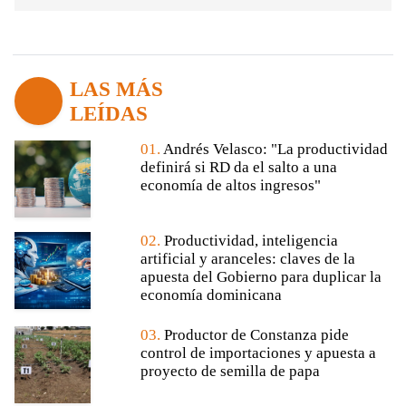
LAS MÁS
LEÍDAS
01.
Andrés Velasco: "La productividad
definirá si RD da el salto a una
economía de altos ingresos"
02.
Productividad, inteligencia
artificial y aranceles: claves de la
apuesta del Gobierno para duplicar la
economía dominicana
03.
Productor de Constanza pide
control de importaciones y apuesta a
proyecto de semilla de papa