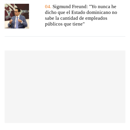
04.
Sigmund Freund: "Yo nunca he
dicho que el Estado dominicano no
sabe la cantidad de empleados
públicos que tiene"