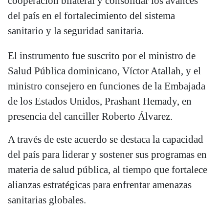
cooperación bilateral y consolidar los avances
del país en el fortalecimiento del sistema
sanitario y la seguridad sanitaria.
El instrumento fue suscrito por el ministro de
Salud Pública dominicano, Víctor Atallah, y el
ministro consejero en funciones de la Embajada
de los Estados Unidos, Prashant Hemady, en
presencia del canciller Roberto Álvarez.
A través de este acuerdo se destaca la capacidad
del país para liderar y sostener sus programas en
materia de salud pública, al tiempo que fortalece
alianzas estratégicas para enfrentar amenazas
sanitarias globales.