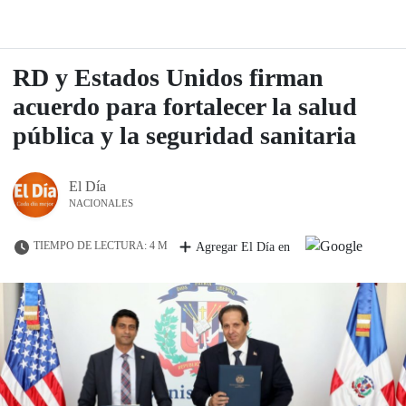
RD y Estados Unidos firman
acuerdo para fortalecer la salud
pública y la seguridad sanitaria
El Día
NACIONALES
TIEMPO DE LECTURA: 4 M
Agregar El Día en