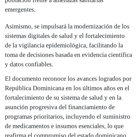
emergentes.
Asimismo, se impulsará la modernización de los
sistemas digitales de salud y el fortalecimiento
de la vigilancia epidemiológica, facilitando la
toma de decisiones basada en evidencia científica
y datos confiables.
El documento reconoce los avances logrados por
República Dominicana en los últimos años en el
fortalecimiento de su sistema de salud y en la
asunción progresiva del financiamiento de
programas prioritarios, incluyendo el suministro
de medicamentos e insumos esenciales, lo que
reafirma el compromiso del estado dominicano