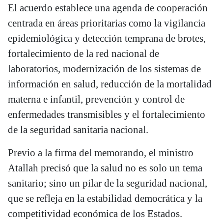
El acuerdo establece una agenda de cooperación
centrada en áreas prioritarias como la vigilancia
epidemiológica y detección temprana de brotes,
fortalecimiento de la red nacional de
laboratorios, modernización de los sistemas de
información en salud, reducción de la mortalidad
materna e infantil, prevención y control de
enfermedades transmisibles y el fortalecimiento
de la seguridad sanitaria nacional.
Previo a la firma del memorando, el ministro
Atallah precisó que la salud no es solo un tema
sanitario; sino un pilar de la seguridad nacional,
que se refleja en la estabilidad democrática y la
competitividad económica de los Estados.