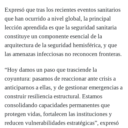
Expresó que tras los recientes eventos sanitarios
que han ocurrido a nivel global, la principal
lección aprendida es que la seguridad sanitaria
constituye un componente esencial de la
arquitectura de la seguridad hemisférica, y que
las amenazas infecciosas no reconocen fronteras.
“Hoy damos un paso que trasciende la
coyuntura: pasamos de reaccionar ante crisis a
anticiparnos a ellas, y de gestionar emergencias a
construir resiliencia estructural. Estamos
consolidando capacidades permanentes que
protegen vidas, fortalecen las instituciones y
reducen vulnerabilidades estratégicas”, expresó