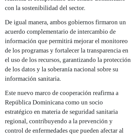
con la sostenibilidad del sector.
De igual manera, ambos gobiernos firmaron un
acuerdo complementario de intercambio de
información que permitirá mejorar el monitoreo
de los programas y fortalecer la transparencia en
el uso de los recursos, garantizando la protección
de los datos y la soberanía nacional sobre su
información sanitaria.
Este nuevo marco de cooperación reafirma a
República Dominicana como un socio
estratégico en materia de seguridad sanitaria
regional, contribuyendo a la prevención y
control de enfermedades que pueden afectar al