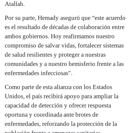
Atallah.
Por su parte, Hemady aseguró que “este acuerdo
es el resultado de décadas de colaboración entre
ambos gobiernos. Hoy reafirmamos nuestro
compromiso de salvar vidas, fortalecer sistemas
de salud resilientes y proteger a nuestras
comunidades y a nuestro hemisferio frente a las
enfermedades infecciosas".
Como parte de esta alianza con los Estados
Unidos, el país recibirá apoyo para ampliar la
capacidad de detección y ofrecer respuesta
oportuna y coordinada ante brotes de
enfermedades, reforzando la protección de la
población frente a amenazas sanitarias