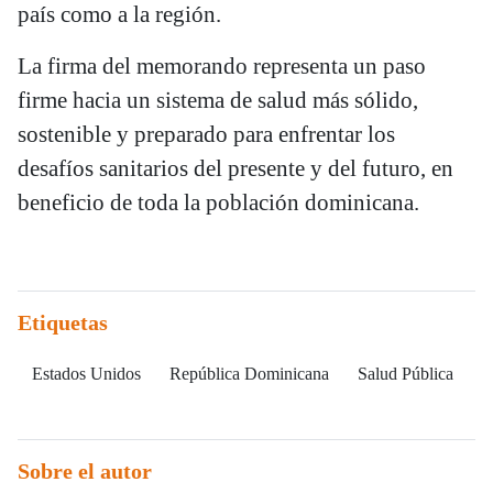
país como a la región.
La firma del memorando representa un paso
firme hacia un sistema de salud más sólido,
sostenible y preparado para enfrentar los
desafíos sanitarios del presente y del futuro, en
beneficio de toda la población dominicana.
Etiquetas
Estados Unidos
República Dominicana
Salud Pública
Sobre el autor