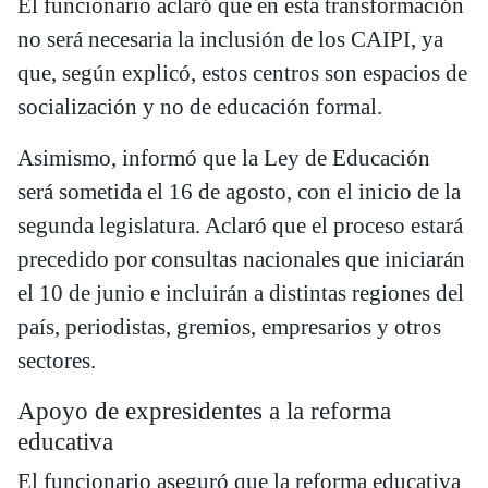
El funcionario aclaró que en esta transformación
no será necesaria la inclusión de los CAIPI, ya
que, según explicó, estos centros son espacios de
socialización y no de educación formal.
Asimismo, informó que la Ley de Educación
será sometida el 16 de agosto, con el inicio de la
segunda legislatura. Aclaró que el proceso estará
precedido por consultas nacionales que iniciarán
el 10 de junio e incluirán a distintas regiones del
país, periodistas, gremios, empresarios y otros
sectores.
Apoyo de expresidentes a la reforma
educativa
El funcionario aseguró que la reforma educativa