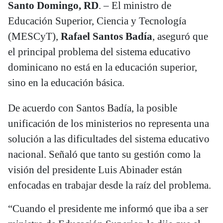
Santo Domingo, RD
. – El ministro de
Educación Superior, Ciencia y Tecnología
(MESCyT),
Rafael Santos Badía
, aseguró que
el principal problema del sistema educativo
dominicano no está en la educación superior,
sino en la educación básica.
De acuerdo con Santos Badía, la posible
unificación de los ministerios no representa una
solución a las dificultades del sistema educativo
nacional. Señaló que tanto su gestión como la
visión del presidente Luis Abinader están
enfocadas en trabajar desde la raíz del problema.
“Cuando el presidente me informó que iba a ser