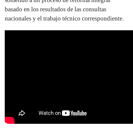
basado en los resultados de las consultas
nacionales y el trabajo técnico correspondiente.