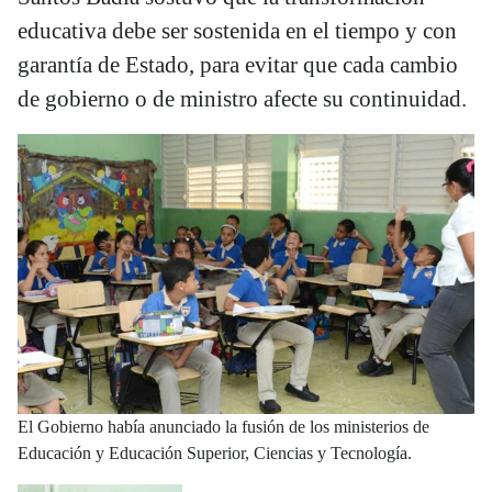
educativa debe ser sostenida en el tiempo y con
garantía de Estado, para evitar que cada cambio
de gobierno o de ministro afecte su continuidad.
El Gobierno había anunciado la fusión de los ministerios de
Educación y Educación Superior, Ciencias y Tecnología.