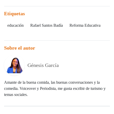
Etiquetas
educación
Rafael Santos Badía
Reforma Educativa
Sobre el autor
Génesis García
Amante de la buena comida, las buenas conversaciones y la
comedia. Voiceover y Periodista, me gusta escribir de turismo y
temas sociales.