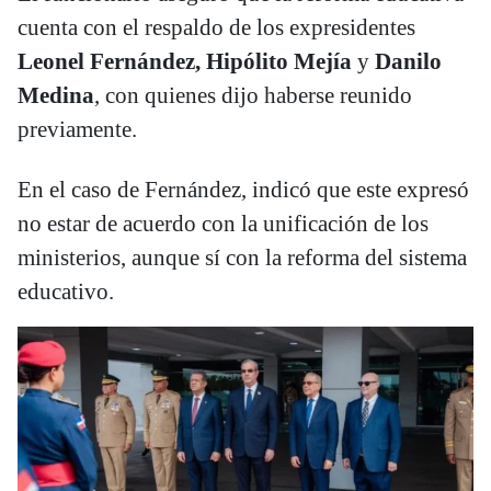
cuenta con el respaldo de los expresidentes
Leonel Fernández, Hipólito Mejía
y
Danilo
Medina
, con quienes dijo haberse reunido
previamente.
En el caso de Fernández, indicó que este expresó
no estar de acuerdo con la unificación de los
ministerios, aunque sí con la reforma del sistema
educativo.