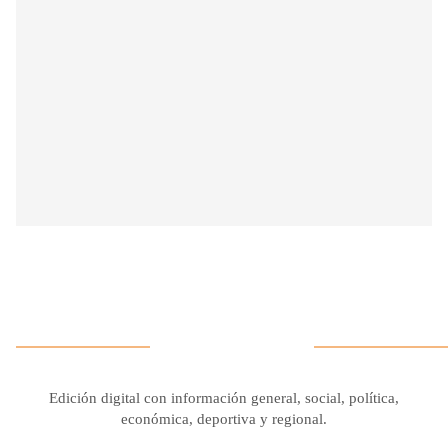
Edición digital con información general, social, política,
económica, deportiva y regional.