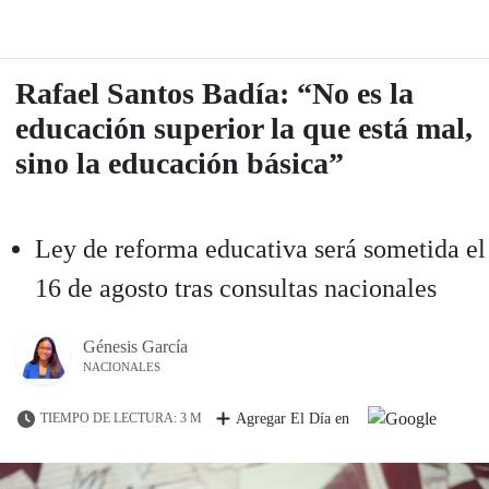
Rafael Santos Badía: “No es la
educación superior la que está mal,
sino la educación básica”
Ley de reforma educativa será sometida el
16 de agosto tras consultas nacionales
Génesis García
NACIONALES
TIEMPO DE LECTURA: 3 M
Agregar El Día en