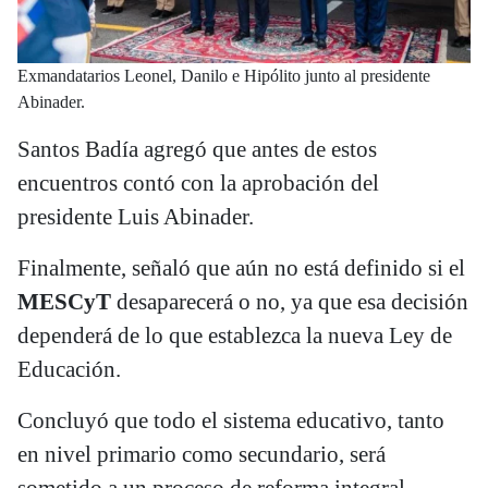
Exmandatarios Leonel, Danilo e Hipólito junto al presidente
Abinader.
Santos Badía agregó que antes de estos
encuentros contó con la aprobación del
presidente Luis Abinader.
Finalmente, señaló que aún no está definido si el
MESCyT
desaparecerá o no, ya que esa decisión
dependerá de lo que establezca la nueva Ley de
Educación.
Concluyó que todo el sistema educativo, tanto
en nivel primario como secundario, será
sometido a un proceso de reforma integral