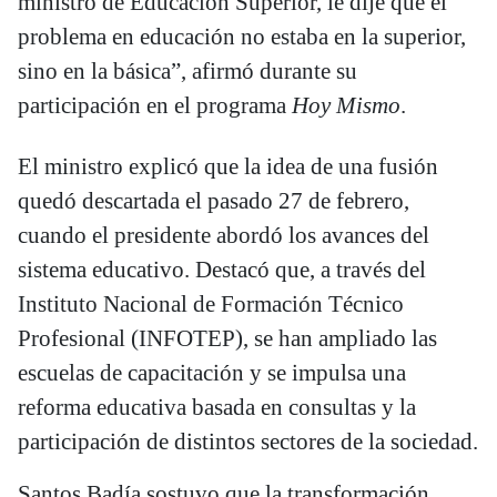
ministro de Educación Superior, le dije que el
problema en educación no estaba en la superior,
sino en la básica”, afirmó durante su
participación en el programa
Hoy Mismo
.
El ministro explicó que la idea de una fusión
quedó descartada el pasado 27 de febrero,
cuando el presidente abordó los avances del
sistema educativo. Destacó que, a través del
Instituto Nacional de Formación Técnico
Profesional (INFOTEP), se han ampliado las
escuelas de capacitación y se impulsa una
reforma educativa basada en consultas y la
participación de distintos sectores de la sociedad.
Santos Badía sostuvo que la transformación