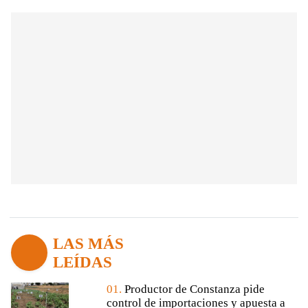
LAS MÁS
LEÍDAS
01.
Productor de Constanza pide
control de importaciones y apuesta a