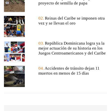
proyecto de semilla de papa
02.
Reinas del Caribe se imponen otra
vez y se llevan el oro
03.
República Dominicana logra ya la
mejor actuación de su historia en los
Juegos Centroamericanos y del Caribe
04.
Accidentes de tránsito dejan 11
muertos en menos de 15 días