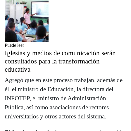
Puede leer
Iglesias y medios de comunicación serán
consultados para la transformación
educativa
Agregó que en este proceso trabajan, además de
él, el ministro de Educación, la directora del
INFOTEP, el ministro de Administración
Pública, así como asociaciones de rectores
universitarios y otros actores del sistema.