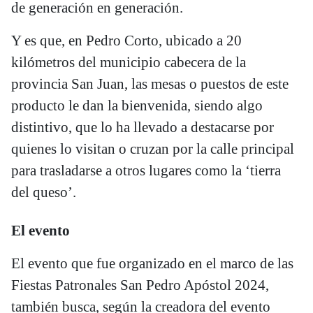
de generación en generación.
Y es que, en Pedro Corto, ubicado a 20
kilómetros del municipio cabecera de la
provincia San Juan, las mesas o puestos de este
producto le dan la bienvenida, siendo algo
distintivo, que lo ha llevado a destacarse por
quienes lo visitan o cruzan por la calle principal
para trasladarse a otros lugares como la ‘tierra
del queso’.
El evento
El evento que fue organizado en el marco de las
Fiestas Patronales San Pedro Apóstol 2024,
también busca, según la creadora del evento