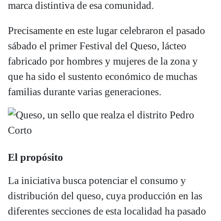
marca distintiva de esa comunidad.
Precisamente en este lugar celebraron el pasado
sábado el primer Festival del Queso, lácteo
fabricado por hombres y mujeres de la zona y
que ha sido el sustento económico de muchas
familias durante varias generaciones.
El propósito
La iniciativa busca potenciar el consumo y
distribución del queso, cuya producción en las
diferentes secciones de esta localidad ha pasado