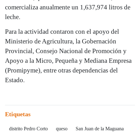
comercializa anualmente un 1,637,974 litros de
leche.
Para la actividad contaron con el apoyo del
Ministerio de Agricultura, la Gobernación
Provincial, Consejo Nacional de Promoción y
Apoyo a la Micro, Pequeña y Mediana Empresa
(Promipyme), entre otras dependencias del
Estado.
Etiquetas
distrito Pedro Corto
queso
San Juan de la Maguana