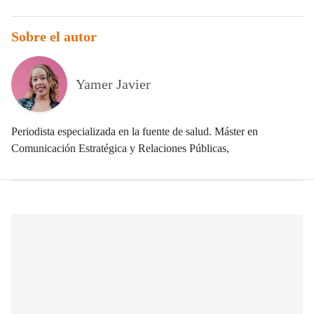
Sobre el autor
Yamer Javier
Periodista especializada en la fuente de salud. Máster en
Comunicación Estratégica y Relaciones Públicas,