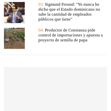
03.
Sigmund Freund: "Yo nunca he
dicho que el Estado dominicano no
sabe la cantidad de empleados
públicos que tiene"
04.
Productor de Constanza pide
control de importaciones y apuesta a
proyecto de semilla de papa