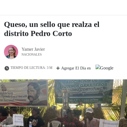
Queso, un sello que realza el
distrito Pedro Corto
Yamer Javier
NACIONALES
TIEMPO DE LECTURA: 3 M
Agregar El Día en