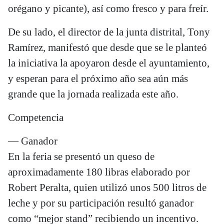
orégano y picante), así como fresco y para freír.
De su lado, el director de la junta distrital, Tony
Ramírez, manifestó que desde que se le planteó
la iniciativa la apoyaron desde el ayuntamiento,
y esperan para el próximo año sea aún más
grande que la jornada realizada este año.
Competencia
— Ganador
En la feria se presentó un queso de
aproximadamente 180 libras elaborado por
Robert Peralta, quien utilizó unos 500 litros de
leche y por su participación resultó ganador
como “mejor stand” recibiendo un incentivo.