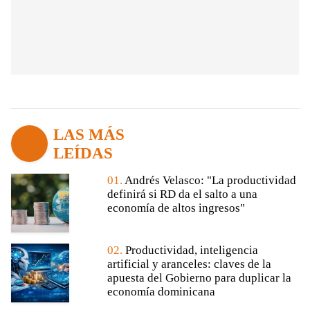
LAS MÁS
LEÍDAS
01.
Andrés Velasco: "La productividad
definirá si RD da el salto a una
economía de altos ingresos"
02.
Productividad, inteligencia
artificial y aranceles: claves de la
apuesta del Gobierno para duplicar la
economía dominicana