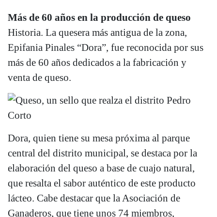
Más de 60 años en la producción de queso
Historia. La quesera más antigua de la zona,
Epifania Pinales “Dora”, fue reconocida por sus
más de 60 años dedicados a la fabricación y
venta de queso.
Dora, quien tiene su mesa próxima al parque
central del distrito municipal, se destaca por la
elaboración del queso a base de cuajo natural,
que resalta el sabor auténtico de este producto
lácteo. Cabe destacar que la Asociación de
Ganaderos, que tiene unos 74 miembros,