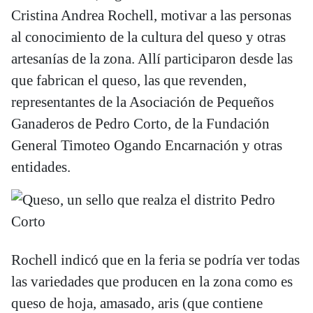
Cristina Andrea Rochell, motivar a las personas
al conocimiento de la cultura del queso y otras
artesanías de la zona. Allí participaron desde las
que fabrican el queso, las que revenden,
representantes de la Asociación de Pequeños
Ganaderos de Pedro Corto, de la Fundación
General Timoteo Ogando Encarnación y otras
entidades.
Rochell indicó que en la feria se podría ver todas
las variedades que producen en la zona como es
queso de hoja, amasado, aris (que contiene