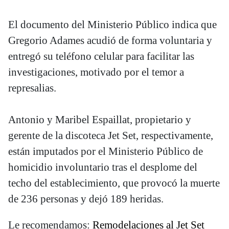
El documento del Ministerio Público indica que
Gregorio Adames acudió de forma voluntaria y
entregó su teléfono celular para facilitar las
investigaciones, motivado por el temor a
represalias.
Antonio y Maribel Espaillat, propietario y
gerente de la discoteca Jet Set, respectivamente,
están imputados por el Ministerio Público de
homicidio involuntario tras el desplome del
techo del establecimiento, que provocó la muerte
de 236 personas y dejó 189 heridas.
Le recomendamos:
Remodelaciones al Jet Set