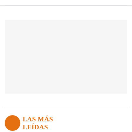
LAS MÁS
LEÍDAS