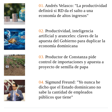
01.
Andrés Velasco: "La productividad
definirá si RD da el salto a una
economía de altos ingresos"
02.
Productividad, inteligencia
artificial y aranceles: claves de la
apuesta del Gobierno para duplicar la
economía dominicana
03.
Productor de Constanza pide
control de importaciones y apuesta a
proyecto de semilla de papa
04.
Sigmund Freund: "Yo nunca he
dicho que el Estado dominicano no
sabe la cantidad de empleados
públicos que tiene"