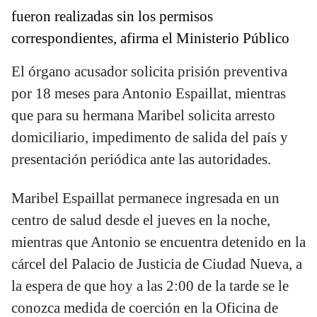
fueron realizadas sin los permisos
correspondientes, afirma el Ministerio Público
El órgano acusador solicita prisión preventiva
por 18 meses para Antonio Espaillat, mientras
que para su hermana Maribel solicita arresto
domiciliario, impedimento de salida del país y
presentación periódica ante las autoridades.
Maribel Espaillat permanece ingresada en un
centro de salud desde el jueves en la noche,
mientras que Antonio se encuentra detenido en la
cárcel del Palacio de Justicia de Ciudad Nueva, a
la espera de que hoy a las 2:00 de la tarde se le
conozca medida de coerción en la Oficina de