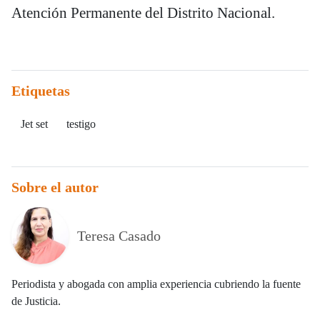
Atención Permanente del Distrito Nacional.
Etiquetas
Jet set
testigo
Sobre el autor
Teresa Casado
Periodista y abogada con amplia experiencia cubriendo la fuente
de Justicia.