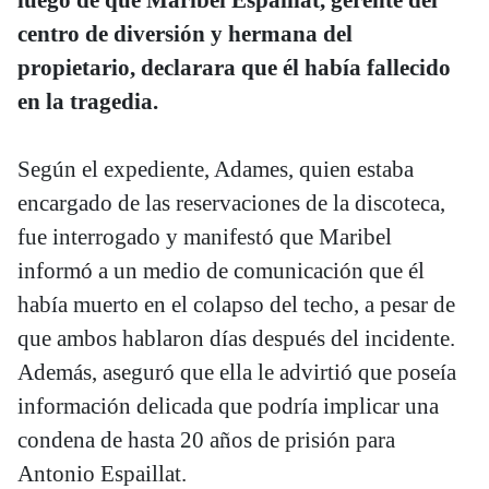
centro de diversión y hermana del
propietario, declarara que él había fallecido
en la tragedia.
Según el expediente, Adames, quien estaba
encargado de las reservaciones de la discoteca,
fue interrogado y manifestó que Maribel
informó a un medio de comunicación que él
había muerto en el colapso del techo, a pesar de
que ambos hablaron días después del incidente.
Además, aseguró que ella le advirtió que poseía
información delicada que podría implicar una
condena de hasta 20 años de prisión para
Antonio Espaillat.