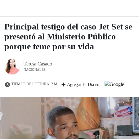
Principal testigo del caso Jet Set se
presentó al Ministerio Público
porque teme por su vida
Teresa Casado
NACIONALES
TIEMPO DE LECTURA: 2 M
Agregar El Día en