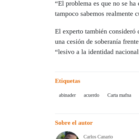
“El problema es que no se ha 
tampoco sabemos realmente cuá
El experto también consideró q
una cesión de soberanía frente
“lesivo a la identidad nacional
Etiquetas
abinader
acuerdo
Carta mafna
Sobre el autor
Carlos Canario