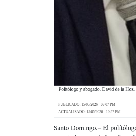
Politólogo y abogado, David de la Hoz.
PUBLICADO: 15/05/2026 - 03:07 PM
ACTUALIZADO: 15/05/2026 - 10:57 PM
Santo Domingo.– El polítólog