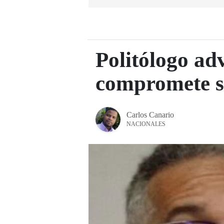
Politólogo ad
compromete s
Carlos Canario
NACIONALES