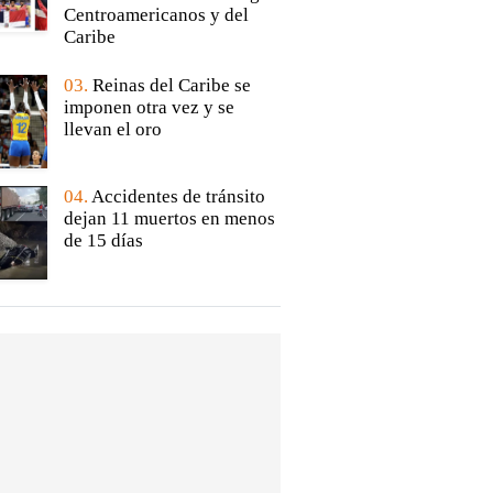
Centroamericanos y del
Caribe
03.
Reinas del Caribe se
imponen otra vez y se
llevan el oro
04.
Accidentes de tránsito
dejan 11 muertos en menos
de 15 días