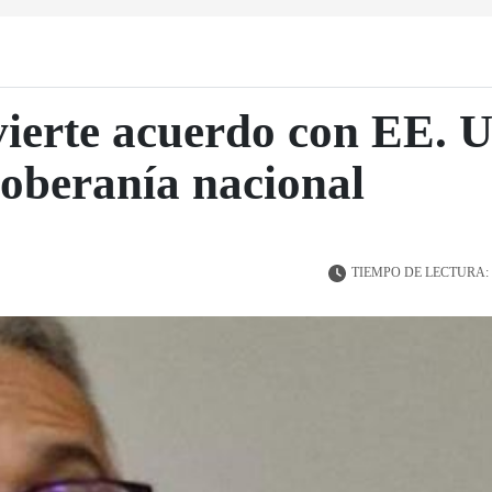
vierte acuerdo con EE. 
oberanía nacional
TIEMPO DE LECTURA: