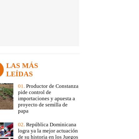
LAS MÁS
LEÍDAS
01.
Productor de Constanza
pide control de
importaciones y apuesta a
proyecto de semilla de
papa
02.
República Dominicana
logra ya la mejor actuación
de su historia en los Juegos