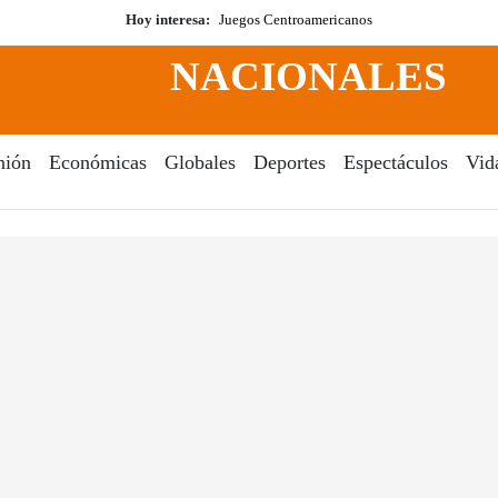
Hoy interesa:
Juegos Centroamericanos
NACIONALES
nión
Económicas
Globales
Deportes
Espectáculos
Vid