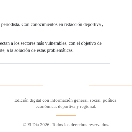
 periodista. Con conocimientos en redacción deportiva ,
ctan a los sectores más vulnerables, con el objetivo de
e, a la solución de estas problemáticas.
Edición digital con información general, social, política,
económica, deportiva y regional.
© El Día 2026. Todos los derechos reservados.