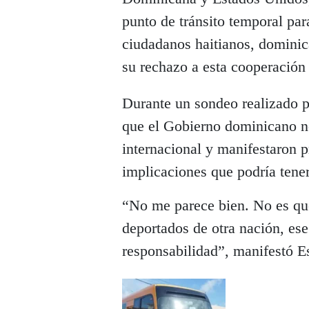
punto de tránsito temporal pa
ciudadanos haitianos, dominic
su rechazo a esta cooperación 
Durante un sondeo realizado 
que el Gobierno dominicano 
internacional y manifestaron p
implicaciones que podría tener
“No me parece bien. No es que
deportados de otra nación, ese
responsabilidad”, manifestó Es