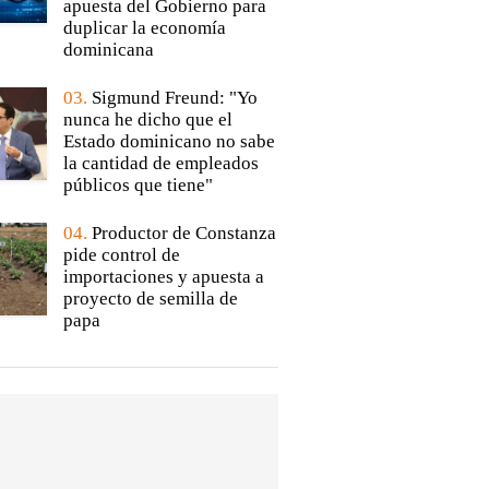
apuesta del Gobierno para
duplicar la economía
dominicana
03.
Sigmund Freund: "Yo
nunca he dicho que el
Estado dominicano no sabe
la cantidad de empleados
públicos que tiene"
04.
Productor de Constanza
pide control de
importaciones y apuesta a
proyecto de semilla de
papa