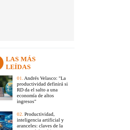
LAS MÁS
LEÍDAS
01.
Andrés Velasco: "La
productividad definirá si
RD da el salto a una
economía de altos
ingresos"
02.
Productividad,
inteligencia artificial y
aranceles: claves de la