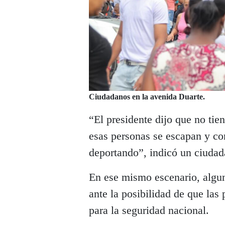
Ciudadanos en la avenida Duarte.
“El presidente dijo que no tie
esas personas se escapan y com
deportando”, indicó un ciudad
En ese mismo escenario, algu
ante la posibilidad de que las 
para la seguridad nacional.