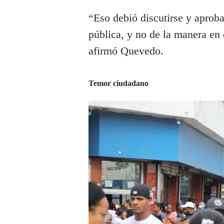
“Eso debió discutirse y aproba
pública, y no de la manera en 
afirmó Quevedo.
Temor ciudadano