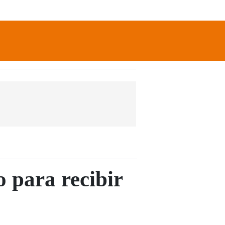
newsletter
Search
 para recibir