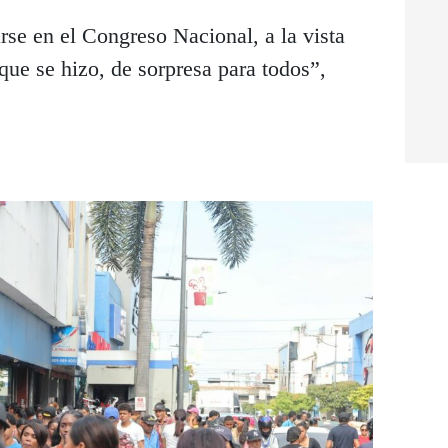
rse en el Congreso Nacional, a la vista
que se hizo, de sorpresa para todos”,