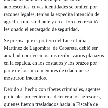
adolescentes, cuyas identidades se omiten por
razones legales, tenían la expedita intención de
agredir a un estudiante y en el forcejeo resultó
lesionado el encargado de seguridad.
Se precisa que el portero del Liceo Lidia
Martínez de Lagombra, de Cabarete, debió ser
auxiliado por vecinos tras recibir varios planazos
en la espalda, en los costados y los brazos por
parte de los cinco menores de edad que se
mostraron iracundos.
Debido al hecho con ribetes criminales, agentes
policiales procedieron a detener a los agresores,
quienes fueron trasladados hacia la Fiscalía de