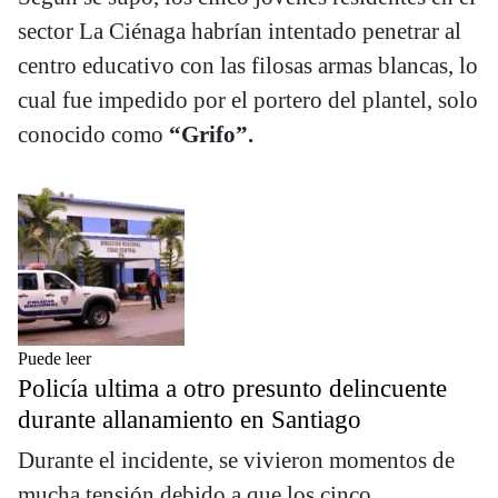
sector La Ciénaga habrían intentado penetrar al
centro educativo con las filosas armas blancas, lo
cual fue impedido por el portero del plantel, solo
conocido como
“Grifo”.
Puede leer
Policía ultima a otro presunto delincuente
durante allanamiento en Santiago
Durante el incidente, se vivieron momentos de
mucha tensión debido a que los cinco