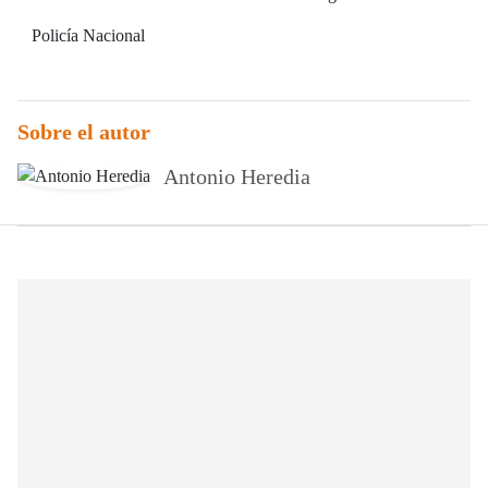
Policía Nacional
Sobre el autor
Antonio Heredia