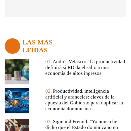
LAS MÁS
LEÍDAS
01.
Andrés Velasco: "La productividad
definirá si RD da el salto a una
economía de altos ingresos"
02.
Productividad, inteligencia
artificial y aranceles: claves de la
apuesta del Gobierno para duplicar la
economía dominicana
03.
Sigmund Freund: "Yo nunca he
dicho que el Estado dominicano no