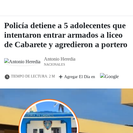
Policía detiene a 5 adolecentes que
intentaron entrar armados a liceo
de Cabarete y agredieron a portero
Antonio Heredia
NACIONALES
TIEMPO DE LECTURA: 2 M
Agregar El Día en