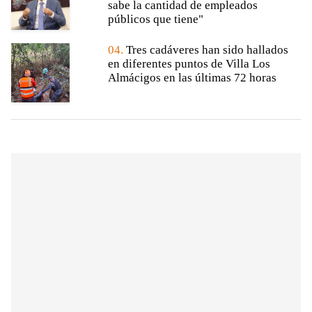
sabe la cantidad de empleados
públicos que tiene"
04.
Tres cadáveres han sido hallados
en diferentes puntos de Villa Los
Almácigos en las últimas 72 horas