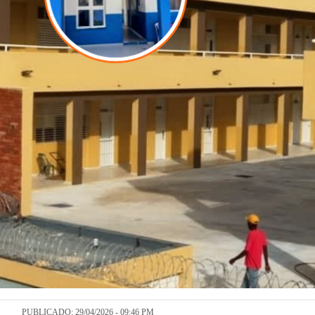
PUBLICADO: 29/04/2026 - 09:46 PM