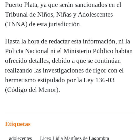
Puerto Plata, ya que serán sancionados en el
Tribunal de Niños, Niñas y Adolescentes
(TNNA) de esta jurisdicción.
Hasta la hora de redactar esta información, ni la
Policía Nacional ni el Ministerio Público habían
ofrecido detalles, debido a que se continúan
realizando las investigaciones de rigor con el
hermetismo estipulado por la Ley 136-03
(Código del Menor).
Etiquetas
adolecentes
Liceo Lidia Martínez de Lagombra