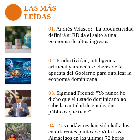
LAS MÁS
LEÍDAS
01.
Andrés Velasco: "La productividad
definirá si RD da el salto a una
economía de altos ingresos"
02.
Productividad, inteligencia
artificial y aranceles: claves de la
apuesta del Gobierno para duplicar la
economía dominicana
03.
Sigmund Freund: "Yo nunca he
dicho que el Estado dominicano no
sabe la cantidad de empleados
públicos que tiene"
04.
Tres cadáveres han sido hallados
en diferentes puntos de Villa Los
Almácigos en las últimas 72 horas