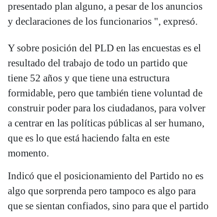
presentado plan alguno, a pesar de los anuncios
y declaraciones de los funcionarios ", expresó.
Y sobre posición del PLD en las encuestas es el
resultado del trabajo de todo un partido que
tiene 52 años y que tiene una estructura
formidable, pero que también tiene voluntad de
construir poder para los ciudadanos, para volver
a centrar en las políticas públicas al ser humano,
que es lo que está haciendo falta en este
momento.
Indicó que el posicionamiento del Partido no es
algo que sorprenda pero tampoco es algo para
que se sientan confiados, sino para que el partido