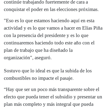
continúe trabajando fuertemente de cara a
conquistar el poder en las elecciones próximas.
"Eso es lo que estamos haciendo aquí en esta
actividad y es lo que vamos a hacer en Elías Piña
con la presencia del presidente y es lo que
continuaremos haciendo todo este año con el
plan de trabajo que ha diseñado la
organización", aseguró.
Sostuvo que lo ideal es que la subida de los
combustibles no impacte el pasaje.
“Hay que ser un poco más transparente sobre el
efecto que pueda tener el subsidio y presentar un
plan más completo y más integral que pueda