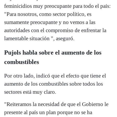
feminicidios muy preocupante para todo el país:
"Para nosotros, como sector político, es
sumamente preocupante y no vemos a las
autoridades con el compromiso de enfrentar la
lamentable situación ", aseguró.
Pujols habla sobre el aumento de los
combustibles
Por otro lado, indicó que el efecto que tiene el
aumento de los combustibles sobre todos los
sectores está muy claro.
"Reiteramos la necesidad de que el Gobierno le
presente al país un plan porque no se ha