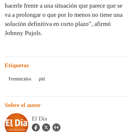
hacerle frente a una situación que parece que se
va a prolongar o que por lo menos no tiene una
solución definitiva en corto plazo", afirmó
Johnny Pujols.
Etiquetas
Feminicidos
pld
Sobre el autor
El Día
facebook Icon
twitter Icon
user_url Icon