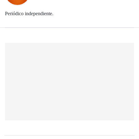
Periódico independiente.