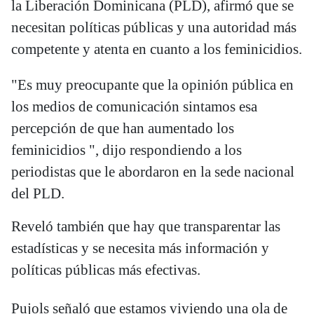
la Liberación Dominicana (PLD), afirmó que se
necesitan políticas públicas y una autoridad más
competente y atenta en cuanto a los feminicidios.
"Es muy preocupante que la opinión pública en
los medios de comunicación sintamos esa
percepción de que han aumentado los
feminicidios ", dijo respondiendo a los
periodistas que le abordaron en la sede nacional
del PLD.
Reveló también que hay que transparentar las
estadísticas y se necesita más información y
políticas públicas más efectivas.
Pujols señaló que estamos viviendo una ola de