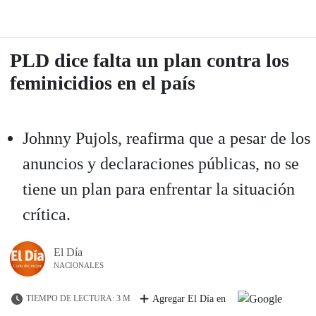
PLD dice falta un plan contra los
feminicidios en el país
Johnny Pujols, reafirma que a pesar de los
anuncios y declaraciones públicas, no se
tiene un plan para enfrentar la situación
crítica.
El Día
NACIONALES
TIEMPO DE LECTURA: 3 M
Agregar El Día en