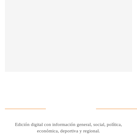
Edición digital con información general, social, política,
económica, deportiva y regional.