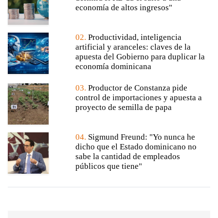
economía de altos ingresos"
02.
Productividad, inteligencia
artificial y aranceles: claves de la
apuesta del Gobierno para duplicar la
economía dominicana
03.
Productor de Constanza pide
control de importaciones y apuesta a
proyecto de semilla de papa
04.
Sigmund Freund: "Yo nunca he
dicho que el Estado dominicano no
sabe la cantidad de empleados
públicos que tiene"