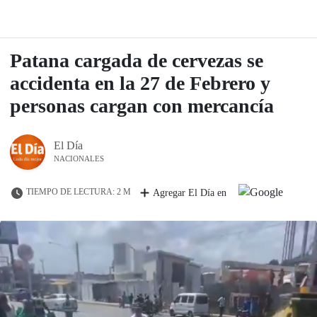
Patana cargada de cervezas se
accidenta en la 27 de Febrero y
personas cargan con mercancía
El Día
NACIONALES
TIEMPO DE LECTURA: 2 M
Agregar El Día en