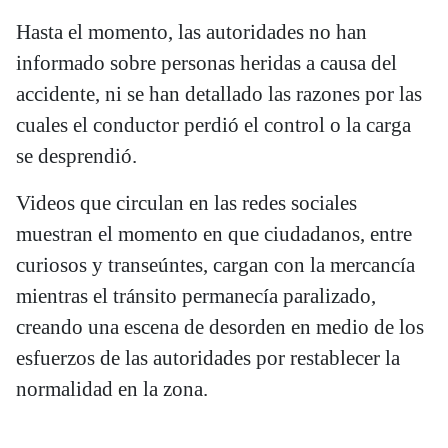
Hasta el momento, las autoridades no han
informado sobre personas heridas a causa del
accidente, ni se han detallado las razones por las
cuales el conductor perdió el control o la carga
se desprendió.
Videos que circulan en las redes sociales
muestran el momento en que ciudadanos, entre
curiosos y transeúntes, cargan con la mercancía
mientras el tránsito permanecía paralizado,
creando una escena de desorden en medio de los
esfuerzos de las autoridades por restablecer la
normalidad en la zona.