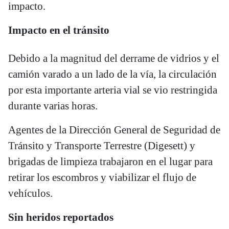
impacto.
Impacto en el tránsito
Debido a la magnitud del derrame de vidrios y el
camión varado a un lado de la vía, la circulación
por esta importante arteria vial se vio restringida
durante varias horas.
Agentes de la Dirección General de Seguridad de
Tránsito y Transporte Terrestre (Digesett) y
brigadas de limpieza trabajaron en el lugar para
retirar los escombros y viabilizar el flujo de
vehículos.
Sin heridos reportados