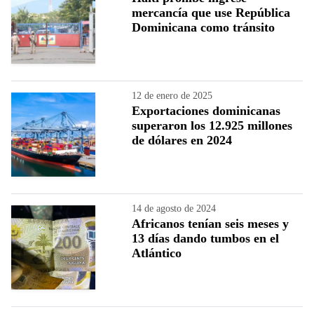
mercancía que use República
Dominicana como tránsito
12 de enero de 2025
Exportaciones dominicanas
superaron los 12.925 millones
de dólares en 2024
14 de agosto de 2024
Africanos tenían seis meses y
13 días dando tumbos en el
Atlántico