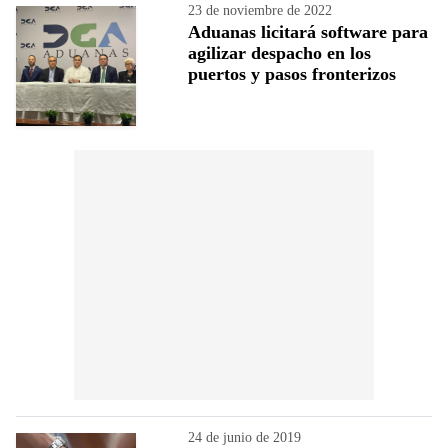
23 de noviembre de 2022
Aduanas licitará software para
agilizar despacho en los
puertos y pasos fronterizos
24 de junio de 2019