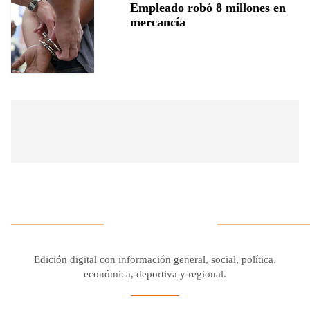
Empleado robó 8 millones en
mercancía
Edición digital con información general, social, política,
económica, deportiva y regional.