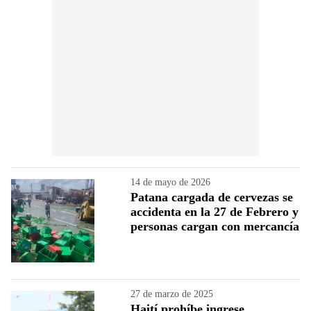
14 de mayo de 2026
Patana cargada de cervezas se
accidenta en la 27 de Febrero y
personas cargan con mercancía
27 de marzo de 2025
Haití prohíbe ingrese