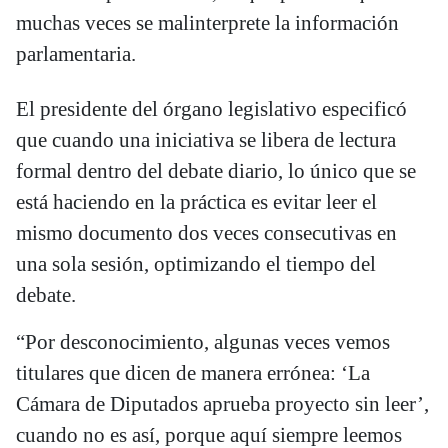
muchas veces se malinterprete la información
parlamentaria.
El presidente del órgano legislativo especificó
que cuando una iniciativa se libera de lectura
formal dentro del debate diario, lo único que se
está haciendo en la práctica es evitar leer el
mismo documento dos veces consecutivas en
una sola sesión, optimizando el tiempo del
debate.
“Por desconocimiento, algunas veces vemos
titulares que dicen de manera errónea: ‘La
Cámara de Diputados aprueba proyecto sin leer’,
cuando no es así, porque aquí siempre leemos