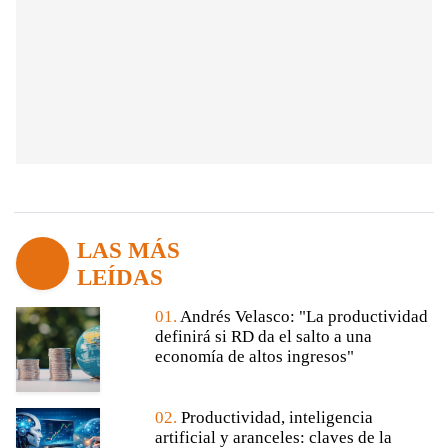
LAS MÁS
LEÍDAS
01.
Andrés Velasco: "La productividad
definirá si RD da el salto a una
economía de altos ingresos"
02.
Productividad, inteligencia
artificial y aranceles: claves de la