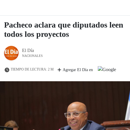
Pacheco aclara que diputados leen
todos los proyectos
El Día
NACIONALES
TIEMPO DE LECTURA: 2 M
Agregar El Día en