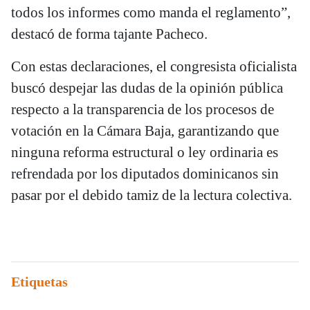
todos los informes como manda el reglamento”,
destacó de forma tajante Pacheco.
Con estas declaraciones, el congresista oficialista
buscó despejar las dudas de la opinión pública
respecto a la transparencia de los procesos de
votación en la Cámara Baja, garantizando que
ninguna reforma estructural o ley ordinaria es
refrendada por los diputados dominicanos sin
pasar por el debido tamiz de la lectura colectiva.
Etiquetas