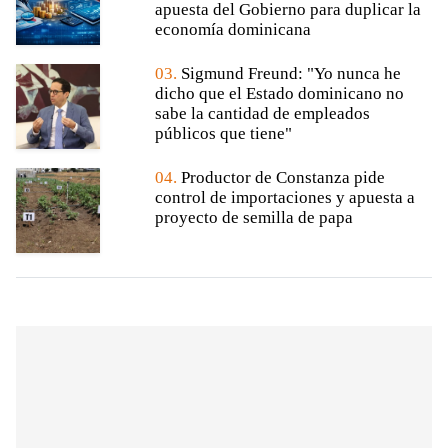
apuesta del Gobierno para duplicar la
economía dominicana
03.
Sigmund Freund: "Yo nunca he
dicho que el Estado dominicano no
sabe la cantidad de empleados
públicos que tiene"
04.
Productor de Constanza pide
control de importaciones y apuesta a
proyecto de semilla de papa