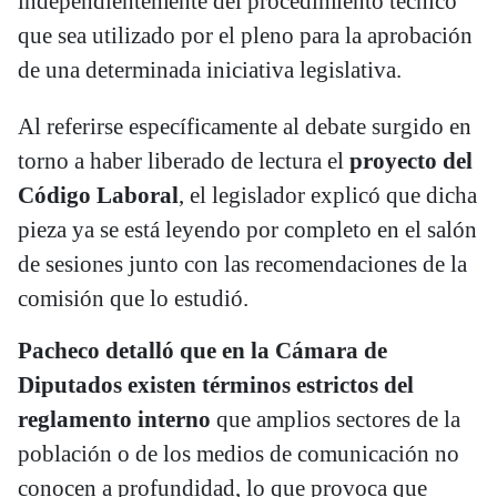
independientemente del procedimiento técnico
que sea utilizado por el pleno para la aprobación
de una determinada iniciativa legislativa.
Al referirse específicamente al debate surgido en
torno a haber liberado de lectura el
proyecto del
Código Laboral
, el legislador explicó que dicha
pieza ya se está leyendo por completo en el salón
de sesiones junto con las recomendaciones de la
comisión que lo estudió.
Pacheco detalló que en la Cámara de
Diputados existen términos estrictos del
reglamento interno
que amplios sectores de la
población o de los medios de comunicación no
conocen a profundidad, lo que provoca que