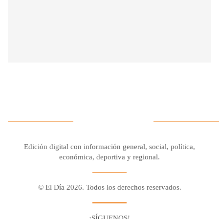
Edición digital con información general, social, política,
económica, deportiva y regional.
© El Día 2026. Todos los derechos reservados.
¡SÍGUENOS!