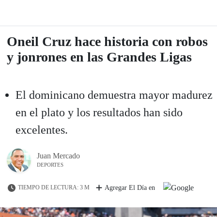
Oneil Cruz hace historia con robos
y jonrones en las Grandes Ligas
El dominicano demuestra mayor madurez
en el plato y los resultados han sido
excelentes.
Juan Mercado
DEPORTES
TIEMPO DE LECTURA: 3 M
Agregar El Día en