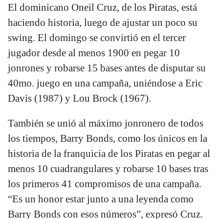
El dominicano Oneil Cruz, de los Piratas, está
haciendo historia, luego de ajustar un poco su
swing. El domingo se convirtió en el tercer
jugador desde al menos 1900 en pegar 10
jonrones y robarse 15 bases antes de disputar su
40mo. juego en una campaña, uniéndose a Eric
Davis (1987) y Lou Brock (1967).
También se unió al máximo jonronero de todos
los tiempos, Barry Bonds, como los únicos en la
historia de la franquicia de los Piratas en pegar al
menos 10 cuadrangulares y robarse 10 bases tras
los primeros 41 compromisos de una campaña.
“Es un honor estar junto a una leyenda como
Barry Bonds con esos números”, expresó Cruz.