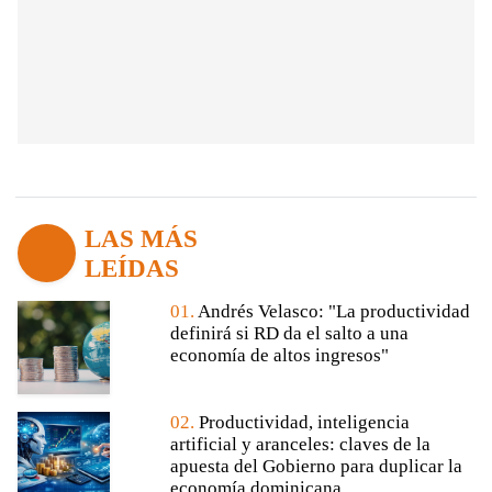
LAS MÁS
LEÍDAS
01.
Andrés Velasco: "La productividad
definirá si RD da el salto a una
economía de altos ingresos"
02.
Productividad, inteligencia
artificial y aranceles: claves de la
apuesta del Gobierno para duplicar la
economía dominicana