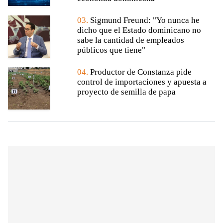
03.
Sigmund Freund: "Yo nunca he
dicho que el Estado dominicano no
sabe la cantidad de empleados
públicos que tiene"
04.
Productor de Constanza pide
control de importaciones y apuesta a
proyecto de semilla de papa