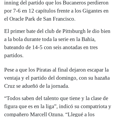
inning del partido que los Bucaneros perdieron
por 7-6 en 12 capítulos frente a los Gigantes en
el Oracle Park de San Francisco.
El primer bate del club de Pittsburgh le dio bien
a la bola durante toda la serie en la Bahía,
bateando de 14-5 con seis anotadas en tres
partidos.
Pese a que los Piratas al final dejaron escapar la
ventaja y el partido del domingo, con su hazaña
Cruz se adueñó de la jornada.
“Todos saben del talento que tiene y la clase de
figura que es en la liga”, indicó su compatriota y
compañero Marcell Ozuna. “Llegué a los