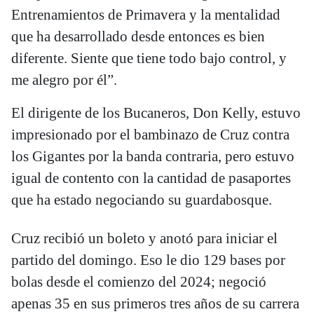
Entrenamientos de Primavera y la mentalidad
que ha desarrollado desde entonces es bien
diferente. Siente que tiene todo bajo control, y
me alegro por él”.
El dirigente de los Bucaneros, Don Kelly, estuvo
impresionado por el bambinazo de Cruz contra
los Gigantes por la banda contraria, pero estuvo
igual de contento con la cantidad de pasaportes
que ha estado negociando su guardabosque.
Cruz recibió un boleto y anotó para iniciar el
partido del domingo. Eso le dio 129 bases por
bolas desde el comienzo del 2024; negoció
apenas 35 en sus primeros tres años de su carrera