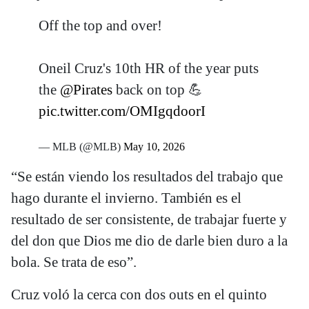
Off the top and over!
Oneil Cruz's 10th HR of the year puts
the
@Pirates
back on top 💪
pic.twitter.com/OMIgqdoorI
— MLB (@MLB)
May 10, 2026
“Se están viendo los resultados del trabajo que
hago durante el invierno. También es el
resultado de ser consistente, de trabajar fuerte y
del don que Dios me dio de darle bien duro a la
bola. Se trata de eso”.
Cruz voló la cerca con dos outs en el quinto