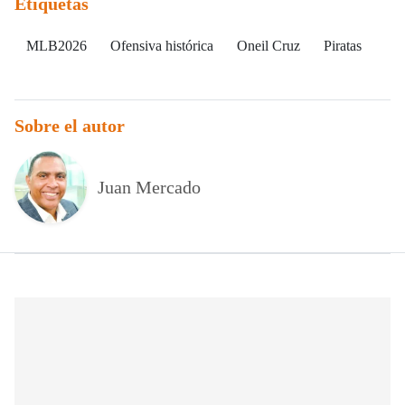
Etiquetas
MLB2026
Ofensiva histórica
Oneil Cruz
Piratas
Sobre el autor
Juan Mercado