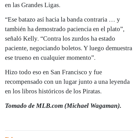
en las Grandes Ligas.
“Ese batazo así hacia la banda contraria … y
también ha demostrado paciencia en el plato”,
señaló Kelly. “Contra los zurdos ha estado
paciente, negociando boletos. Y luego demuestra
ese trueno en cualquier momento”.
Hizo todo eso en San Francisco y fue
recompensado con un lugar junto a una leyenda
en los libros históricos de los Piratas.
Tomado de MLB.com (Michael Wagaman).