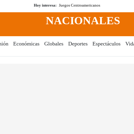
Hoy interesa:
Juegos Centroamericanos
NACIONALES
nión
Económicas
Globales
Deportes
Espectáculos
Vid