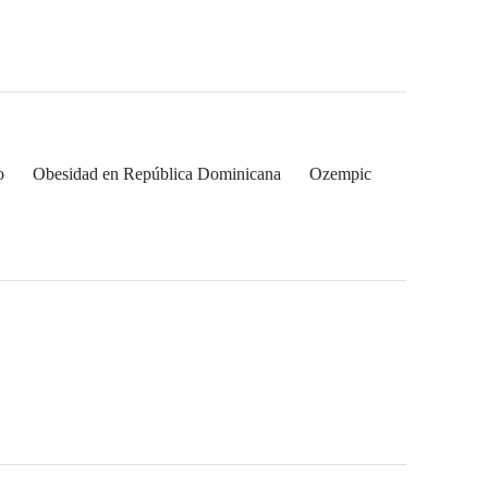
o
Obesidad en República Dominicana
Ozempic