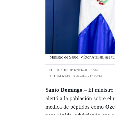
Ministro de Salud, Víctor Atallah, asegu
PUBLICADO: 30/06/2026 - 09:16 AM
ACTUALIZADO: 30/06/2026 - 12:15 PM
Santo Domingo.–
El ministro
alertó a la población sobre el
médica de péptidos como
Oz