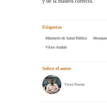
y de la manera correcta.
Etiquetas
Ministerio de Salud Pública
Mounjar
Víctor Atallah
Sobre el autor
Victor Puente