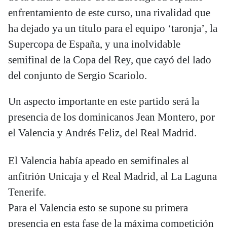
enfrentamiento de este curso, una rivalidad que
ha dejado ya un título para el equipo ‘taronja’, la
Supercopa de España, y una inolvidable
semifinal de la Copa del Rey, que cayó del lado
del conjunto de Sergio Scariolo.
Un aspecto importante en este partido será la
presencia de los dominicanos Jean Montero, por
el Valencia y Andrés Feliz, del Real Madrid.
El Valencia había apeado en semifinales al
anfitrión Unicaja y el Real Madrid, al La Laguna
Tenerife.
Para el Valencia esto se supone su primera
presencia en esta fase de la máxima competición