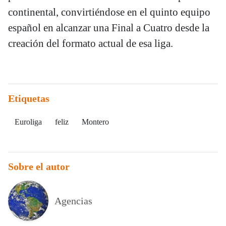
continental, convirtiéndose en el quinto equipo
español en alcanzar una Final a Cuatro desde la
creación del formato actual de esa liga.
Etiquetas
Euroliga
feliz
Montero
Sobre el autor
Agencias