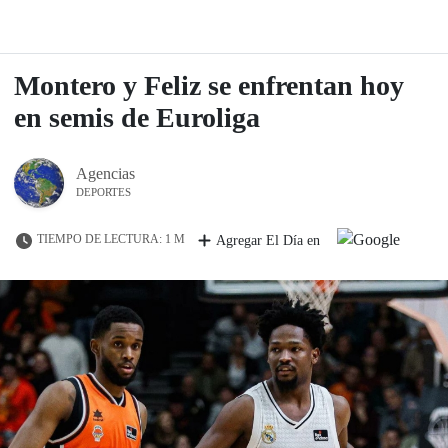
Montero y Feliz se enfrentan hoy
en semis de Euroliga
Agencias
DEPORTES
TIEMPO DE LECTURA: 1 M
Agregar El Día en