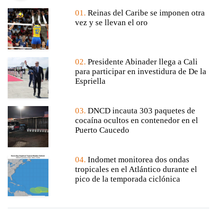
01.
Reinas del Caribe se imponen otra
vez y se llevan el oro
02.
Presidente Abinader llega a Cali
para participar en investidura de De la
Espriella
03.
DNCD incauta 303 paquetes de
cocaína ocultos en contenedor en el
Puerto Caucedo
04.
Indomet monitorea dos ondas
tropicales en el Atlántico durante el
pico de la temporada ciclónica