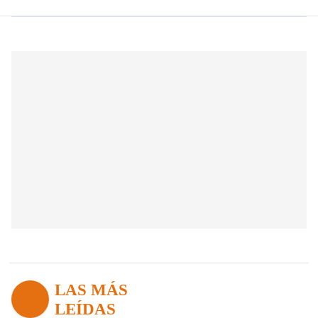
LAS MÁS
LEÍDAS