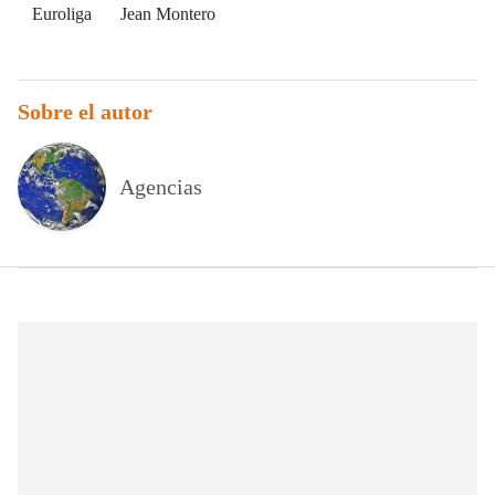
Euroliga
Jean Montero
Sobre el autor
Agencias