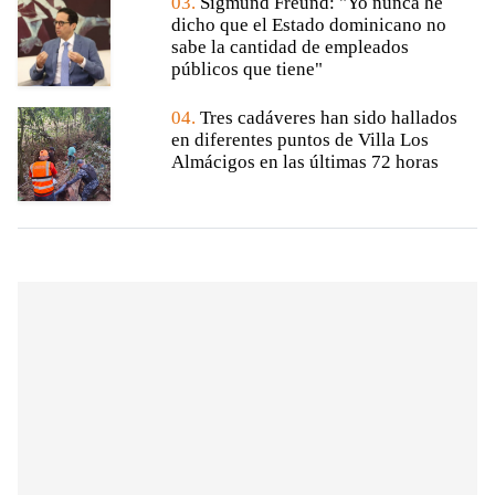
03.
Sigmund Freund: "Yo nunca he
dicho que el Estado dominicano no
sabe la cantidad de empleados
públicos que tiene"
04.
Tres cadáveres han sido hallados
en diferentes puntos de Villa Los
Almácigos en las últimas 72 horas