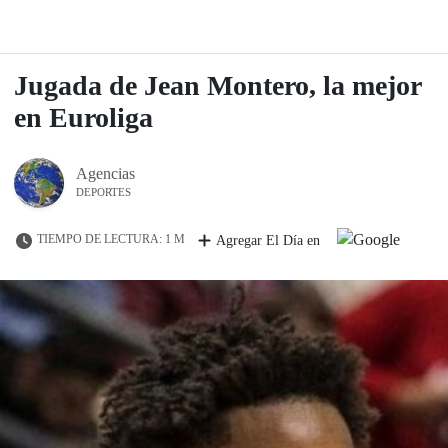
Jugada de Jean Montero, la mejor
en Euroliga
Agencias
DEPORTES
TIEMPO DE LECTURA: 1 M
Agregar El Día en