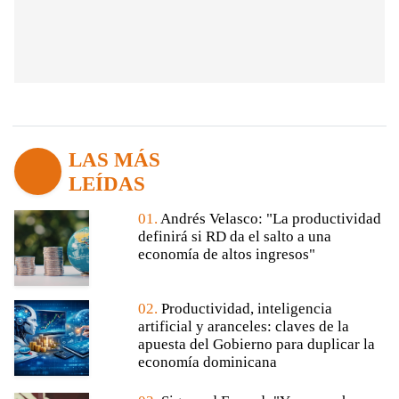
LAS MÁS
LEÍDAS
01.
Andrés Velasco: "La productividad
definirá si RD da el salto a una
economía de altos ingresos"
02.
Productividad, inteligencia
artificial y aranceles: claves de la
apuesta del Gobierno para duplicar la
economía dominicana