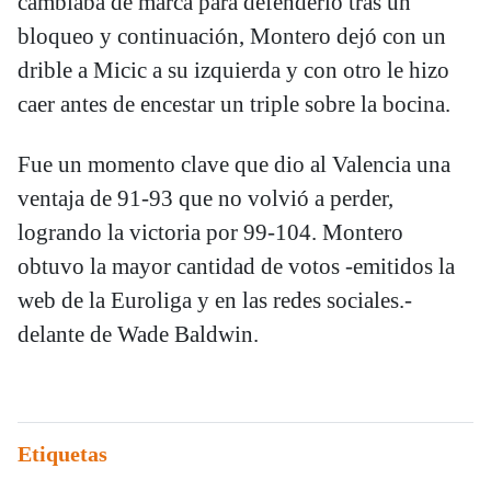
cambiaba de marca para defenderlo tras un
bloqueo y continuación, Montero dejó con un
drible a Micic a su izquierda y con otro le hizo
caer antes de encestar un triple sobre la bocina.
Fue un momento clave que dio al Valencia una
ventaja de 91-93 que no volvió a perder,
logrando la victoria por 99-104. Montero
obtuvo la mayor cantidad de votos -emitidos la
web de la Euroliga y en las redes sociales.-
delante de Wade Baldwin.
Etiquetas