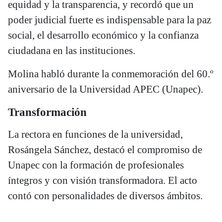
equidad y la transparencia, y recordó que un
poder judicial fuerte es indispensable para la paz
social, el desarrollo económico y la confianza
ciudadana en las instituciones.
Molina habló durante la conmemoración del 60.º
aniversario de la Universidad APEC (Unapec).
Transformación
La rectora en funciones de la universidad,
Rosángela Sánchez, destacó el compromiso de
Unapec con la formación de profesionales
íntegros y con visión transformadora. El acto
contó con personalidades de diversos ámbitos.