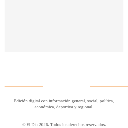
Edición digital con información general, social, política,
económica, deportiva y regional.
© El Día 2026. Todos los derechos reservados.