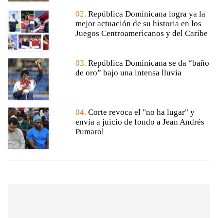
02.
República Dominicana logra ya la
mejor actuación de su historia en los
Juegos Centroamericanos y del Caribe
03.
República Dominicana se da “baño
de oro” bajo una intensa lluvia
04.
Corte revoca el "no ha lugar" y
envía a juicio de fondo a Jean Andrés
Pumarol