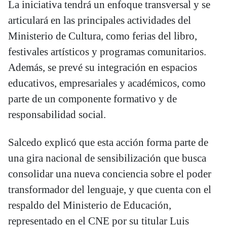
La iniciativa tendrá un enfoque transversal y se
articulará en las principales actividades del
Ministerio de Cultura, como ferias del libro,
festivales artísticos y programas comunitarios.
Además, se prevé su integración en espacios
educativos, empresariales y académicos, como
parte de un componente formativo y de
responsabilidad social.
Salcedo explicó que esta acción forma parte de
una gira nacional de sensibilización que busca
consolidar una nueva conciencia sobre el poder
transformador del lenguaje, y que cuenta con el
respaldo del Ministerio de Educación,
representado en el CNE por su titular Luis