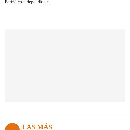
Periódico independiente.
LAS MÁS