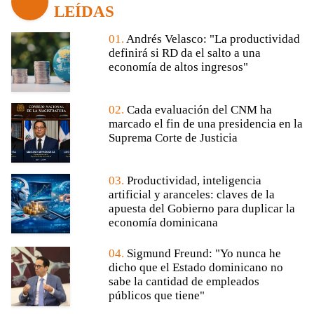
LEÍDAS
01.
Andrés Velasco: "La productividad
definirá si RD da el salto a una
economía de altos ingresos"
02.
Cada evaluación del CNM ha
marcado el fin de una presidencia en la
Suprema Corte de Justicia
03.
Productividad, inteligencia
artificial y aranceles: claves de la
apuesta del Gobierno para duplicar la
economía dominicana
04.
Sigmund Freund: "Yo nunca he
dicho que el Estado dominicano no
sabe la cantidad de empleados
públicos que tiene"