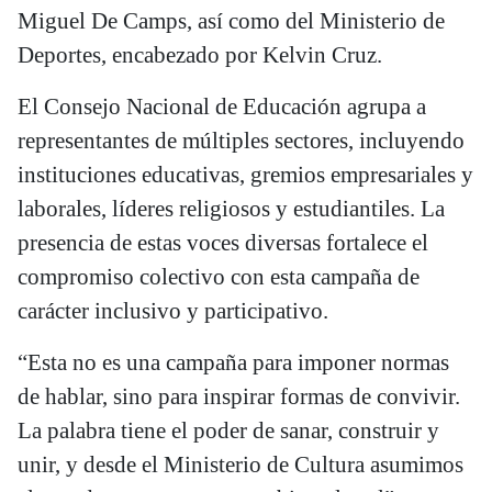
Miguel De Camps, así como del Ministerio de
Deportes, encabezado por Kelvin Cruz.
El Consejo Nacional de Educación agrupa a
representantes de múltiples sectores, incluyendo
instituciones educativas, gremios empresariales y
laborales, líderes religiosos y estudiantiles. La
presencia de estas voces diversas fortalece el
compromiso colectivo con esta campaña de
carácter inclusivo y participativo.
“Esta no es una campaña para imponer normas
de hablar, sino para inspirar formas de convivir.
La palabra tiene el poder de sanar, construir y
unir, y desde el Ministerio de Cultura asumimos