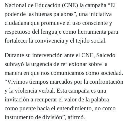
Nacional de Educación (CNE) la campaña “El
poder de las buenas palabras”, una iniciativa
ciudadana que promueve el uso consciente y
respetuoso del lenguaje como herramienta para
fortalecer la convivencia y el tejido social.
Durante su intervención ante el CNE, Salcedo
subrayó la urgencia de reflexionar sobre la
manera en que nos comunicamos como sociedad.
“Vivimos tiempos marcados por la confrontación
y la violencia verbal. Esta campaña es una
invitación a recuperar el valor de la palabra
como puente hacia el entendimiento, no como
instrumento de división”, afirmó.