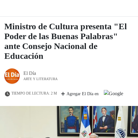
Ministro de Cultura presenta "El
Poder de las Buenas Palabras"
ante Consejo Nacional de
Educación
El Día
ARTE Y LITERATURA
TIEMPO DE LECTURA: 2 M
Agregar El Día en