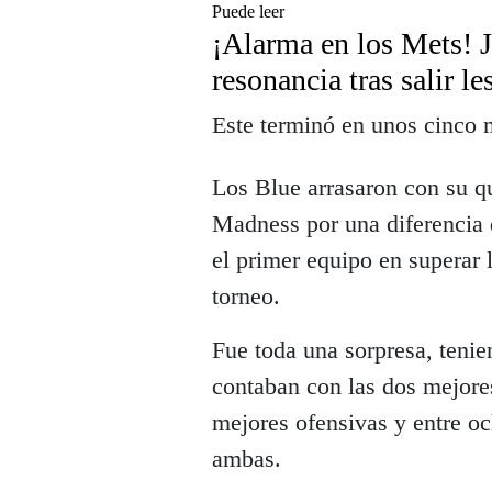
Puede leer
¡Alarma en los Mets! 
resonancia tras salir l
Este terminó en unos cinco 
Los Blue arrasaron con su q
Madness por una diferencia 
el primer equipo en superar 
torneo.
Fue toda una sorpresa, teni
contaban con las dos mejores
mejores ofensivas y entre oc
ambas.