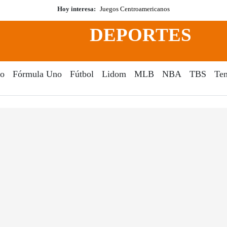
Hoy interesa:
Juegos Centroamericanos
DEPORTES
o
Fórmula Uno
Fútbol
Lidom
MLB
NBA
TBS
Ten