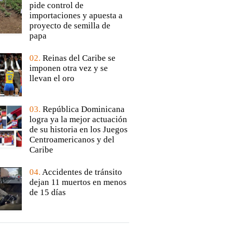
pide control de
importaciones y apuesta a
proyecto de semilla de
papa
02.
Reinas del Caribe se
imponen otra vez y se
llevan el oro
03.
República Dominicana
logra ya la mejor actuación
de su historia en los Juegos
Centroamericanos y del
Caribe
04.
Accidentes de tránsito
dejan 11 muertos en menos
de 15 días