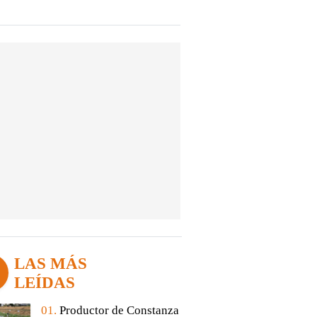
LAS MÁS
LEÍDAS
01.
Productor de Constanza