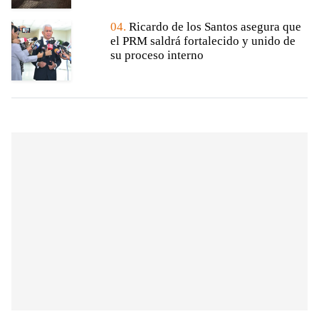
04.
Ricardo de los Santos asegura que
el PRM saldrá fortalecido y unido de
su proceso interno