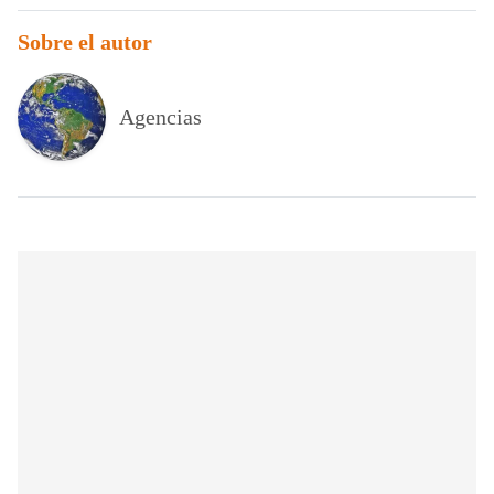
Sobre el autor
Agencias