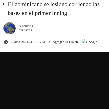
El dominicano se lesionó corriendo las
bases en el primer inning
Agencias
DEPORTES
TIEMPO DE LECTURA: 2 M
Agregar El Día en