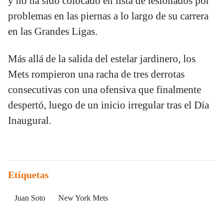
y no ha sido colocado en lista de lesionados por
problemas en las piernas a lo largo de su carrera
en las Grandes Ligas.
Más allá de la salida del estelar jardinero, los
Mets rompieron una racha de tres derrotas
consecutivas con una ofensiva que finalmente
despertó, luego de un inicio irregular tras el Día
Inaugural.
Etiquetas
Juan Soto
New York Mets