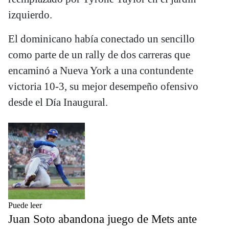
izquierdo.
El dominicano había conectado un sencillo
como parte de un rally de dos carreras que
encaminó a Nueva York a una contundente
victoria 10-3, su mejor desempeño ofensivo
desde el Día Inaugural.
Puede leer
Juan Soto abandona juego de Mets ante