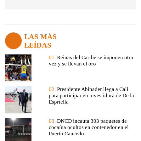
LAS MÁS
LEÍDAS
01.
Reinas del Caribe se imponen otra
vez y se llevan el oro
02.
Presidente Abinader llega a Cali
para participar en investidura de De la
Espriella
03.
DNCD incauta 303 paquetes de
cocaína ocultos en contenedor en el
Puerto Caucedo