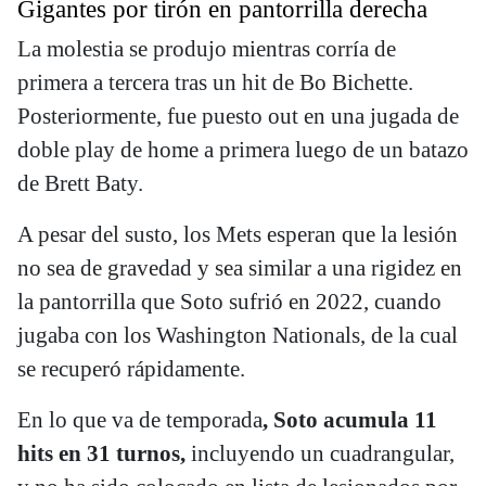
Gigantes por tirón en pantorrilla derecha
La molestia se produjo mientras corría de
primera a tercera tras un hit de Bo Bichette.
Posteriormente, fue puesto out en una jugada de
doble play de home a primera luego de un batazo
de Brett Baty.
A pesar del susto, los Mets esperan que la lesión
no sea de gravedad y sea similar a una rigidez en
la pantorrilla que Soto sufrió en 2022, cuando
jugaba con los Washington Nationals, de la cual
se recuperó rápidamente.
En lo que va de temporada
, Soto acumula 11
hits en 31 turnos,
incluyendo un cuadrangular,